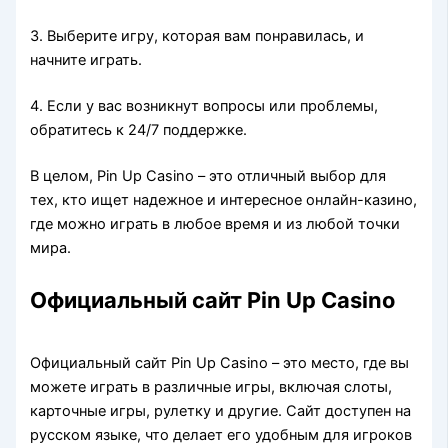
3. Выберите игру, которая вам понравилась, и
начните играть.
4. Если у вас возникнут вопросы или проблемы,
обратитесь к 24/7 поддержке.
В целом, Pin Up Casino – это отличный выбор для
тех, кто ищет надежное и интересное онлайн-казино,
где можно играть в любое время и из любой точки
мира.
Официальный сайт Pin Up Casino
Официальный сайт Pin Up Casino – это место, где вы
можете играть в различные игры, включая слоты,
карточные игры, рулетку и другие. Сайт доступен на
русском языке, что делает его удобным для игроков