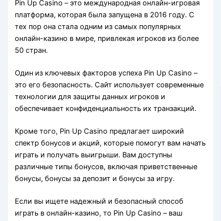
Pin Up Casino – это международная онлайн-игровая
платформа, которая была запущена в 2016 году. С
тех пор она стала одним из самых популярных
онлайн-казино в мире, привлекая игроков из более
50 стран.
Один из ключевых факторов успеха Pin Up Casino –
это его безопасность. Сайт использует современные
технологии для защиты данных игроков и
обеспечивает конфиденциальность их транзакций.
Кроме того, Pin Up Casino предлагает широкий
спектр бонусов и акций, которые помогут вам начать
играть и получать выигрыши. Вам доступны
различные типы бонусов, включая приветственные
бонусы, бонусы за депозит и бонусы за игру.
Если вы ищете надежный и безопасный способ
играть в онлайн-казино, то Pin Up Casino – ваш