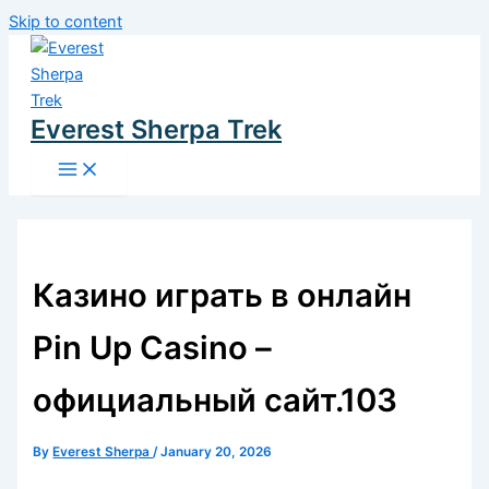
Skip to content
Everest Sherpa Trek
Казино играть в онлайн
Pin Up Casino –
официальный сайт.103
By
Everest Sherpa
/
January 20, 2026