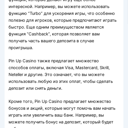
интересной. Например, вы можете использовать
функцию “Turbo” для ускорения игры, что особенно
полезно для игроков, которые предпочитают играть
быстро. Еще одним преимуществом является
функция “Cashback”, которая позволяет вам
получать часть вашего депозита в случае
проигрыша.
Pin Up Casino также предлагает множество
способов оплаты, включая Visa, Mastercard, Skrill,
Neteller и другие. Это означает, что вы можете
использовать любую из этих оплат, чтобы сделать
депозит или снять деньги.
Кроме того, Pin Up Casino предлагает множество
бонусов и акций, которые могут помочь вам начать
играть или увеличить ваш банк. Например, вы
можете получить бонус на депозит, который будет