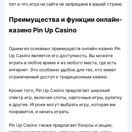
лет и что игра на сайте не запрещена в вашей стране.
Преимущества и функции онлайн-
казино Pin Up Casino
Одним из основных преимуществ онлайн-казино Pin
Up Casino является его доступность. Вы можете
играть в любое время и из любого места, где есть
интернет. Это особенно удобно для тех, кто имеет
ограниченный доступ к традиционным казино.
Кроме того, Pin Up Casino предлагает широкий
спектр игр, включая слоты, карточные игры, рулетку
и другие. Игроки могут выбрать игру, которая им
понравится, и начать играть.
Pin Up Casino также предлагает бонусы и акции,