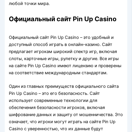
любой точки мира.
Официальный сайт Pin Up Casino
Официальный сайт Pin Up Casino – это удобный и
доступный способ играть в онлайн-казино. Сайт
предлагает игрокам широкий спектр игр, включая
слоты, карточные игры, рулетку и другие. Все игры
на сайте Pin Up Casino имеют лицензию и проверены
на соответствие международным стандартам.
Один из главных преимуществ официального сайта
Pin Up Casino – это его безопасность. Сайт
использует современные технологии для
обеспечения безопасности игроков, включая
шифрование данных и защиту от мошенничества. Это
означает, что игроки могут играть на сайте Pin Up
Casino с уверенностью, что их данные будут