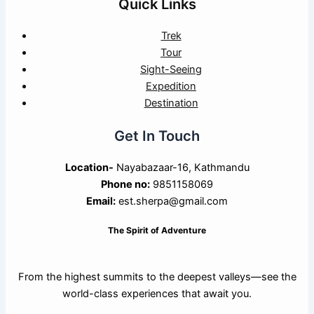
Quick Links
Trek
Tour
Sight-Seeing
Expedition
Destination
Get In Touch
Location-
Nayabazaar-16, Kathmandu
Phone no:
9851158069
Email:
est.sherpa@gmail.com
The Spirit of Adventure
From the highest summits to the deepest valleys—see the
world-class experiences that await you.