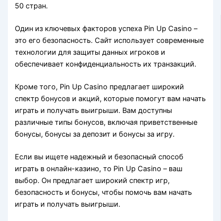
50 стран.
Один из ключевых факторов успеха Pin Up Casino –
это его безопасность. Сайт использует современные
технологии для защиты данных игроков и
обеспечивает конфиденциальность их транзакций.
Кроме того, Pin Up Casino предлагает широкий
спектр бонусов и акций, которые помогут вам начать
играть и получать выигрыши. Вам доступны
различные типы бонусов, включая приветственные
бонусы, бонусы за депозит и бонусы за игру.
Если вы ищете надежный и безопасный способ
играть в онлайн-казино, то Pin Up Casino – ваш
выбор. Он предлагает широкий спектр игр,
безопасность и бонусы, чтобы помочь вам начать
играть и получать выигрыши.