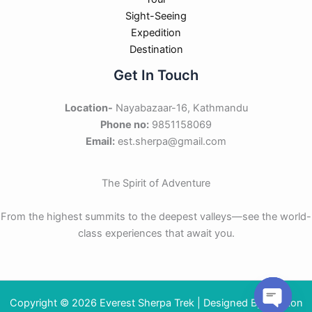
Sight-Seeing
Expedition
Destination
Get In Touch
Location-
Nayabazaar-16, Kathmandu
Phone no:
9851158069
Email:
est.sherpa@gmail.com
The Spirit of Adventure
From the highest summits to the deepest valleys—see the world-
class experiences that await you.
Copyright © 2026 Everest Sherpa Trek | Designed By Horizon