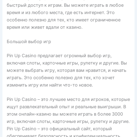
быстрый доступ к играм. Вы можете играть в любое
время и из любого места, где есть интернет. Это
особенно полезно для тех, кто имеет ограниченное
время или живет вдали от казино.
Большой выбор игр
Pin Up Casino предлагает огромный выбор игр,
включая слоты, карточные игры, рулетку и другие. Вы
можете выбрать игру, которая вам нравится, и начать
играть. Это особенно полезно для тех, кто хочет
изменить игру или найти что-то новое.
Pin Up Casino – это лучшее место для игроков, которые
ищут развлекательный опыт и реальные выигрыши. В
этом онлайн-казино вы можете играть в более 3000
игр, включая слоты, карточные игры, рулетку и другие.
Pin Up Casino – это официальный сайт, который
обеспечивает безопасность и конфиденциальность