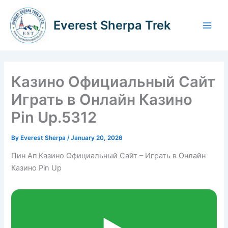
Skip
to
Everest Sherpa Trek
content
Казино Официальный Сайт
Играть в Онлайн Казино
Pin Up.5312
By
Everest Sherpa
/
January 20, 2026
Пин Ап Казино Официальный Сайт – Играть в Онлайн
Казино Pin Up