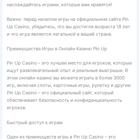
наслаждайтесь играми, которые вам нравятся!
Важно: перед началом игры на официальном сайте Pin
Up Casino, убедитесь, что вы достигли возраста 18 лет
и что игра является легальной в вашей стране.
Преимущества Игры в Онлайн Казино Pin Up
Pin Up Casino – это лучшее место для игроков, которые
ищут развлекательный опыт и реальные выигрыши. В
этом онлайн-казино вы можете играть в более 3000
игр, включая слоты, карточные игры, рулетку и другие.
Pin Up Casino – это официальный сайт, который
обеспечивает безопасность и конфиденциальность
игроков.
Быстрый доступ к играм
Один из преимуществ игры в Pin Up Casino – это