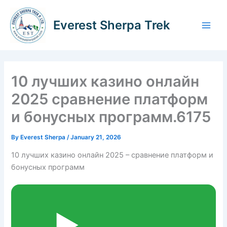
Skip
to
Everest Sherpa Trek
content
10 лучших казино онлайн
2025 сравнение платформ
и бонусных программ.6175
By
Everest Sherpa
/
January 21, 2026
10 лучших казино онлайн 2025 – сравнение платформ и
бонусных программ
▶️