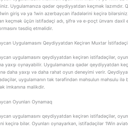
rsiniz. Uygulamanıza qədər qeydiyyatdan keçmək lazımdır. 
win giriş və ya 1win azerbaycan ifadələrini keçirə bilərsiniz
n keçmək üçün istifadəçi adı, şifrə və e-poçt ünvanı daxil 
rmasını təsdiq etməlidir.
ycan Uygulamasını Qeydiyyatdan Keçirən Muxtar İstifadəçi
ycan uygulamasını qeydiyyatdan keçirən istifadəçilər, oyun
ha yaxşı oynayabilir. Uygulamanıza qədər qeydiyyatdan ke
ərinə daha yaxşı və daha rahat oyun deneyimi verir. Qeydiyy
fadəçilər, uygulamanın tək tərəfindən məhsulun məhsulu ilə b
ək imkanına malikdir.
aycan Oyunları Oynamaq
ycan uygulamasını qeydiyyatdan keçirən istifadəçilər, oyunl
ni keçirə bilər. Oyunları oynayarkən, istifadəçilər 1Win aviato