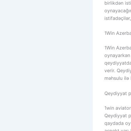
birlikdən is
oynayacağın
istifadəçilə
1Win Azerba
1Win Azerba
oynayarkən 
qeydiyyatda
verir. Qeydi
məhsulu ilə 
Qeydiyyat p
1win aviato
Qeydiyyat p
qaydada oyu
aspekt var: