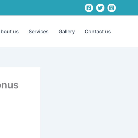
bout us
Services
Gallery
Contact us
onus