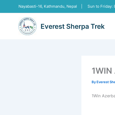
Skip
Nayabasti-16, Kathmandu, Nepal | Sun to Friday: 
to
content
Everest Sherpa Trek
1WIN 
By
Everest Sh
1Win Azerba