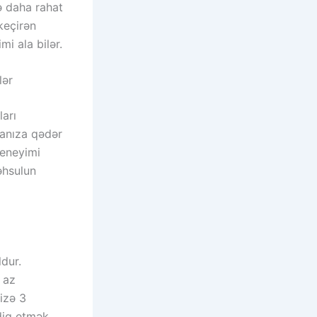
və daha rahat
keçirən
i ala bilər.
lər
arı
manıza qədər
deneyimi
əhsulun
dur.
 az
izə 3
diq etmək.