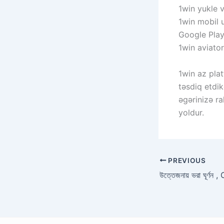
1win yukle v
1win mobil 
Google Play
1win aviator
1win az pla
təsdiq etdi
əgərinizə ra
yoldur.
PREVIOUS