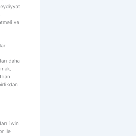
Qeydiyyat
.
etməli və
lər
ları daha
çmək,
atdan
irlikdən
arı 1win
r ilə