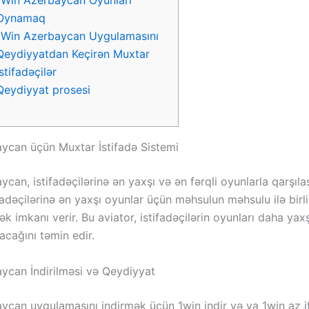
1Win Azerbaycan Oyunları
Oynamaq
1Win Azerbaycan Uygulamasını
Qeydiyyatdan Keçirən Muxtar
İstifadəçilər
Qeydiyyat prosesi
ycan üçün Muxtar İstifadə Sistemi
can, istifadəçilərinə ən yaxşı və ən fərqli oyunlarla qarşılaş
ifadəçilərinə ən yaxşı oyunlar üçün məhsulun məhsulu ilə birl
ək imkanı verir. Bu aviator, istifadəçilərin oyunları daha yax
acağını təmin edir.
ycan İndirilməsi və Qeydiyyat
ycan uygulamasını indirmək üçün 1win indir və ya 1win az if