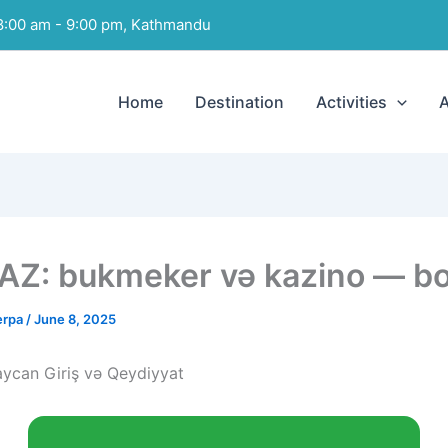
8:00 am - 9:00 pm, Kathmandu
Home
Destination
Activities
A
AZ: bukmeker və kazino — b
erpa
/
June 8, 2025
ycan Giriş və Qeydiyyat