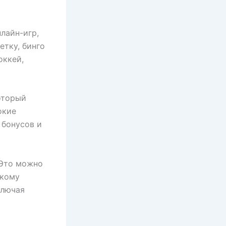
нлайн-игр,
етку, бинго
оккей,
оторый
окие
 бонусов и
 Это можно
окому
ключая