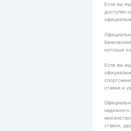
Если вы ищ
доступен н
официальны
Официальны
банковские
которые хот
Если вы ищ
официальны
спортсмена
ставки и у
Официальны
надежного 
множество
ставок, уд