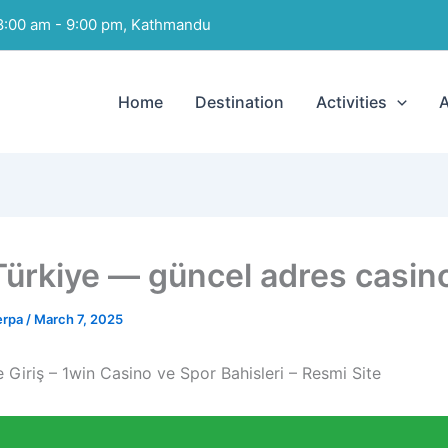
8:00 am - 9:00 pm, Kathmandu
Home
Destination
Activities
A
Türkiye — güncel adres casino
erpa
/
March 7, 2025
 Giriş – 1win Casino ve Spor Bahisleri – Resmi Site