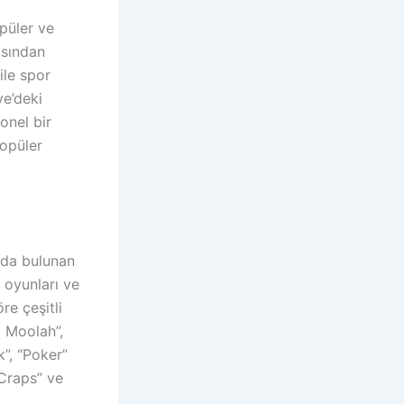
opüler ve
asından
 ile spor
ye’deki
onel bir
popüler
nda bulunan
a oyunları ve
re çeşitli
a Moolah”,
k”, “Poker”
“Craps” ve