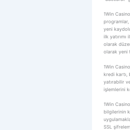
1Win Casino,
programlar, 
yeni kaydolu
ilk yatırımı
olarak düze
olarak yeni f
1Win Casino,
kredi kartı,
yatırabilir 
işlemlerini 
1Win Casino,
bilgilerinin
uygulamakla 
SSL şifrelem