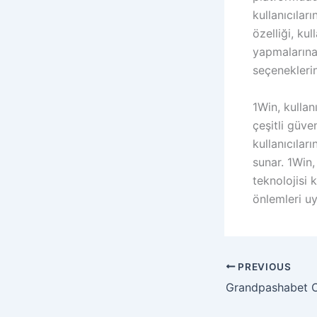
kullanıcıları
özelliği, kul
yapmalarına 
seçeneklerin
1Win, kullan
çeşitli güve
kullanıcılar
sunar. 1Win,
teknolojisi 
önlemleri uy
PREVIOUS