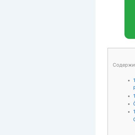
Содержи