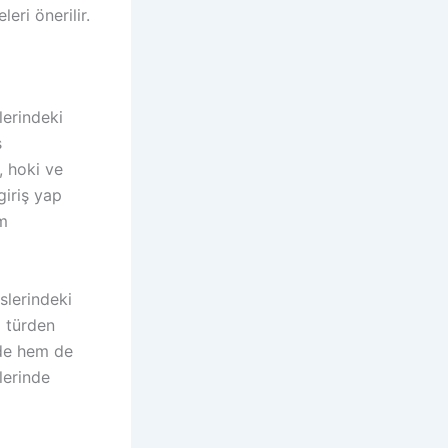
eri önerilir.
lerindeki
s
, hoki ve
giriş yap
im
slerindeki
li türden
 de hem de
lerinde