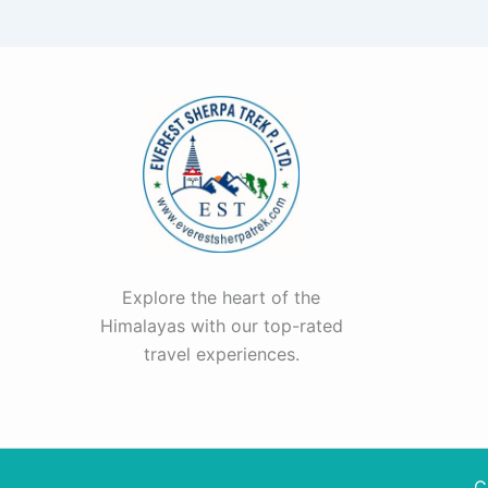
Explore the heart of the
Himalayas with our top-rated
travel experiences.
C