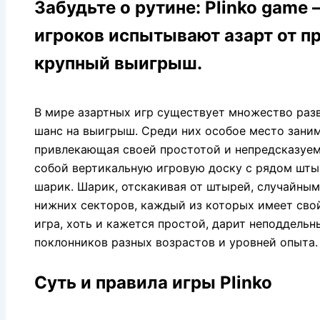
Забудьте о рутине: Plinko game –
игроков испытывают азарт от п
крупный выигрыш.
В мире азартных игр существует множество раз
шанс на выигрыш. Среди них особое место зани
привлекающая своей простотой и непредсказуемо
собой вертикальную игровую доску с рядом шты
шарик. Шарик, отскакивая от штырей, случайным
нижних секторов, каждый из которых имеет сво
игра, хоть и кажется простой, дарит неподдельн
поклонников разных возрастов и уровней опыта.
Суть и правила игры Plinko