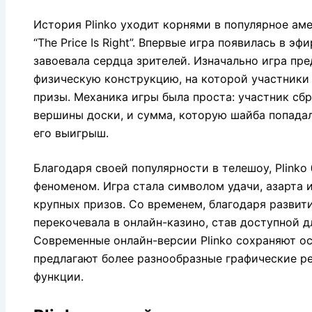
История Plinko уходит корнями в популярное ам
“The Price Is Right”. Впервые игра появилась в эф
завоевала сердца зрителей. Изначально игра пр
физическую конструкцию, на которой участники
призы. Механика игры была проста: участник сб
вершины доски, и сумма, которую шайба попадал
его выигрыш.
Благодаря своей популярности в телешоу, Plinko
феноменом. Игра стала символом удачи, азарта
крупных призов. Со временем, благодаря развити
перекочевала в онлайн-казино, став доступной д
Современные онлайн-версии Plinko сохраняют ос
предлагают более разнообразные графические р
функции.