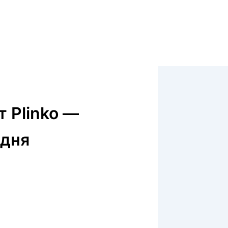
т Plinko —
одня