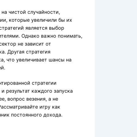
я на чистой случайности,
ии, которые увеличили бы их
стратегий является выбор
телями. Однако важно понимать,
сектор не зависит от
а. Другая стратегия
а, что увеличивает шансы на
й.
антированной стратегии
, и результат каждого запуска
ее, вопрос везения, а не
Рассматривайте игру как
чник постоянного дохода.