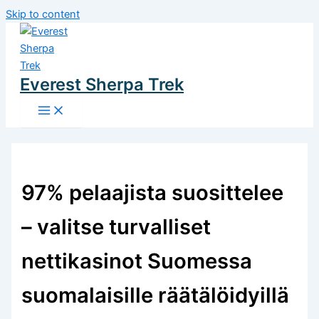
Skip to content
Everest Sherpa Trek
97% pelaajista suosittelee
– valitse turvalliset
nettikasinot Suomessa
suomalaisille räätälöidyillä