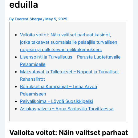
eduilla
By
Everest Sherpa
/
May 5, 2025
Valloita voitot: Näin valitset parhaat kasinot,
jotka takaavat suomalaisille pelaajille turvallisen,
nopean ja palkitsevan pelikokemuksen.
Lisensointi ja Turvallisuus – Perusta Luotettavalle
Pelaamiselle
Maksutavat ja Talletukset – Nopeat ja Turvalliset
Rahansiirrot
Bonukset ja Kampanjat – Lisää Arvoa
Pelaamiseen
Pelivalikoima – Löydä Suosikkipelisi
Asiakaspalvelu – Apua Saatavilla Tarvittaessa
Valloita voitot: Näin valitset parhaat