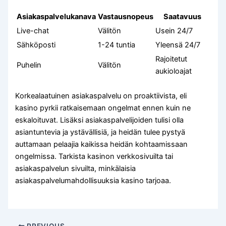
Asiakaspalvelukanava
Vastausnopeus
Saatavuus
Live-chat
Välitön
Usein 24/7
Sähköposti
1-24 tuntia
Yleensä 24/7
Rajoitetut
Puhelin
Välitön
aukioloajat
Korkealaatuinen asiakaspalvelu on proaktiivista, eli
kasino pyrkii ratkaisemaan ongelmat ennen kuin ne
eskaloituvat. Lisäksi asiakaspalvelijoiden tulisi olla
asiantuntevia ja ystävällisiä, ja heidän tulee pystyä
auttamaan pelaajia kaikissa heidän kohtaamissaan
ongelmissa. Tarkista kasinon verkkosivuilta tai
asiakaspalvelun sivuilta, minkälaisia
asiakaspalvelumahdollisuuksia kasino tarjoaa.
PREVIOUS