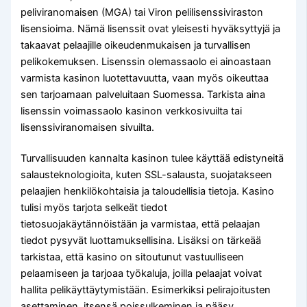
peliviranomaisen (MGA) tai Viron pelilisenssiviraston
lisensioima. Nämä lisenssit ovat yleisesti hyväksyttyjä ja
takaavat pelaajille oikeudenmukaisen ja turvallisen
pelikokemuksen. Lisenssin olemassaolo ei ainoastaan
varmista kasinon luotettavuutta, vaan myös oikeuttaa
sen tarjoamaan palveluitaan Suomessa. Tarkista aina
lisenssin voimassaolo kasinon verkkosivuilta tai
lisenssiviranomaisen sivuilta.
Turvallisuuden kannalta kasinon tulee käyttää edistyneitä
salausteknologioita, kuten SSL-salausta, suojatakseen
pelaajien henkilökohtaisia ja taloudellisia tietoja. Kasino
tulisi myös tarjota selkeät tiedot
tietosuojakäytännöistään ja varmistaa, että pelaajan
tiedot pysyvät luottamuksellisina. Lisäksi on tärkeää
tarkistaa, että kasino on sitoutunut vastuulliseen
pelaamiseen ja tarjoaa työkaluja, joilla pelaajat voivat
hallita pelikäyttäytymistään. Esimerkiksi pelirajoitusten
asettaminen, itsensä poissulkeminen ja pääsy