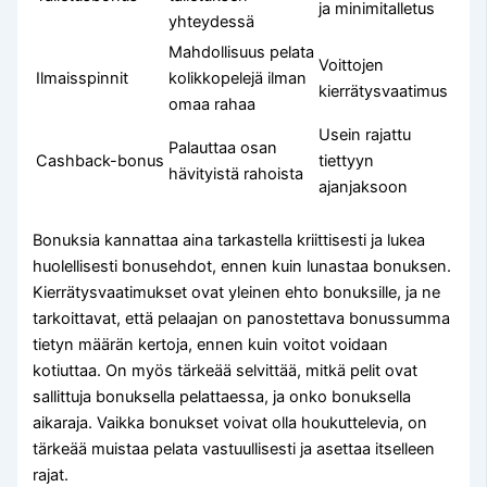
ja minimitalletus
yhteydessä
Mahdollisuus pelata
Voittojen
Ilmaisspinnit
kolikkopelejä ilman
kierrätysvaatimus
omaa rahaa
Usein rajattu
Palauttaa osan
Cashback-bonus
tiettyyn
hävityistä rahoista
ajanjaksoon
Bonuksia kannattaa aina tarkastella kriittisesti ja lukea
huolellisesti bonusehdot, ennen kuin lunastaa bonuksen.
Kierrätysvaatimukset ovat yleinen ehto bonuksille, ja ne
tarkoittavat, että pelaajan on panostettava bonussumma
tietyn määrän kertoja, ennen kuin voitot voidaan
kotiuttaa. On myös tärkeää selvittää, mitkä pelit ovat
sallittuja bonuksella pelattaessa, ja onko bonuksella
aikaraja. Vaikka bonukset voivat olla houkuttelevia, on
tärkeää muistaa pelata vastuullisesti ja asettaa itselleen
rajat.