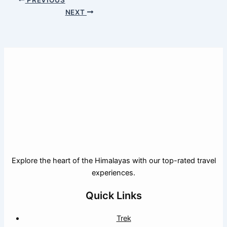
NEXT
Explore the heart of the Himalayas with our top-rated travel
experiences.
Quick Links
Trek