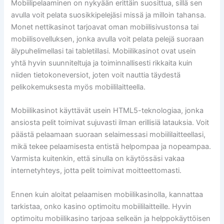
Mobiilipelaaminen on nykyään erittäin suosittua, sillä sen
avulla voit pelata suosikkipelejäsi missä ja milloin tahansa.
Monet nettikasinot tarjoavat oman mobiilisivustonsa tai
mobiilisovelluksen, jonka avulla voit pelata pelejä suoraan
älypuhelimellasi tai tabletillasi. Mobiilikasinot ovat usein
yhtä hyvin suunniteltuja ja toiminnallisesti rikkaita kuin
niiden tietokoneversiot, joten voit nauttia täydestä
pelikokemuksesta myös mobiililaitteella.
Mobiilikasinot käyttävät usein HTML5-teknologiaa, jonka
ansiosta pelit toimivat sujuvasti ilman erillisiä latauksia. Voit
päästä pelaamaan suoraan selaimessasi mobiililaitteellasi,
mikä tekee pelaamisesta entistä helpompaa ja nopeampaa.
Varmista kuitenkin, että sinulla on käytössäsi vakaa
internetyhteys, jotta pelit toimivat moitteettomasti.
Ennen kuin aloitat pelaamisen mobiilikasinolla, kannattaa
tarkistaa, onko kasino optimoitu mobiililaitteille. Hyvin
optimoitu mobiilikasino tarjoaa selkeän ja helppokäyttöisen