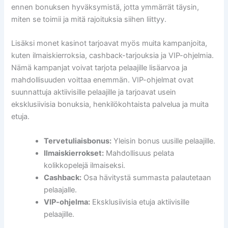
ennen bonuksen hyväksymistä, jotta ymmärrät täysin,
miten se toimii ja mitä rajoituksia siihen liittyy.
Lisäksi monet kasinot tarjoavat myös muita kampanjoita,
kuten ilmaiskierroksia, cashback-tarjouksia ja VIP-ohjelmia.
Nämä kampanjat voivat tarjota pelaajille lisäarvoa ja
mahdollisuuden voittaa enemmän. VIP-ohjelmat ovat
suunnattuja aktiivisille pelaajille ja tarjoavat usein
eksklusiivisia bonuksia, henkilökohtaista palvelua ja muita
etuja.
Tervetuliaisbonus:
Yleisin bonus uusille pelaajille.
Ilmaiskierrokset:
Mahdollisuus pelata
kolikkopelejä ilmaiseksi.
Cashback:
Osa hävitystä summasta palautetaan
pelaajalle.
VIP-ohjelma:
Eksklusiivisia etuja aktiivisille
pelaajille.