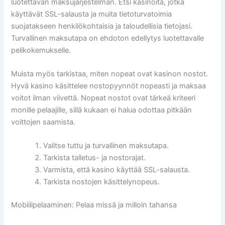
luotettavan maksujärjestelmän. Etsi kasinoita, jotka
käyttävät SSL-salausta ja muita tietoturvatoimia
suojatakseen henkilökohtaisia ja taloudellisia tietojasi.
Turvallinen maksutapa on ehdoton edellytys luotettavalle
pelikokemukselle.
Muista myös tarkistaa, miten nopeat ovat kasinon nostot.
Hyvä kasino käsittelee nostopyynnöt nopeasti ja maksaa
voitot ilman viivettä. Nopeat nostot ovat tärkeä kriteeri
monille pelaajille, sillä kukaan ei halua odottaa pitkään
voittojen saamista.
Valitse tuttu ja turvallinen maksutapa.
Tarkista talletus- ja nostorajat.
Varmista, että kasino käyttää SSL-salausta.
Tarkista nostojen käsittelynopeus.
Mobiilipelaaminen: Pelaa missä ja milloin tahansa