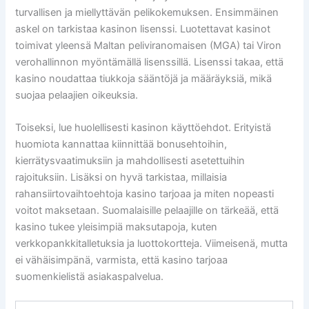
turvallisen ja miellyttävän pelikokemuksen. Ensimmäinen
askel on tarkistaa kasinon lisenssi. Luotettavat kasinot
toimivat yleensä Maltan peliviranomaisen (MGA) tai Viron
verohallinnon myöntämällä lisenssillä. Lisenssi takaa, että
kasino noudattaa tiukkoja sääntöjä ja määräyksiä, mikä
suojaa pelaajien oikeuksia.
Toiseksi, lue huolellisesti kasinon käyttöehdot. Erityistä
huomiota kannattaa kiinnittää bonusehtoihin,
kierrätysvaatimuksiin ja mahdollisesti asetettuihin
rajoituksiin. Lisäksi on hyvä tarkistaa, millaisia
rahansiirtovaihtoehtoja kasino tarjoaa ja miten nopeasti
voitot maksetaan. Suomalaisille pelaajille on tärkeää, että
kasino tukee yleisimpiä maksutapoja, kuten
verkkopankkitalletuksia ja luottokortteja. Viimeisenä, mutta
ei vähäisimpänä, varmista, että kasino tarjoaa
suomenkielistä asiakaspalvelua.