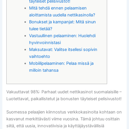
täyteiset pelisivustot!
Mitä tehdä ennen pelaamisen
aloittamista uudella nettikasinolla?
Bonukset ja kampanjat: Mitä sinun
tulee tietää?
Vastuullinen pelaaminen: Huolehdi
hyvinvoinnistasi
Maksutavat: Valitse itsellesi sopivin
vaihtoehto
Mobiilipelaaminen: Pelaa missä ja
milloin tahansa
Vakuuttavat 98%: Parhaat uudet nettikasinot suomalaisille –
Luotettavat, paikallistetut ja bonusten täyteiset pelisivustot!
Suomessa pelaajien kiinnostus verkkokasinoita kohtaan on
kasvanut merkittävästi viime vuosina. Tämä johtuu osittain
siitä, että uusia, innovatiivisia ja käyttäjäystävällisiä