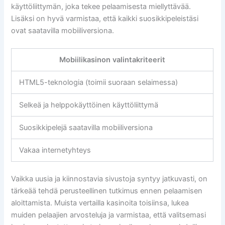
käyttöliittymän, joka tekee pelaamisesta miellyttävää.
Lisäksi on hyvä varmistaa, että kaikki suosikkipeleistäsi
ovat saatavilla mobiiliversiona.
Mobiilikasinon valintakriteerit
HTML5-teknologia (toimii suoraan selaimessa)
Selkeä ja helppokäyttöinen käyttöliittymä
Suosikkipelejä saatavilla mobiiliversiona
Vakaa internetyhteys
Vaikka uusia ja kiinnostavia sivustoja syntyy jatkuvasti, on
tärkeää tehdä perusteellinen tutkimus ennen pelaamisen
aloittamista. Muista vertailla kasinoita toisiinsa, lukea
muiden pelaajien arvosteluja ja varmistaa, että valitsemasi