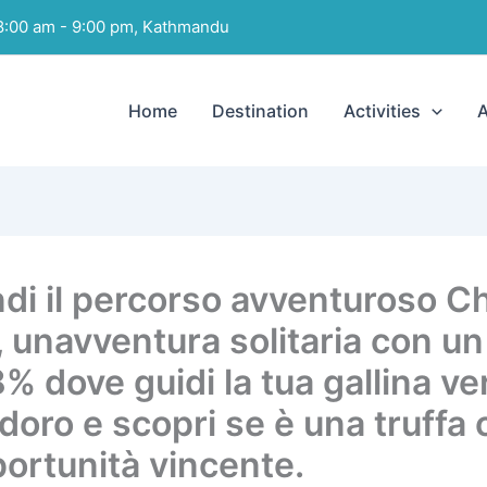
8:00 am - 9:00 pm, Kathmandu
Home
Destination
Activities
A
di il percorso avventuroso C
, unavventura solitaria con u
% dove guidi la tua gallina ve
doro e scopri se è una truffa 
ortunità vincente.