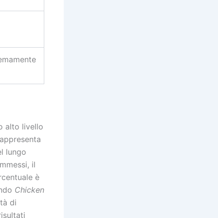
remamente
 alto livello
 rappresenta
el lungo
mmessi, il
rcentuale è
dendo
Chicken
tà di
isultati