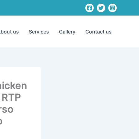
bout us
Services
Gallery
Contact us
hicken
n RTP
rso
o