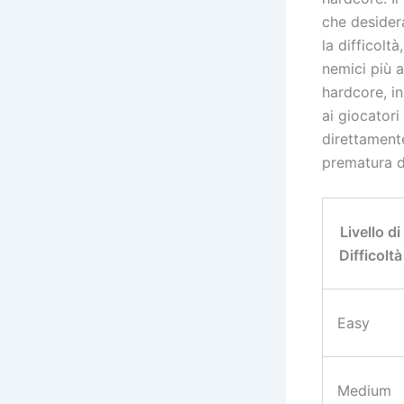
che desider
la difficolt
nemici più a
hardcore, in
ai giocatori 
direttamente
prematura de
Livello di
Difficoltà
Easy
Medium