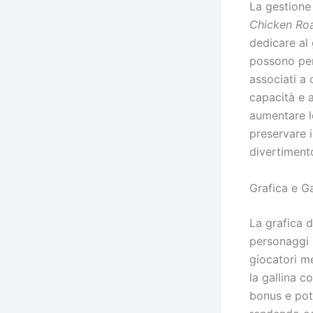
La gestione 
Chicken Ro
dedicare al
possono per
associati a 
capacità e a
aumentare l
preservare 
divertimento
Grafica e G
La grafica 
personaggi b
giocatori me
la gallina c
bonus e pot