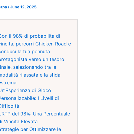
erpa
/
June 12, 2025
Con il 98% di probabilità di
vincita, percorri Chicken Road e
conduci la tua pennuta
protagonista verso un tesoro
finale, selezionando tra la
modalità rilassata e la sfida
estrema.
Un’Esperienza di Gioco
Personalizzabile: I Livelli di
Difficoltà
L’RTP del 98%: Una Percentuale
di Vincita Elevata
Strategie per Ottimizzare le