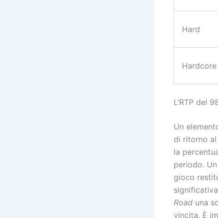
Hard
Hardcore
L’RTP del 9
Un element
di ritorno a
la percentua
periodo. Un
gioco restit
significativ
Road
una sc
vincita. È i