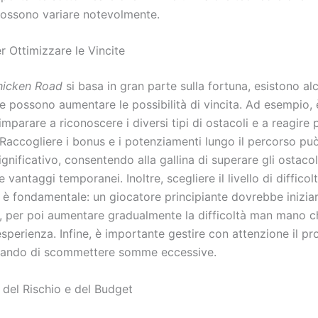
 possono variare notevolmente.
r Ottimizzare le Vincite
hicken Road
si basa in gran parte sulla fortuna, esistono al
e possono aumentare le possibilità di vincita. Ad esempio, 
mparare a riconoscere i diversi tipi di ostacoli e a reagir
. Raccogliere i bonus e i potenziamenti lungo il percorso può
gnificativo, consentendo alla gallina di superare gli ostacoli 
e vantaggi temporanei. Inoltre, scegliere il livello di difficol
 è fondamentale: un giocatore principiante dovrebbe inizia
ile, per poi aumentare gradualmente la difficoltà man mano c
sperienza. Infine, è importante gestire con attenzione il pr
tando di scommettere somme eccessive.
 del Rischio e del Budget