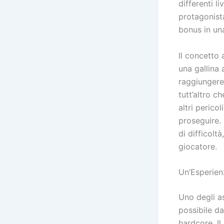
differenti l
protagonist
bonus in un
Il concetto 
una gallina 
raggiungere 
tutt’altro c
altri peric
proseguire. 
di difficolt
giocatore.
Un’Esperienz
Uno degli as
possibile da
hardcore. Il