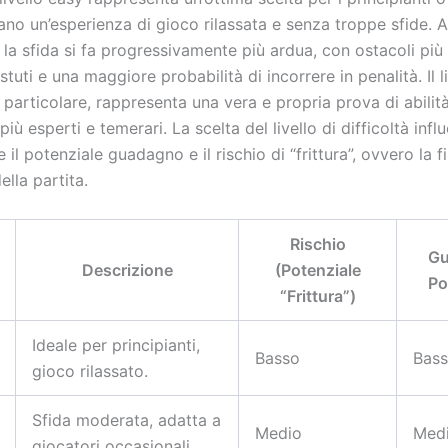
ano un’esperienza di gioco rilassata e senza troppe sfide.
à, la sfida si fa progressivamente più ardua, con ostacoli più
stuti e una maggiore probabilità di incorrere in penalità. Il l
 particolare, rappresenta una vera e propria prova di abilità
più esperti e temerari. La scelta del livello di difficoltà infl
 il potenziale guadagno e il rischio di “frittura”, ovvero la f
lla partita.
Rischio
Gu
Descrizione
(Potenziale
Po
“Frittura”)
Ideale per principianti,
Basso
Bas
gioco rilassato.
Sfida moderata, adatta a
Medio
Med
giocatori occasionali.