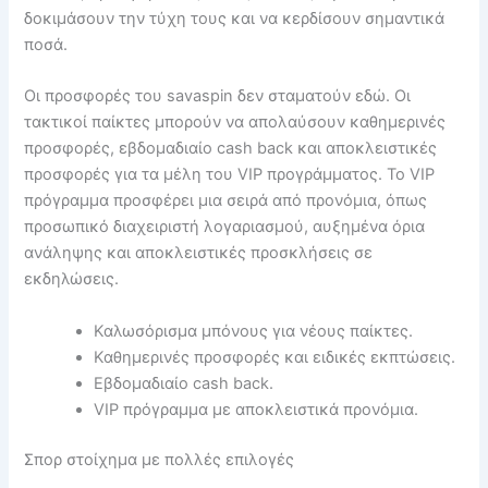
δοκιμάσουν την τύχη τους και να κερδίσουν σημαντικά
ποσά.
Οι προσφορές του savaspin δεν σταματούν εδώ. Οι
τακτικοί παίκτες μπορούν να απολαύσουν καθημερινές
προσφορές, εβδομαδιαίο cash back και αποκλειστικές
προσφορές για τα μέλη του VIP προγράμματος. Το VIP
πρόγραμμα προσφέρει μια σειρά από προνόμια, όπως
προσωπικό διαχειριστή λογαριασμού, αυξημένα όρια
ανάληψης και αποκλειστικές προσκλήσεις σε
εκδηλώσεις.
Καλωσόρισμα μπόνους για νέους παίκτες.
Καθημερινές προσφορές και ειδικές εκπτώσεις.
Εβδομαδιαίο cash back.
VIP πρόγραμμα με αποκλειστικά προνόμια.
Σπορ στοίχημα με πολλές επιλογές