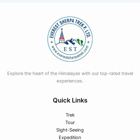
Explore the heart of the Himalayas with our top-rated travel
experiences.
Quick Links
Trek
Tour
Sight-Seeing
Expedition