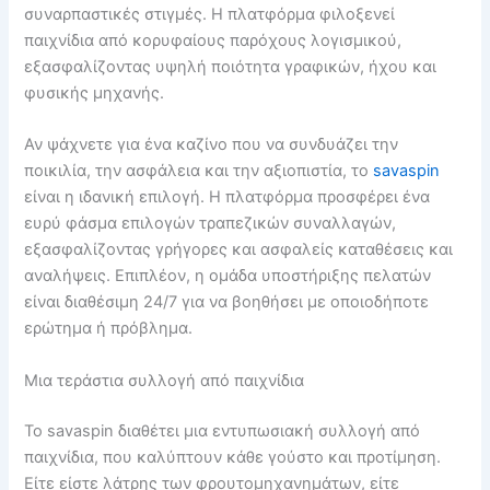
συναρπαστικές στιγμές. Η πλατφόρμα φιλοξενεί
παιχνίδια από κορυφαίους παρόχους λογισμικού,
εξασφαλίζοντας υψηλή ποιότητα γραφικών, ήχου και
φυσικής μηχανής.
Αν ψάχνετε για ένα καζίνο που να συνδυάζει την
ποικιλία, την ασφάλεια και την αξιοπιστία, το
savaspin
είναι η ιδανική επιλογή. Η πλατφόρμα προσφέρει ένα
ευρύ φάσμα επιλογών τραπεζικών συναλλαγών,
εξασφαλίζοντας γρήγορες και ασφαλείς καταθέσεις και
αναλήψεις. Επιπλέον, η ομάδα υποστήριξης πελατών
είναι διαθέσιμη 24/7 για να βοηθήσει με οποιοδήποτε
ερώτημα ή πρόβλημα.
Μια τεράστια συλλογή από παιχνίδια
Το savaspin διαθέτει μια εντυπωσιακή συλλογή από
παιχνίδια, που καλύπτουν κάθε γούστο και προτίμηση.
Είτε είστε λάτρης των φρουτομηχανημάτων, είτε