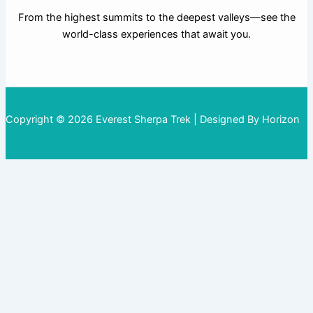
From the highest summits to the deepest valleys—see the
world-class experiences that await you.
Copyright © 2026 Everest Sherpa Trek | Designed By Horizon