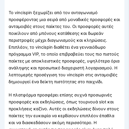
Το vincispin ξεχωρίζει από τον ανταγωνισμό
προσφέροντας μια σειρά από μοναδικές προσφορές και
ανταμοιβές στους παίκτες του. Οι προσφορές αυτές
ποικίλουν από μπόνους κατάθεσης και δωρεάν
περιστροφές μέχρι διαγωνισμούς και κληρώσεις.
Επιπλέον, το vincispin διαθέτει ένα γενναιόδωρο
πρόγραμμα VIP, το οποίο επιβραβεύει τους πιο πιστούς
παίκτες με αποκλειστικές προσφορές, υψηλότερα όρια
ανάληψης και προσωπικό διαχειριστή λογαριασμού. Η
λεπτομερής προσέγγιση του vincispin στις ανταμοιβές
δημιουργεί ένα δείκτη πιστότητας στο παιχνίδι.
Η πλατφόρμα προσφέρει επίσης συχνά προσωρινές
προσφορές και εκδηλώσεις, όπως τουρνουά slot και
προκλήσεις καζίνο. Αυτές οι εκδηλώσεις δίνουν στους
παίκτες την ευκαιρία να κερδίσουν επιπλέον έπαθλα
και να διασκεδάσουν ακόμη περισσότερο. Η