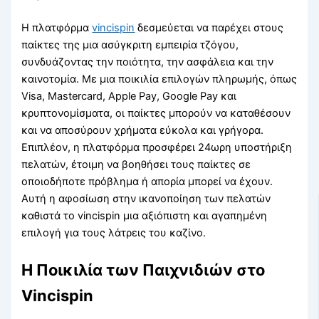
Η πλατφόρμα
vincispin
δεσμεύεται να παρέχει στους
παίκτες της μια ασύγκριτη εμπειρία τζόγου,
συνδυάζοντας την ποιότητα, την ασφάλεια και την
καινοτομία. Με μια ποικιλία επιλογών πληρωμής, όπως
Visa, Mastercard, Apple Pay, Google Pay και
κρυπτονομίσματα, οι παίκτες μπορούν να καταθέσουν
και να αποσύρουν χρήματα εύκολα και γρήγορα.
Επιπλέον, η πλατφόρμα προσφέρει 24ωρη υποστήριξη
πελατών, έτοιμη να βοηθήσει τους παίκτες σε
οποιοδήποτε πρόβλημα ή απορία μπορεί να έχουν.
Αυτή η αφοσίωση στην ικανοποίηση των πελατών
καθιστά το vincispin μια αξιόπιστη και αγαπημένη
επιλογή για τους λάτρεις του καζίνο.
Η Ποικιλία των Παιχνιδιών στο
Vincispin