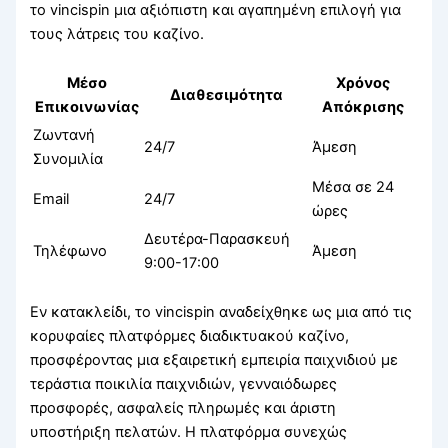
το vincispin μια αξιόπιστη και αγαπημένη επιλογή για
τους λάτρεις του καζίνο.
Μέσο
Χρόνος
Διαθεσιμότητα
Επικοινωνίας
Απόκρισης
Ζωντανή
24/7
Άμεση
Συνομιλία
Μέσα σε 24
Email
24/7
ώρες
Δευτέρα-Παρασκευή
Τηλέφωνο
Άμεση
9:00-17:00
Εν κατακλείδι, το vincispin αναδείχθηκε ως μια από τις
κορυφαίες πλατφόρμες διαδικτυακού καζίνο,
προσφέροντας μια εξαιρετική εμπειρία παιχνιδιού με
τεράστια ποικιλία παιχνιδιών, γενναιόδωρες
προσφορές, ασφαλείς πληρωμές και άριστη
υποστήριξη πελατών. Η πλατφόρμα συνεχώς