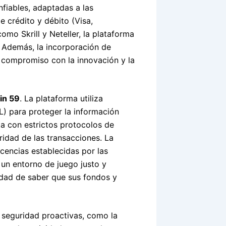
fiables, adaptadas a las
e crédito y débito (Visa,
omo Skrill y Neteller, la plataforma
. Además, la incorporación de
compromiso con la innovación y la
in 59
. La plataforma utiliza
L) para proteger la información
ta con estrictos protocolos de
ridad de las transacciones. La
icencias establecidas por las
un entorno de juego justo y
lidad de saber que sus fondos y
seguridad proactivas, como la