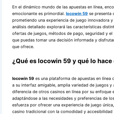
En el dinámico mundo de las apuestas en línea, enco
emocionante es primordial.
locowin 59
se presenta c
prometiendo una experiencia de juego innovadora y 
análisis detallado explorará las características disti
ofertas de juegos, métodos de pago, seguridad y el s
que puedas tomar una decisión informada y disfruta
que ofrece.
¿Qué es locowin 59 y qué lo hace 
locowin 59
es una plataforma de apuestas en línea 
a su interfaz amigable, amplia variedad de juegos y
diferencia de otros casinos en línea por su enfoque 
adaptándose a las necesidades y preferencias de los
esfuerza por ofrecer una experiencia de juego única
casino tradicional con la comodidad y accesibilidad 