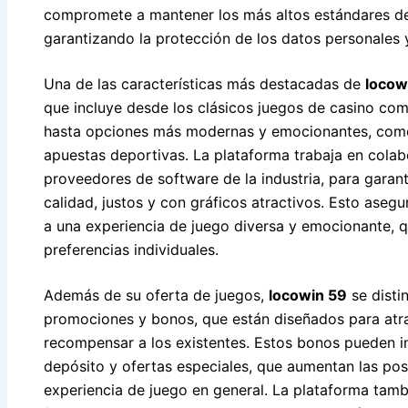
compromete a mantener los más altos estándares de
garantizando la protección de los datos personales y
Una de las características más destacadas de
locow
que incluye desde los clásicos juegos de casino como
hasta opciones más modernas y emocionantes, como
apuestas deportivas. La plataforma trabaja en colab
proveedores de software de la industria, para garant
calidad, justos y con gráficos atractivos. Esto aseg
a una experiencia de juego diversa y emocionante, 
preferencias individuales.
Además de su oferta de juegos,
locowin 59
se disti
promociones y bonos, que están diseñados para atr
recompensar a los existentes. Estos bonos pueden inc
depósito y ofertas especiales, que aumentan las pos
experiencia de juego en general. La plataforma tam