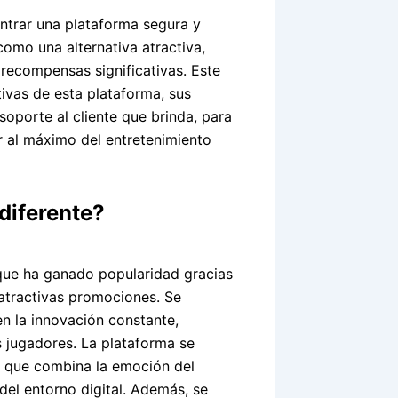
ntrar una plataforma segura y
omo una alternativa atractiva,
recompensas significativas. Este
ntivas de esta plataforma, sus
oporte al cliente que brinda, para
r al máximo del entretenimiento
diferente?
que ha ganado popularidad gracias
 atractivas promociones. Se
en la innovación constante,
 jugadores. La plataforma se
, que combina la emoción del
del entorno digital. Además, se