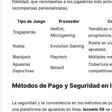
fidelidad, que recompensa a los jugadores más activ
recompensas personalizadas.
Tipo de Juego
Proveedor
Ca
NetEnt,
Temáticas v
Tragaperras
Microgaming
progresivos.
Ruleta en vi
Ruleta
Evolution Gaming
apuestas.
Blackjack
Playtech
Múltiples ma
Apuestas
Cobertura a
Betsoft
Deportivas
competitiva
Métodos de Pago y Seguridad en 
La seguridad y la conveniencia en los métodos de pa
una plataforma de apuestas en línea.
locowin 59
se 