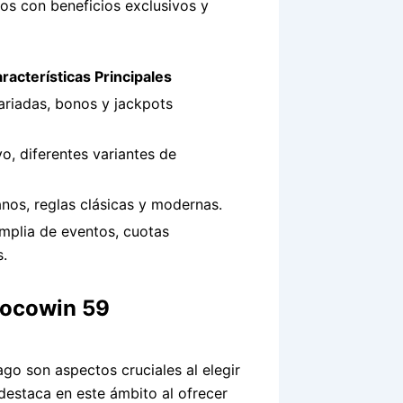
os con beneficios exclusivos y
racterísticas Principales
ariadas, bonos y jackpots
vo, diferentes variantes de
nos, reglas clásicas y modernas.
mplia de eventos, cuotas
s.
locowin 59
go son aspectos cruciales al elegir
destaca en este ámbito al ofrecer