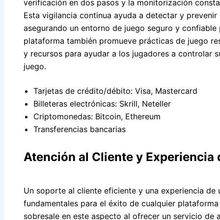
verificación en dos pasos y la monitorización const
Esta vigilancia continua ayuda a detectar y preveni
asegurando un entorno de juego seguro y confiable p
plataforma también promueve prácticas de juego re
y recursos para ayudar a los jugadores a controlar su
juego.
Tarjetas de crédito/débito: Visa, Mastercard
Billeteras electrónicas: Skrill, Neteller
Criptomonedas: Bitcoin, Ethereum
Transferencias bancarias
Atención al Cliente y Experiencia 
Un soporte al cliente eficiente y una experiencia de u
fundamentales para el éxito de cualquier plataforma
sobresale en este aspecto al ofrecer un servicio de a