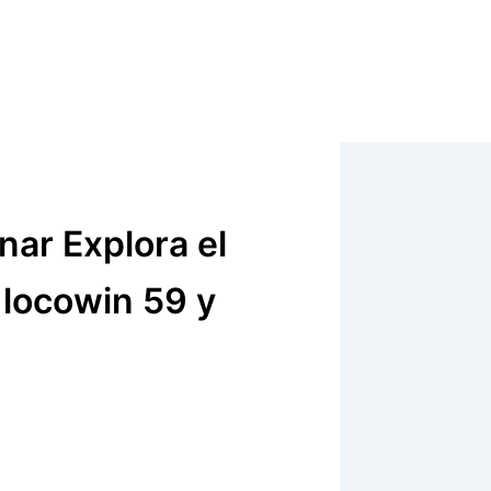
nar Explora el
 locowin 59 y