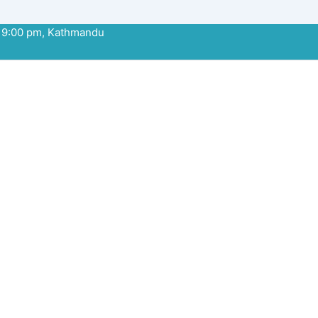
- 9:00 pm, Kathmandu