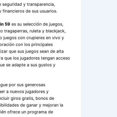
 seguridad y transparencia,
 financieros de sus usuarios.
in 59
es su selección de juegos,
 tragaperras, ruleta y blackjack,
 juegos con crupieres en vivo y
oración con los principales
izar que sus juegos sean de alta
ura que los jugadores tengan acceso
que se adapte a sus gustos y
ngue por sus generosas
aer a nuevos jugadores y
luir giros gratis, bonos de
ibilidades de ganar y mejoran la
bién ofrece un programa de