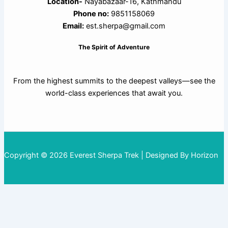
Location-
Nayabazaar-16, Kathmandu
Phone no:
9851158069
Email:
est.sherpa@gmail.com
The Spirit of Adventure
From the highest summits to the deepest valleys—see the
world-class experiences that await you.
Copyright © 2026 Everest Sherpa Trek | Designed By Horizon