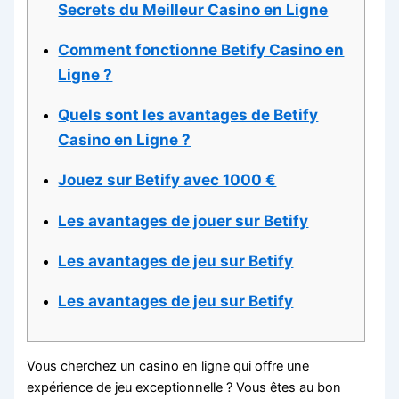
Secrets du Meilleur Casino en Ligne
Comment fonctionne Betify Casino en
Ligne ?
Quels sont les avantages de Betify
Casino en Ligne ?
Jouez sur Betify avec 1000 €
Les avantages de jouer sur Betify
Les avantages de jeu sur Betify
Les avantages de jeu sur Betify
Vous cherchez un casino en ligne qui offre une
expérience de jeu exceptionnelle ? Vous êtes au bon