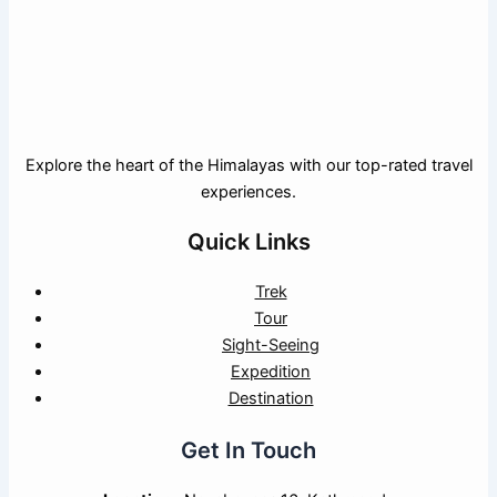
Explore the heart of the Himalayas with our top-rated travel
experiences.
Quick Links
Trek
Tour
Sight-Seeing
Expedition
Destination
Get In Touch