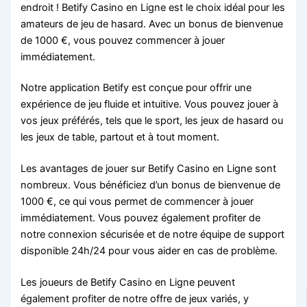
endroit ! Betify Casino en Ligne est le choix idéal pour les
amateurs de jeu de hasard. Avec un bonus de bienvenue
de 1000 €, vous pouvez commencer à jouer
immédiatement.
Notre application Betify est conçue pour offrir une
expérience de jeu fluide et intuitive. Vous pouvez jouer à
vos jeux préférés, tels que le sport, les jeux de hasard ou
les jeux de table, partout et à tout moment.
Les avantages de jouer sur Betify Casino en Ligne sont
nombreux. Vous bénéficiez d’un bonus de bienvenue de
1000 €, ce qui vous permet de commencer à jouer
immédiatement. Vous pouvez également profiter de
notre connexion sécurisée et de notre équipe de support
disponible 24h/24 pour vous aider en cas de problème.
Les joueurs de Betify Casino en Ligne peuvent
également profiter de notre offre de jeux variés, y