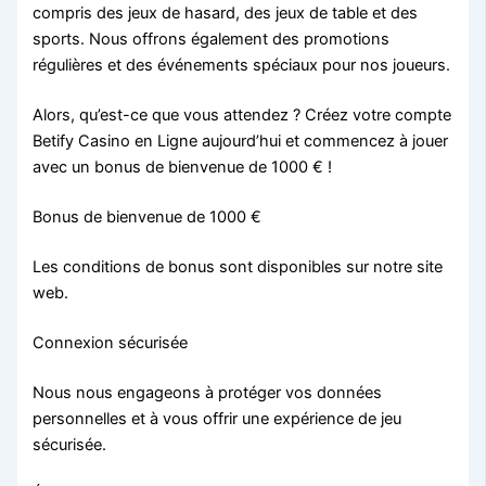
compris des jeux de hasard, des jeux de table et des
sports. Nous offrons également des promotions
régulières et des événements spéciaux pour nos joueurs.
Alors, qu’est-ce que vous attendez ? Créez votre compte
Betify Casino en Ligne aujourd’hui et commencez à jouer
avec un bonus de bienvenue de 1000 € !
Bonus de bienvenue de 1000 €
Les conditions de bonus sont disponibles sur notre site
web.
Connexion sécurisée
Nous nous engageons à protéger vos données
personnelles et à vous offrir une expérience de jeu
sécurisée.