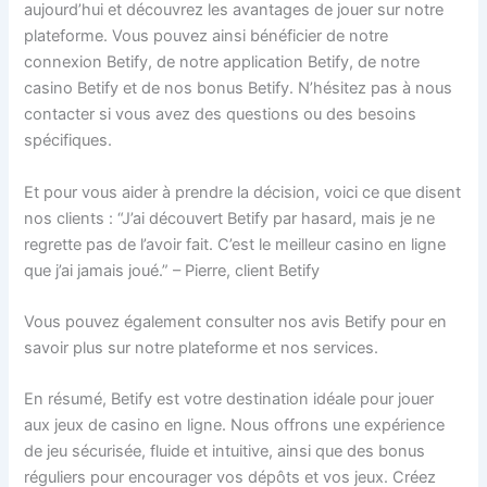
aujourd’hui et découvrez les avantages de jouer sur notre
plateforme. Vous pouvez ainsi bénéficier de notre
connexion Betify, de notre application Betify, de notre
casino Betify et de nos bonus Betify. N’hésitez pas à nous
contacter si vous avez des questions ou des besoins
spécifiques.
Et pour vous aider à prendre la décision, voici ce que disent
nos clients : “J’ai découvert Betify par hasard, mais je ne
regrette pas de l’avoir fait. C’est le meilleur casino en ligne
que j’ai jamais joué.” – Pierre, client Betify
Vous pouvez également consulter nos avis Betify pour en
savoir plus sur notre plateforme et nos services.
En résumé, Betify est votre destination idéale pour jouer
aux jeux de casino en ligne. Nous offrons une expérience
de jeu sécurisée, fluide et intuitive, ainsi que des bonus
réguliers pour encourager vos dépôts et vos jeux. Créez