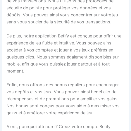
de vos transactions. Nous utilisons des protocoles de
sécurité de pointe pour protéger vos données et vos
dépôts. Vous pouvez ainsi vous concentrer sur votre jeu
sans vous soucier de la sécurité de vos transactions.
De plus, notre application Betify est conçue pour offrir une
expérience de jeu fluide et intuitive. Vous pouvez ainsi
accéder à vos comptes et jouer à vos jeux préférés en
quelques clics. Nous sommes également disponibles sur
mobile, afin que vous puissiez jouer partout et à tout
moment.
Enfin, nous offrons des bonus réguliers pour encourager
vos dépôts et vos jeux. Vous pouvez ainsi bénéficier de
récompenses et de promotions pour amplifier vos gains.
Nos bonus sont conçus pour vous aider à maximiser vos
gains et à améliorer votre expérience de jeu.
Alors, pourquoi attendre ? Créez votre compte Betify