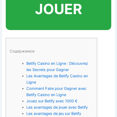
JOUER
Содержимое
Betify Casino en Ligne : Découvrez
les Secrets pour Gagner
Les Avantages de Betify Casino en
Ligne
Comment Faire pour Gagner avec
Betify Casino en Ligne
Jouez sur Betify avec 1000 €
Les avantages de jouer avec Betify
Les avantages de jeu sur Betify