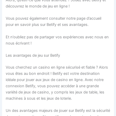
découvrez le monde de jeu en ligne !
Vous pouvez également consulter notre page d’accueil
pour en savoir plus sur Betify et ses avantages.
Et n’oubliez pas de partager vos expériences avec nous en
nous écrivant !
Les avantages de jeu sur Betify
Vous cherchez un casino en ligne sécurisé et fiable ? Alors
vous êtes au bon endroit ! Betify est votre destination
idéale pour jouer aux jeux de casino en ligne. Avec notre
connexion Betify, vous pouvez accéder à une grande
variété de jeux de casino, y compris les jeux de table, les
machines à sous et les jeux de loterie.
Un des avantages majeurs de jouer sur Betify est la sécurité