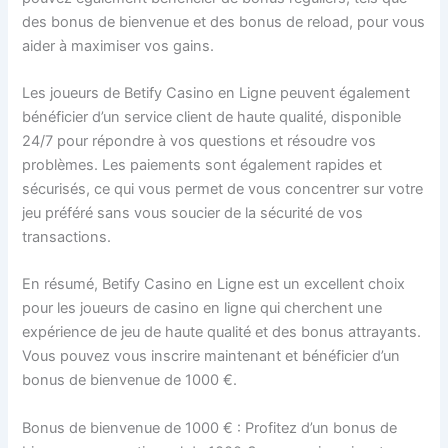
des bonus de bienvenue et des bonus de reload, pour vous
aider à maximiser vos gains.
Les joueurs de Betify Casino en Ligne peuvent également
bénéficier d’un service client de haute qualité, disponible
24/7 pour répondre à vos questions et résoudre vos
problèmes. Les paiements sont également rapides et
sécurisés, ce qui vous permet de vous concentrer sur votre
jeu préféré sans vous soucier de la sécurité de vos
transactions.
En résumé, Betify Casino en Ligne est un excellent choix
pour les joueurs de casino en ligne qui cherchent une
expérience de jeu de haute qualité et des bonus attrayants.
Vous pouvez vous inscrire maintenant et bénéficier d’un
bonus de bienvenue de 1000 €.
Bonus de bienvenue de 1000 € : Profitez d’un bonus de