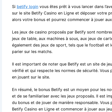
Si
betify login
vous êtes prêt à vous lancer dans l’av
sur le site Betify Casino en Ligne et déposer votre
alors votre bonus et pourrez commencer à jouer aux
Les jeux de casino proposés par Betify sont nombreu
jeux de table, aux machines à sous, aux jeux de carte
également des jeux de sport, tels que le football et 
parier sur les matchs.
Il est important de noter que Betify est un site de je
vérifié et qui respecte les normes de sécurité. Vous
en jouant sur le site.
En résumé, le bonus Betify est un moyen pour les no
et de se familiariser avec les jeux proposés. Il est i
du bonus et de jouer de manière responsable. Vous po
Betify Casino en Ligne et commencer à jouer aux je