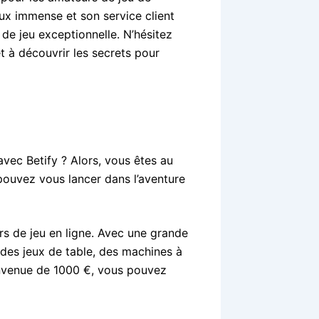
ux immense et son service client
de jeu exceptionnelle. N’hésitez
t à découvrir les secrets pour
avec Betify ? Alors, vous êtes au
pouvez vous lancer dans l’aventure
rs de jeu en ligne. Avec une grande
 des jeux de table, des machines à
envenue de 1000 €, vous pouvez