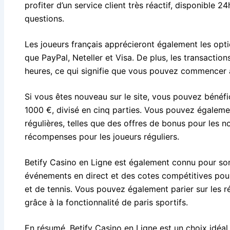
profiter d’un service client très réactif, disponible 
questions.
Les joueurs français apprécieront également les opti
que PayPal, Neteller et Visa. De plus, les transactio
heures, ce qui signifie que vous pouvez commencer 
Si vous êtes nouveau sur le site, vous pouvez bénéf
1000 €, divisé en cinq parties. Vous pouvez égaleme
régulières, telles que des offres de bonus pour les 
récompenses pour les joueurs réguliers.
Betify Casino en Ligne est également connu pour so
événements en direct et des cotes compétitives pour
et de tennis. Vous pouvez également parier sur les r
grâce à la fonctionnalité de paris sportifs.
En résumé, Betify Casino en Ligne est un choix idéal