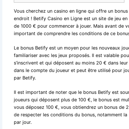
Vous cherchez un casino en ligne qui offre un bonus
endroit ! Betify Casino en Ligne est un site de jeu e
de 1000 € pour commencer à jouer. Mais avant de vous
important de comprendre les conditions de ce bonus
Le bonus Betify est un moyen pour les nouveaux joueu
familiariser avec les jeux proposés. Il est valable po
s’inscrivent et qui déposent au moins 20 € dans leur
dans le compte du joueur et peut être utilisé pour j
par Betify.
Il est important de noter que le bonus Betify est sou
joueurs qui déposent plus de 100 €, le bonus est multi
vous déposez 100 €, vous obtiendrez un bonus de 20
de respecter les conditions du bonus, notamment la
par jour.