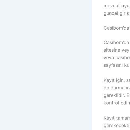
mevcut oyun
guncel giriş
Casibom’da 
Casibom’da 
sitesine ve
veya casibo
sayfasını ku
Kayıt için, 
doldurmanız 
gereklidir.
kontrol edin
Kayıt tamam
gerekecekti