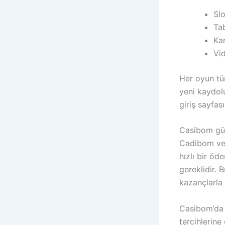
Slo
Tab
Kar
Vi
Her oyun tür
yeni kaydol
giriş sayfası
Casibom günc
Cadibom vey
hızlı bir öde
gereklidir. 
kazançlarla il
Casibom’da 
tercihlerine