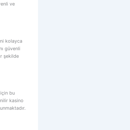
venli ve
ini kolayca
nı güvenli
r şekilde
için bu
ilir kasino
 sunmaktadır.