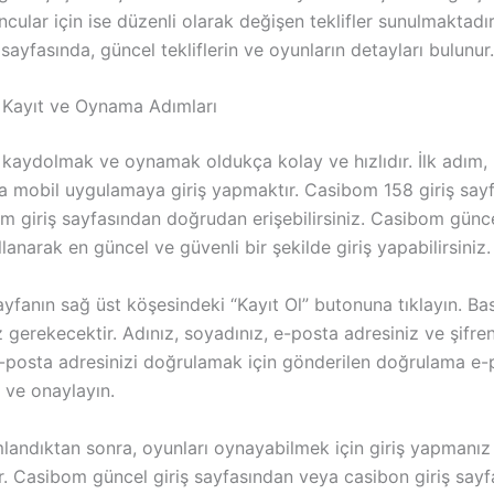
cular için ise düzenli olarak değişen teklifler sunulmaktad
 sayfasında, güncel tekliflerin ve oyunların detayları bulunur.
Kayıt ve Oynama Adımları
kaydolmak ve oynamak oldukça kolay ve hızlıdır. İlk adım,
ya mobil uygulamaya giriş yapmaktır. Casibom 158 giriş say
m giriş sayfasından doğrudan erişebilirsiniz. Casibom günce
llanarak en güncel ve güvenli bir şekilde giriş yapabilirsiniz.
sayfanın sağ üst köşesindeki “Kayıt Ol” butonuna tıklayın. Bas
gerekecektir. Adınız, soyadınız, e-posta adresiniz ve şifre
 E-posta adresinizi doğrulamak için gönderilen doğrulama e-
 ve onaylayın.
landıktan sonra, oyunları oynayabilmek için giriş yapmanız
r. Casibom güncel giriş sayfasından veya casibon giriş say