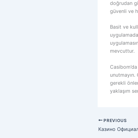
doğrudan gir
güvenli ve hı
Basit ve ku
uygulamadan
uygulamasını
mevcuttur.
Casibom’da o
unutmayın. C
gerekli önle
yaklaşım ser
PREVIOUS