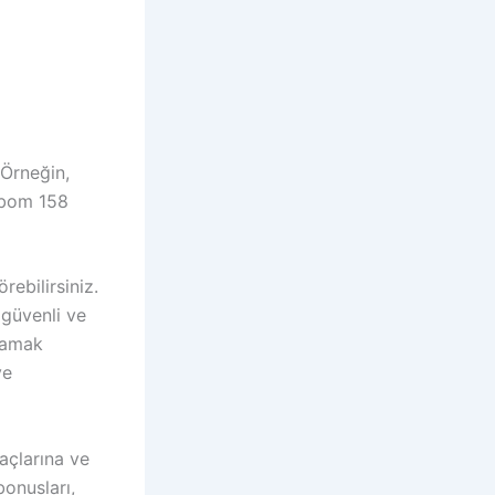
 Örneğin,
sibom 158
rebilirsiniz.
 güvenli ve
ılamak
ve
açlarına ve
bonusları,