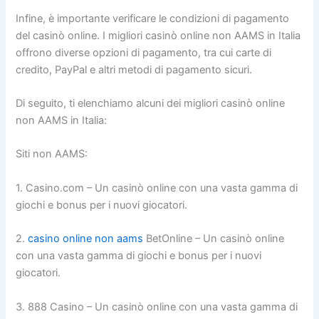
Infine, è importante verificare le condizioni di pagamento
del casinò online. I migliori casinò online non AAMS in Italia
offrono diverse opzioni di pagamento, tra cui carte di
credito, PayPal e altri metodi di pagamento sicuri.
Di seguito, ti elenchiamo alcuni dei migliori casinò online
non AAMS in Italia:
Siti non AAMS:
1. Casino.com – Un casinò online con una vasta gamma di
giochi e bonus per i nuovi giocatori.
2.
casino online non aams
BetOnline – Un casinò online
con una vasta gamma di giochi e bonus per i nuovi
giocatori.
3. 888 Casino – Un casinò online con una vasta gamma di