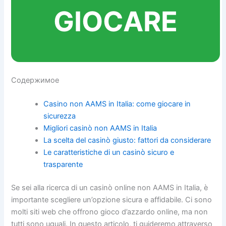
GIOCARE
Содержимое
Casino non AAMS in Italia: come giocare in
sicurezza
Migliori casinò non AAMS in Italia
La scelta del casinò giusto: fattori da considerare
Le caratteristiche di un casinò sicuro e
trasparente
Se sei alla ricerca di un casinò online non AAMS in Italia, è
importante scegliere un’opzione sicura e affidabile. Ci sono
molti siti web che offrono gioco d’azzardo online, ma non
tutti sono uguali. In questo articolo, ti guideremo attraverso