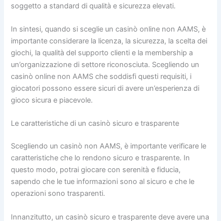
soggetto a standard di qualità e sicurezza elevati.
In sintesi, quando si sceglie un casinò online non AAMS, è
importante considerare la licenza, la sicurezza, la scelta dei
giochi, la qualità del supporto clienti e la membership a
un’organizzazione di settore riconosciuta. Scegliendo un
casinò online non AAMS che soddisfi questi requisiti, i
giocatori possono essere sicuri di avere un’esperienza di
gioco sicura e piacevole.
Le caratteristiche di un casinò sicuro e trasparente
Scegliendo un casinò non AAMS, è importante verificare le
caratteristiche che lo rendono sicuro e trasparente. In
questo modo, potrai giocare con serenità e fiducia,
sapendo che le tue informazioni sono al sicuro e che le
operazioni sono trasparenti.
Innanzitutto, un casinò sicuro e trasparente deve avere una