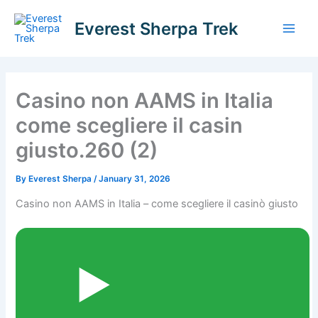
Skip
Everest Sherpa Trek
to
content
Casino non AAMS in Italia
come scegliere il casin
giusto.260 (2)
By
Everest Sherpa
/
January 31, 2026
Casino non AAMS in Italia – come scegliere il casinò giusto
▶️