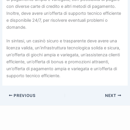
con diverse carte di credito e altri metodi di pagamento.
Inoltre, deve avere un’offerta di supporto tecnico efficiente
e disponibile 24/7, per risolvere eventuali problemi o
domande.
In sintesi, un casinò sicuro e trasparente deve avere una
licenza valida, un’infrastruttura tecnologica solida e sicura,
un’offerta di giochi ampia e variegata, un’assistenza clienti
efficiente, un’offerta di bonus e promozioni attraenti,
un’offerta di pagamento ampia e variegata e un’offerta di
supporto tecnico efficiente.
PREVIOUS
NEXT