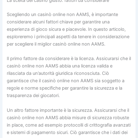
La scelta del casinò giusto: fattori da considerare
Scegliendo un casinò online non AAMS, è importante
considerare alcuni fattori chiave per garantire una
esperienza di gioco sicura e piacevole. In questo articolo,
esploreremo i principali aspetti da tenere in considerazione
per scegliere il miglior casinò online non AAMS.
Il primo fattore da considerare è la licenza. Assicurarsi che il
casinò online non AAMS abbia una licenza valida e
rilasciata da un’autorità giuridica riconosciuta. Ciò
garantisce che il casinò online non AAMS sia soggetto a
regole e norme specifiche per garantire la sicurezza e la
trasparenza dei giocatori.
Un altro fattore importante è la sicurezza. Assicurarsi che il
casinò online non AAMS abbia misure di sicurezza robuste
in place, come ad esempio protocolli di crittografia avanzati
e sistemi di pagamento sicuri. Ciò garantisce che i dati dei