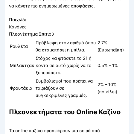
να κάνετε πιο ενημερωμένες αποφάσεις.
Παιχνίδι
Κανόνες
Πλεονέκτημα Σπιτιού
Πρόβλεψη στον αριθμό όπου
2.7%
Ρουλέτα
θα σταματήσει η μπίλια.
(Ευρωπαϊκή)
Στόχος να φτάσετε το 21 ή
Μπλακτζακ
κοντά σε αυτό χωρίς να το
0.5% – 1%
ξεπεράσετε.
Συμβολισμοί που πρέπει να
2% – 10%
Φρουτάκια
ταιριάξουν σε
(ποικίλει)
συγκεκριμένες γραμμές.
Πλεονεκτήματα του Online Καζίνο
Τα online καζίνο προσφέρουν μια σειρά από