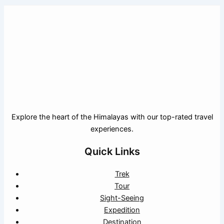
Explore the heart of the Himalayas with our top-rated travel
experiences.
Quick Links
Trek
Tour
Sight-Seeing
Expedition
Destination