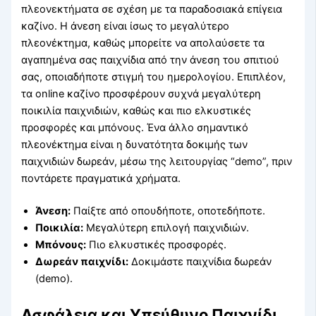
πλεονεκτήματα σε σχέση με τα παραδοσιακά επίγεια
καζίνο. Η άνεση είναι ίσως το μεγαλύτερο
πλεονέκτημα, καθώς μπορείτε να απολαύσετε τα
αγαπημένα σας παιχνίδια από την άνεση του σπιτιού
σας, οποιαδήποτε στιγμή του ημερολογίου. Επιπλέον,
τα online καζίνο προσφέρουν συχνά μεγαλύτερη
ποικιλία παιχνιδιών, καθώς και πιο ελκυστικές
προσφορές και μπόνους. Ένα άλλο σημαντικό
πλεονέκτημα είναι η δυνατότητα δοκιμής των
παιχνιδιών δωρεάν, μέσω της λειτουργίας “demo”, πριν
ποντάρετε πραγματικά χρήματα.
Άνεση:
Παίξτε από οπουδήποτε, οποτεδήποτε.
Ποικιλία:
Μεγαλύτερη επιλογή παιχνιδιών.
Μπόνους:
Πιο ελκυστικές προσφορές.
Δωρεάν παιχνίδι:
Δοκιμάστε παιχνίδια δωρεάν
(demo).
Ασφάλεια και Υπεύθυνο Παιχνίδι