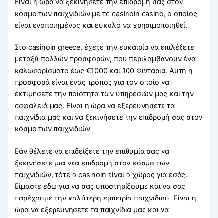
Είναι η ώρα να ξεκινήσετε την επιδρομή σας στον
κόσμο των παιχνιδιών με το casinoin casino, ο οποίος
είναι ενοποιημένος και εύκολο να χρησιμοποιηθεί.
Στο casinoin greece, έχετε την ευκαιρία να επιλέξετε
μεταξύ πολλών προσφορών, που περιλαμβάνουν ένα
καλωσορίσματο έως €1000 και 100 Φιντάρια. Αυτή η
προσφορά είναι ένας τρόπος για τον οποίο να
εκτιμήσετε την ποιότητα των υπηρεσιών μας και την
ασφάλειά μας. Είναι η ώρα να εξερευνήσετε τα
παιχνίδια μας και να ξεκινήσετε την επιδρομή σας στον
κόσμο των παιχνιδιών.
Εάν θέλετε να επιδείξετε την επιθυμία σας να
ξεκινήσετε μια νέα επιδρομή στον κόσμο των
παιχνιδιών, τότε ο casinoin είναι ο χώρος για εσάς.
Είμαστε εδώ για να σας υποστηρίξουμε και να σας
παρέχουμε την καλύτερη εμπειρία παιχνιδιού. Είναι η
ώρα να εξερευνήσετε τα παιχνίδια μας και να