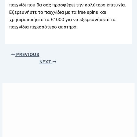
παιχνίδι που θα σας προσφέρει την καλύτερη επιτυχία.
Εξερευνήστε τα παιχνίδια με τα free spins και
χρησιμοποιήστε τα €1000 για να εξερευνήσετε τα
παιχνίδια περισσότερο αυστηρά.
PREVIOUS
NEXT