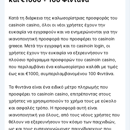
Κατά τη διάρκεια της καλωσορίστριας προσφοράς του
casinoin casino, όλοι οι νέοι χρήστες έχουν την
ευκαιρία να εγγραφούν και να ενημερώνονται για την
ικανοποιητική προσφορά που προσφέρει το casinoin
greece. Μετά την εγγραφή και το casinoin login, οι
χρήστες έχουν την ευκαιρία να εξερευνήσουν το
πλούσιο πρόγραμμα προσφορών του casinoin casino,
που περιλαμβάνει ένα καλωσορίστριο καλάθι με τιμές
έως και €1000, συμπεριλαμβανομένου 100 Φιντάνα.
Τα Φιντάνα είναι ένα ειδικό μέτρο πληρωμής που
προσφέρει το casinoin casino, επιτρέποντας στους
χρήστες να χρησιμοποιούν το χρήμα τους με εύκολο
και ασφαλές τρόπο. Η προσφορά αυτή είναι
ικανοποιητική για όλους, από τους νέους χρήστες που
θέλουν να εξερευνήσουν τον κόσμο των παιχνιδιών,
ως και τους εμπειρογνώμονες παιχνίδιαρχους που