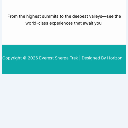
From the highest summits to the deepest valleys—see the
world-class experiences that await you.
Copyright © 2026 Everest Sherpa Trek | Designed By Horizon