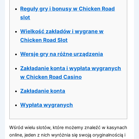
Reguły gry i bonusy w Chicken Road
slot
Wielkość zakładów i wygrane w
Chicken Road Slot
Wersje gry na różne urządzenia
Zakładanie konta i wypłata wygranych
w Chicken Road Casino
Zakładanie konta
Wypłata wygranych
Wśród wielu slotów, które możemy znaleźć w kasynach
online, jeden z nich wyróżnia się swoją oryginalnością i