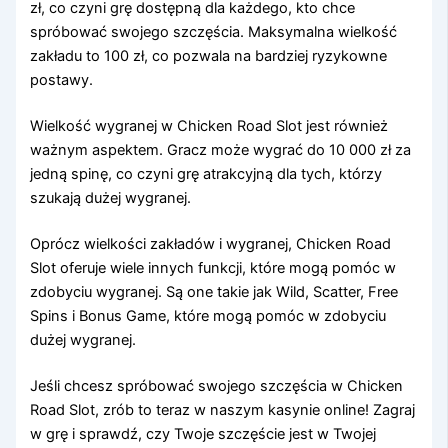
zł, co czyni grę dostępną dla każdego, kto chce
spróbować swojego szczęścia. Maksymalna wielkość
zakładu to 100 zł, co pozwala na bardziej ryzykowne
postawy.
Wielkość wygranej w Chicken Road Slot jest również
ważnym aspektem. Gracz może wygrać do 10 000 zł za
jedną spinę, co czyni grę atrakcyjną dla tych, którzy
szukają dużej wygranej.
Oprócz wielkości zakładów i wygranej, Chicken Road
Slot oferuje wiele innych funkcji, które mogą pomóc w
zdobyciu wygranej. Są one takie jak Wild, Scatter, Free
Spins i Bonus Game, które mogą pomóc w zdobyciu
dużej wygranej.
Jeśli chcesz spróbować swojego szczęścia w Chicken
Road Slot, zrób to teraz w naszym kasynie online! Zagraj
w grę i sprawdź, czy Twoje szczęście jest w Twojej