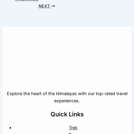
NEXT
Explore the heart of the Himalayas with our top-rated travel
experiences.
Quick Links
Trek