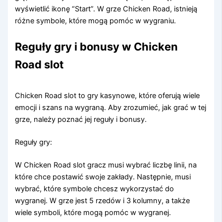
wyświetlić ikonę “Start”. W grze Chicken Road, istnieją
różne symbole, które mogą pomóc w wygraniu.
Reguły gry i bonusy w Chicken
Road slot
Chicken Road slot to gry kasynowe, które oferują wiele
emocji i szans na wygraną. Aby zrozumieć, jak grać w tej
grze, należy poznać jej reguły i bonusy.
Reguły gry:
W Chicken Road slot gracz musi wybrać liczbę linii, na
które chce postawić swoje zakłady. Następnie, musi
wybrać, które symbole chcesz wykorzystać do
wygranej. W grze jest 5 rzedów i 3 kolumny, a także
wiele symboli, które mogą pomóc w wygranej.