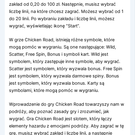
zakład od 0,20 do 100 zł. Następnie, musisz wybrać
liczbę linii, na które chcesz zagrać. Możesz wybrać od 1
do 20 linii. Po wybraniu zakładu i liczbę linii, możesz
wygrać, wyświetlając ikonę “Start”.
W grze Chicken Road, istnieją różne symbole, które
mogą pomóc w wygraniu. Są one następujące: Wild,
Scatter, Free Spin, Bonus i symboli kart. Wild jest
symbolem, który zastępuje inne symbole, aby wygrać.
Scatter jest symbolem, który wyzwala bonus. Free Spin
jest symbolem, który wyzwala darmowe spiny. Bonus
jest symbolem, który wyzwala bonus. Karty są
symbolami, które mogą pomóc w wygraniu.
Wprowadzenie do gry Chicken Road towarzyszy nam w
podróży, aby poznać zasady gry i zrozumieć, jak
wygrać. Gra Chicken Road jest slotem, który łączy
elementy hazardu z emocjami podróży. Aby zagrać w tę
grę, musisz wybrać zakład i liczbę linii, a następnie