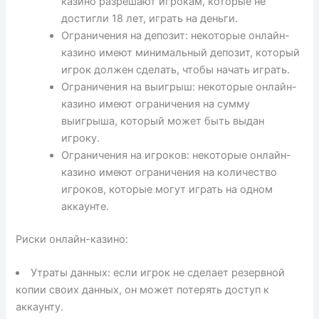
казино разрешают игрокам, которые не
достигли 18 лет, играть на деньги.
Ограничения на депозит: некоторые онлайн-
казино имеют минимальный депозит, который
игрок должен сделать, чтобы начать играть.
Ограничения на выигрыш: некоторые онлайн-
казино имеют ограничения на сумму
выигрыша, который может быть выдан
игроку.
Ограничения на игроков: некоторые онлайн-
казино имеют ограничения на количество
игроков, которые могут играть на одном
аккаунте.
Риски онлайн-казино:
Утраты данных: если игрок не сделает резервной
копии своих данных, он может потерять доступ к
аккаунту.