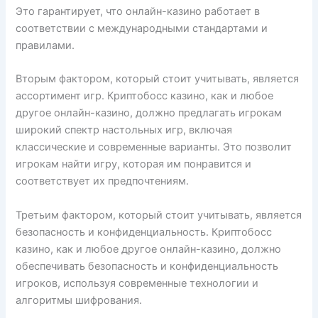
Это гарантирует, что онлайн-казино работает в
соответствии с международными стандартами и
правилами.
Вторым фактором, который стоит учитывать, является
ассортимент игр. Криптобосс казино, как и любое
другое онлайн-казино, должно предлагать игрокам
широкий спектр настольных игр, включая
классические и современные варианты. Это позволит
игрокам найти игру, которая им понравится и
соответствует их предпочтениям.
Третьим фактором, который стоит учитывать, является
безопасность и конфиденциальность. Криптобосс
казино, как и любое другое онлайн-казино, должно
обеспечивать безопасность и конфиденциальность
игроков, используя современные технологии и
алгоритмы шифрования.