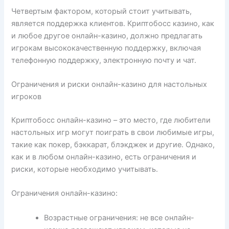
Четвертым фактором, который стоит учитывать,
является поддержка клиентов. Криптобосс казино, как
и любое другое онлайн-казино, должно предлагать
игрокам высококачественную поддержку, включая
телефонную поддержку, электронную почту и чат.
Ограничения и риски онлайн-казино для настольных
игроков
Криптобосс онлайн-казино – это место, где любители
настольных игр могут поиграть в свои любимые игры,
такие как покер, бэккарат, блэкджек и другие. Однако,
как и в любом онлайн-казино, есть ограничения и
риски, которые необходимо учитывать.
Ограничения онлайн-казино:
Возрастные ограничения: не все онлайн-