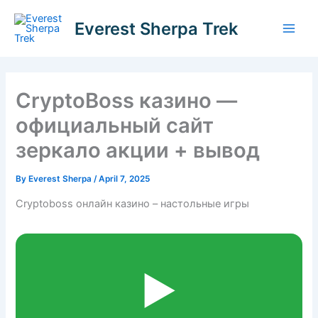
Skip
Everest Sherpa Trek
to
content
CryptoBoss казино —
официальный сайт
зеркало акции + вывод
By
Everest Sherpa
/
April 7, 2025
Cryptoboss онлайн казино – настольные игры
▶️