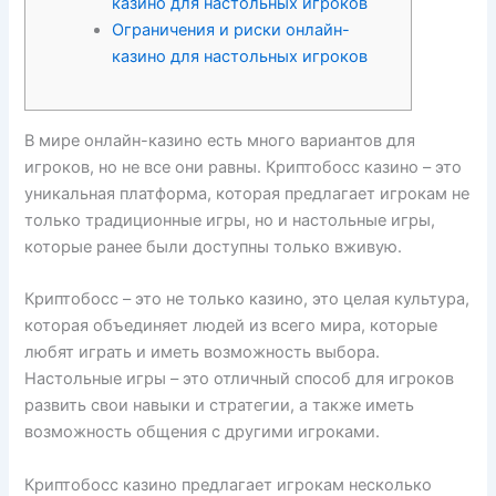
казино для настольных игроков
Ограничения и риски онлайн-
казино для настольных игроков
В мире онлайн-казино есть много вариантов для
игроков, но не все они равны. Криптобосс казино – это
уникальная платформа, которая предлагает игрокам не
только традиционные игры, но и настольные игры,
которые ранее были доступны только вживую.
Криптобосс – это не только казино, это целая культура,
которая объединяет людей из всего мира, которые
любят играть и иметь возможность выбора.
Настольные игры – это отличный способ для игроков
развить свои навыки и стратегии, а также иметь
возможность общения с другими игроками.
Криптобосс казино предлагает игрокам несколько