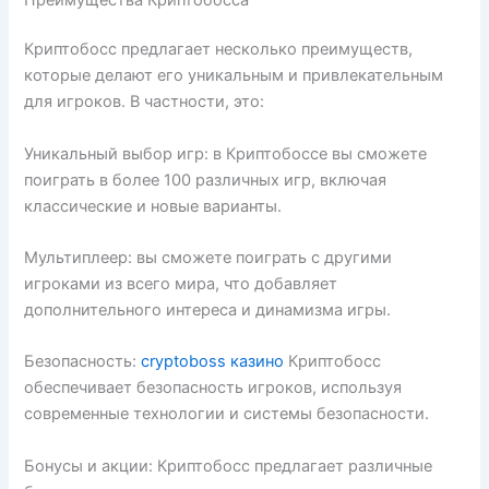
Криптобосс предлагает несколько преимуществ,
которые делают его уникальным и привлекательным
для игроков. В частности, это:
Уникальный выбор игр: в Криптобоссе вы сможете
поиграть в более 100 различных игр, включая
классические и новые варианты.
Мультиплеер: вы сможете поиграть с другими
игроками из всего мира, что добавляет
дополнительного интереса и динамизма игры.
Безопасность:
cryptoboss казино
Криптобосс
обеспечивает безопасность игроков, используя
современные технологии и системы безопасности.
Бонусы и акции: Криптобосс предлагает различные