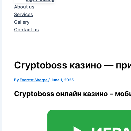
About us
Services
Gallery
Contact us
Cryptoboss казино — п
By
Everest Sherpa
/
June 1, 2025
Cryptoboss онлайн казино – моб