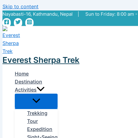
Skip to content
Nayabasti-16, Kathmandu, Nepal | Sun to Friday: 8:00 am 
Everest Sherpa Trek
Home
Destination
Activities
Trekking
Tour
Expedition
Sight-Seeing