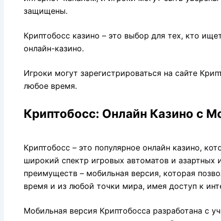
защищены.
Криптобосс казино – это выбор для тех, кто ище
онлайн-казино.
Игроки могут зарегистрироваться на сайте Крипт
любое время.
Криптобосс: Онлайн Казино с М
Криптобосс – это популярное онлайн казино, кот
широкий спектр игровых автоматов и азартных и
преимуществ – мобильная версия, которая позво
время и из любой точки мира, имея доступ к инт
Мобильная версия Криптобосса разработана с уч