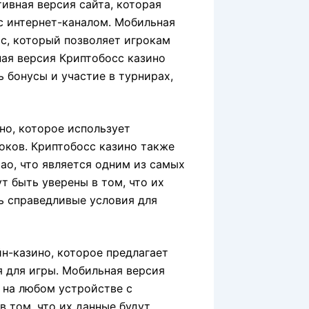
ивная версия сайта, которая
с интернет-каналом. Мобильная
с, который позволяет игрокам
ная версия Криптобосс казино
 бонусы и участие в турнирах,
но, которое использует
оков. Криптобосс казино также
ао, что является одним из самых
т быть уверены в том, что их
ь справедливые условия для
йн-казино, которое предлагает
 для игры. Мобильная версия
ь на любом устройстве с
в том, что их данные будут