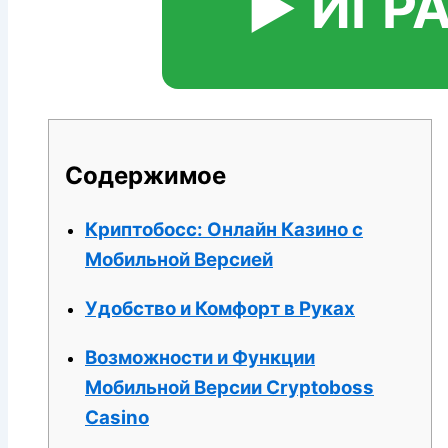
▶️ ИГР
Содержимое
Криптобосс: Онлайн Казино с
Мобильной Версией
Удобство и Комфорт в Руках
Возможности и Функции
Мобильной Версии Cryptoboss
Casino