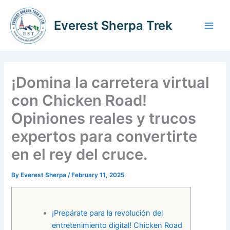
Skip
to
Everest Sherpa Trek
content
¡Domina la carretera virtual
con Chicken Road!
Opiniones reales y trucos
expertos para convertirte
en el rey del cruce.
By
Everest Sherpa
/
February 11, 2025
¡Prepárate para la revolución del
entretenimiento digital! Chicken Road