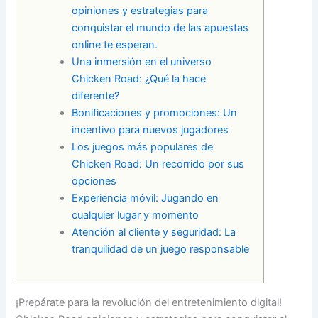
opiniones y estrategias para
conquistar el mundo de las apuestas
online te esperan.
Una inmersión en el universo
Chicken Road: ¿Qué la hace
diferente?
Bonificaciones y promociones: Un
incentivo para nuevos jugadores
Los juegos más populares de
Chicken Road: Un recorrido por sus
opciones
Experiencia móvil: Jugando en
cualquier lugar y momento
Atención al cliente y seguridad: La
tranquilidad de un juego responsable
¡Prepárate para la revolución del entretenimiento digital!