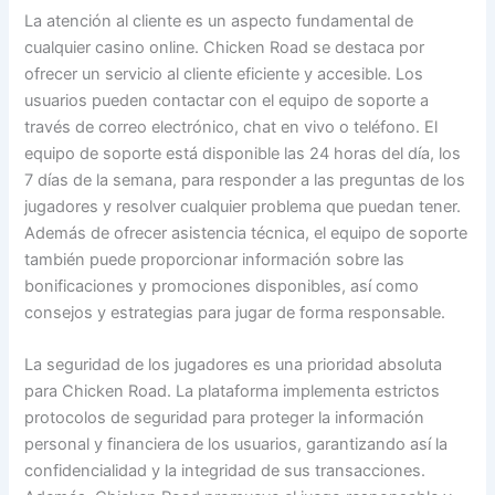
La atención al cliente es un aspecto fundamental de
cualquier casino online. Chicken Road se destaca por
ofrecer un servicio al cliente eficiente y accesible. Los
usuarios pueden contactar con el equipo de soporte a
través de correo electrónico, chat en vivo o teléfono. El
equipo de soporte está disponible las 24 horas del día, los
7 días de la semana, para responder a las preguntas de los
jugadores y resolver cualquier problema que puedan tener.
Además de ofrecer asistencia técnica, el equipo de soporte
también puede proporcionar información sobre las
bonificaciones y promociones disponibles, así como
consejos y estrategias para jugar de forma responsable.
La seguridad de los jugadores es una prioridad absoluta
para Chicken Road. La plataforma implementa estrictos
protocolos de seguridad para proteger la información
personal y financiera de los usuarios, garantizando así la
confidencialidad y la integridad de sus transacciones.