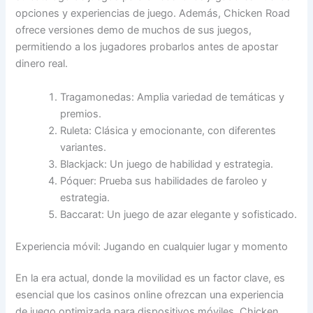
opciones y experiencias de juego. Además, Chicken Road
ofrece versiones demo de muchos de sus juegos,
permitiendo a los jugadores probarlos antes de apostar
dinero real.
Tragamonedas: Amplia variedad de temáticas y
premios.
Ruleta: Clásica y emocionante, con diferentes
variantes.
Blackjack: Un juego de habilidad y estrategia.
Póquer: Prueba sus habilidades de faroleo y
estrategia.
Baccarat: Un juego de azar elegante y sofisticado.
Experiencia móvil: Jugando en cualquier lugar y momento
En la era actual, donde la movilidad es un factor clave, es
esencial que los casinos online ofrezcan una experiencia
de juego optimizada para dispositivos móviles. Chicken