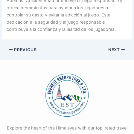
Además, Chicken Road promueve el juego responsable y
ofrece herramientas para ayudar a los jugadores a
controlar su gasto y evitar la adicción al juego. Esta
dedicación a la seguridad y al juego responsable
contribuye a la confianza y la lealtad de los jugadores.
PREVIOUS
NEXT
Explore the heart of the Himalayas with our top-rated travel