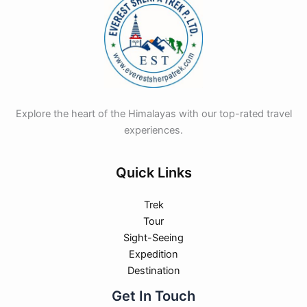
Explore the heart of the Himalayas with our top-rated travel
experiences.
Quick Links
Trek
Tour
Sight-Seeing
Expedition
Destination
Get In Touch