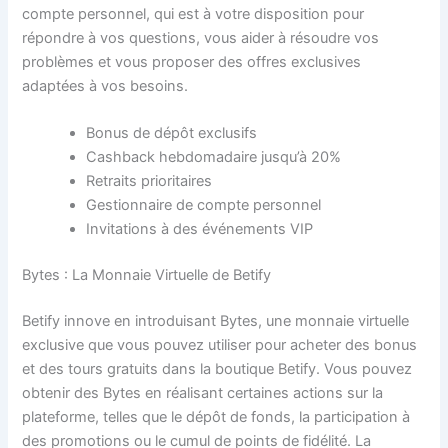
compte personnel, qui est à votre disposition pour
répondre à vos questions, vous aider à résoudre vos
problèmes et vous proposer des offres exclusives
adaptées à vos besoins.
Bonus de dépôt exclusifs
Cashback hebdomadaire jusqu’à 20%
Retraits prioritaires
Gestionnaire de compte personnel
Invitations à des événements VIP
Bytes : La Monnaie Virtuelle de Betify
Betify innove en introduisant Bytes, une monnaie virtuelle
exclusive que vous pouvez utiliser pour acheter des bonus
et des tours gratuits dans la boutique Betify. Vous pouvez
obtenir des Bytes en réalisant certaines actions sur la
plateforme, telles que le dépôt de fonds, la participation à
des promotions ou le cumul de points de fidélité. La