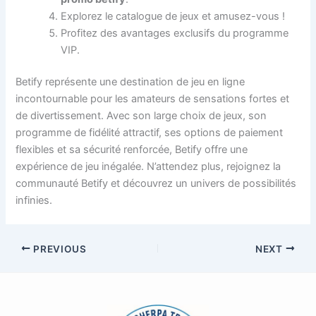
Explorez le catalogue de jeux et amusez-vous !
Profitez des avantages exclusifs du programme
VIP.
Betify représente une destination de jeu en ligne
incontournable pour les amateurs de sensations fortes et
de divertissement. Avec son large choix de jeux, son
programme de fidélité attractif, ses options de paiement
flexibles et sa sécurité renforcée, Betify offre une
expérience de jeu inégalée. N’attendez plus, rejoignez la
communauté Betify et découvrez un univers de possibilités
infinies.
PREVIOUS
NEXT