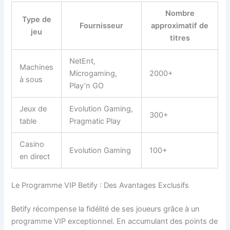
Nombre
Type de
Fournisseur
approximatif de
jeu
titres
NetEnt,
Machines
Microgaming,
2000+
à sous
Play’n GO
Jeux de
Evolution Gaming,
300+
table
Pragmatic Play
Casino
Evolution Gaming
100+
en direct
Le Programme VIP Betify : Des Avantages Exclusifs
Betify récompense la fidélité de ses joueurs grâce à un
programme VIP exceptionnel. En accumulant des points de