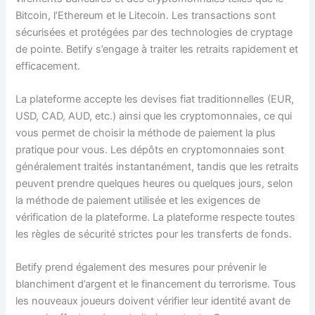
Bitcoin, l’Ethereum et le Litecoin. Les transactions sont
sécurisées et protégées par des technologies de cryptage
de pointe. Betify s’engage à traiter les retraits rapidement et
efficacement.
La plateforme accepte les devises fiat traditionnelles (EUR,
USD, CAD, AUD, etc.) ainsi que les cryptomonnaies, ce qui
vous permet de choisir la méthode de paiement la plus
pratique pour vous. Les dépôts en cryptomonnaies sont
généralement traités instantanément, tandis que les retraits
peuvent prendre quelques heures ou quelques jours, selon
la méthode de paiement utilisée et les exigences de
vérification de la plateforme. La plateforme respecte toutes
les règles de sécurité strictes pour les transferts de fonds.
Betify prend également des mesures pour prévenir le
blanchiment d’argent et le financement du terrorisme. Tous
les nouveaux joueurs doivent vérifier leur identité avant de