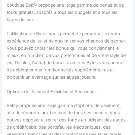
boutique Betify propose une large gamme de bonus et de
tours gratuits, adaptés à tous les budgets et à tous les
types de jeux.
L’utilisation de Bytes vous permet de personnaliser votre
expérience de jeu et de maximiser vos chances de gagner.
Vous pouvez choisir les bonus qui vous conviennent le
mieux, en fonction de vos préférences et de votre style de
jeu. De plus, l’achat de bonus avec des Bytes vous permet
de débloquer des fonctionnalités supplémentaires et
d’obtenir un avantage sur les autres joueurs.
Options de Paiement Flexibles et Sécurisées
Betify propose une large gamme d’options de paiement,
afin de répondre aux besoins de tous ses joueurs. Vous
pouvez déposer et retirer des fonds en utilisant des cartes
de crédit/débit, des portefeuilles électroniques, des
virements bancaires et des cryptomonnaies telles que le