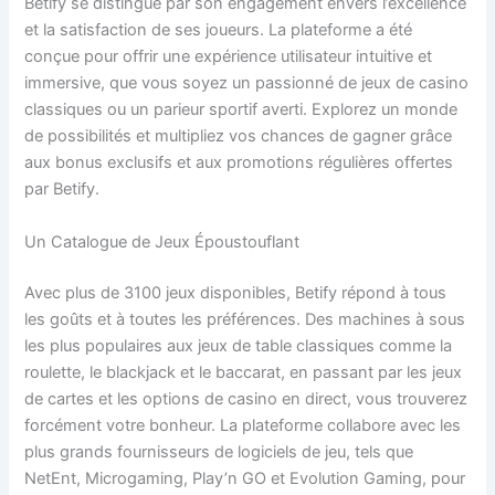
Betify se distingue par son engagement envers l’excellence
et la satisfaction de ses joueurs. La plateforme a été
conçue pour offrir une expérience utilisateur intuitive et
immersive, que vous soyez un passionné de jeux de casino
classiques ou un parieur sportif averti. Explorez un monde
de possibilités et multipliez vos chances de gagner grâce
aux bonus exclusifs et aux promotions régulières offertes
par Betify.
Un Catalogue de Jeux Époustouflant
Avec plus de 3100 jeux disponibles, Betify répond à tous
les goûts et à toutes les préférences. Des machines à sous
les plus populaires aux jeux de table classiques comme la
roulette, le blackjack et le baccarat, en passant par les jeux
de cartes et les options de casino en direct, vous trouverez
forcément votre bonheur. La plateforme collabore avec les
plus grands fournisseurs de logiciels de jeu, tels que
NetEnt, Microgaming, Play’n GO et Evolution Gaming, pour