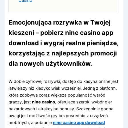
Casino
Emocjonująca rozrywka w Twojej
kieszeni – pobierz nine casino app
download i wygraj realne pieniądze,
korzystając z najlepszych promocji
dla nowych użytkowników.
W dobie cyfrowej rozrywki, dostęp do kasyna online jest
łatwiejszy niż kiedykolwiek wcześniej. Jedną z platform,
która zdobywa coraz większą popularność wśród
graczy, jest
nine casino
, oferujące szeroki wybór gier
hazardowych i atrakcyjne bonusy. Szczególnie godna
uwagi jest możliwość gry bezpośrednio z urządzeń
mobilnych, a pobranie
nine casino app download