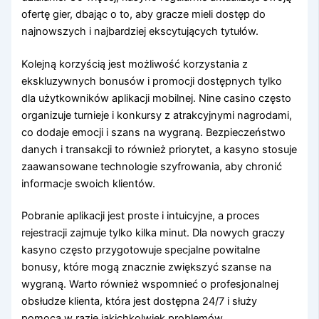
ofertę gier, dbając o to, aby gracze mieli dostęp do
najnowszych i najbardziej ekscytujących tytułów.
Kolejną korzyścią jest możliwość korzystania z
ekskluzywnych bonusów i promocji dostępnych tylko
dla użytkowników aplikacji mobilnej. Nine casino często
organizuje turnieje i konkursy z atrakcyjnymi nagrodami,
co dodaje emocji i szans na wygraną. Bezpieczeństwo
danych i transakcji to również priorytet, a kasyno stosuje
zaawansowane technologie szyfrowania, aby chronić
informacje swoich klientów.
Pobranie aplikacji jest proste i intuicyjne, a proces
rejestracji zajmuje tylko kilka minut. Dla nowych graczy
kasyno często przygotowuje specjalne powitalne
bonusy, które mogą znacznie zwiększyć szanse na
wygraną. Warto również wspomnieć o profesjonalnej
obsłudze klienta, która jest dostępna 24/7 i służy
pomocą w razie jakichkolwiek problemów.