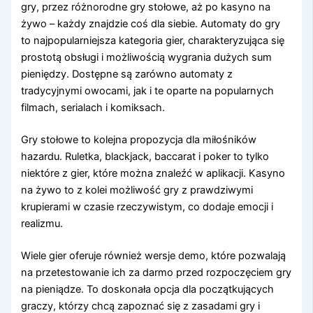
gry, przez różnorodne gry stołowe, aż po kasyno na
żywo – każdy znajdzie coś dla siebie. Automaty do gry
to najpopularniejsza kategoria gier, charakteryzująca się
prostotą obsługi i możliwością wygrania dużych sum
pieniędzy. Dostępne są zarówno automaty z
tradycyjnymi owocami, jak i te oparte na popularnych
filmach, serialach i komiksach.
Gry stołowe to kolejna propozycja dla miłośników
hazardu. Ruletka, blackjack, baccarat i poker to tylko
niektóre z gier, które można znaleźć w aplikacji. Kasyno
na żywo to z kolei możliwość gry z prawdziwymi
krupierami w czasie rzeczywistym, co dodaje emocji i
realizmu.
Wiele gier oferuje również wersje demo, które pozwalają
na przetestowanie ich za darmo przed rozpoczęciem gry
na pieniądze. To doskonała opcja dla początkujących
graczy, którzy chcą zapoznać się z zasadami gry i