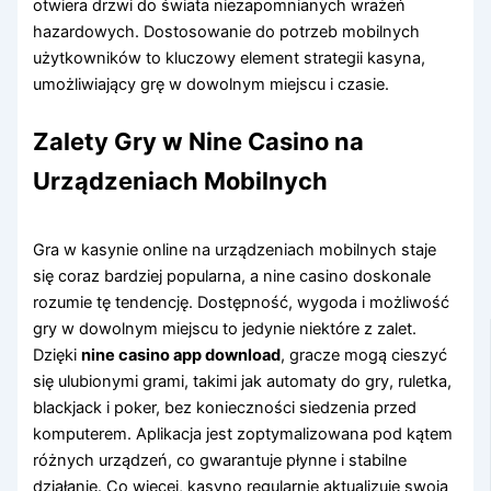
otwiera drzwi do świata niezapomnianych wrażeń
hazardowych. Dostosowanie do potrzeb mobilnych
użytkowników to kluczowy element strategii kasyna,
umożliwiający grę w dowolnym miejscu i czasie.
Zalety Gry w Nine Casino na
Urządzeniach Mobilnych
Gra w kasynie online na urządzeniach mobilnych staje
się coraz bardziej popularna, a nine casino doskonale
rozumie tę tendencję. Dostępność, wygoda i możliwość
gry w dowolnym miejscu to jedynie niektóre z zalet.
Dzięki
nine casino app download
, gracze mogą cieszyć
się ulubionymi grami, takimi jak automaty do gry, ruletka,
blackjack i poker, bez konieczności siedzenia przed
komputerem. Aplikacja jest zoptymalizowana pod kątem
różnych urządzeń, co gwarantuje płynne i stabilne
działanie. Co więcej, kasyno regularnie aktualizuje swoją