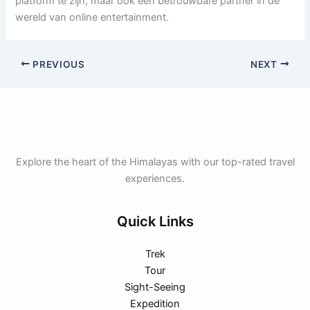
platform te zijn, maar ook een betrouwbare partner in de
wereld van online entertainment.
PREVIOUS
NEXT
Explore the heart of the Himalayas with our top-rated travel
experiences.
Quick Links
Trek
Tour
Sight-Seeing
Expedition