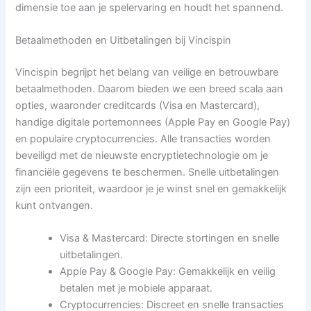
dimensie toe aan je spelervaring en houdt het spannend.
Betaalmethoden en Uitbetalingen bij Vincispin
Vincispin begrijpt het belang van veilige en betrouwbare
betaalmethoden. Daarom bieden we een breed scala aan
opties, waaronder creditcards (Visa en Mastercard),
handige digitale portemonnees (Apple Pay en Google Pay)
en populaire cryptocurrencies. Alle transacties worden
beveiligd met de nieuwste encryptietechnologie om je
financiële gegevens te beschermen. Snelle uitbetalingen
zijn een prioriteit, waardoor je je winst snel en gemakkelijk
kunt ontvangen.
Visa & Mastercard: Directe stortingen en snelle
uitbetalingen.
Apple Pay & Google Pay: Gemakkelijk en veilig
betalen met je mobiele apparaat.
Cryptocurrencies: Discreet en snelle transacties