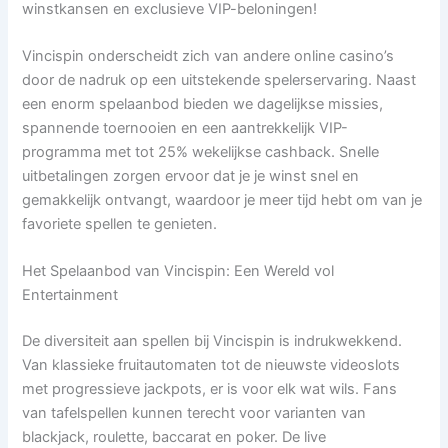
winstkansen en exclusieve VIP-beloningen!
Vincispin onderscheidt zich van andere online casino’s
door de nadruk op een uitstekende spelerservaring. Naast
een enorm spelaanbod bieden we dagelijkse missies,
spannende toernooien en een aantrekkelijk VIP-
programma met tot 25% wekelijkse cashback. Snelle
uitbetalingen zorgen ervoor dat je je winst snel en
gemakkelijk ontvangt, waardoor je meer tijd hebt om van je
favoriete spellen te genieten.
Het Spelaanbod van Vincispin: Een Wereld vol
Entertainment
De diversiteit aan spellen bij Vincispin is indrukwekkend.
Van klassieke fruitautomaten tot de nieuwste videoslots
met progressieve jackpots, er is voor elk wat wils. Fans
van tafelspellen kunnen terecht voor varianten van
blackjack, roulette, baccarat en poker. De live