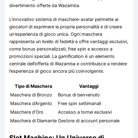
divertimento offerte da Wazamba.
L’innovativo sistema di maschere-avatar permette ai
giocatori di esprimere la propria personalità e di creare
un’esperienza di gioco unica. Ogni maschera
rappresenta un livello di fedeltà e offre vantaggi esclusivi,
come bonus personalizzati, free spin e accesso a
promozioni speciali. La gamification è un elemento
centrale dell’offerta di Wazamba e contribuisce a rendere
l’esperienza di gioco ancora più coinvolgente.
Tipo di Maschera
Vantaggi
Maschera di Bronzo
Bonus di benvenuto
Maschera d’Argento
Free spin settimanali
Maschera d’Oro
Accesso a tornei esclusivi
Maschera di Diamante
Gestore di account personale
Slot Machine: Un Universo di