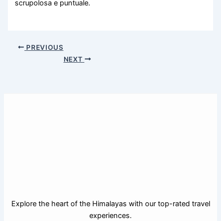
scrupolosa e puntuale.
PREVIOUS
NEXT
Explore the heart of the Himalayas with our top-rated travel
experiences.