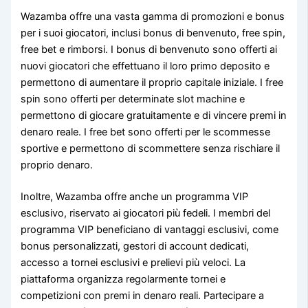
Wazamba offre una vasta gamma di promozioni e bonus
per i suoi giocatori, inclusi bonus di benvenuto, free spin,
free bet e rimborsi. I bonus di benvenuto sono offerti ai
nuovi giocatori che effettuano il loro primo deposito e
permettono di aumentare il proprio capitale iniziale. I free
spin sono offerti per determinate slot machine e
permettono di giocare gratuitamente e di vincere premi in
denaro reale. I free bet sono offerti per le scommesse
sportive e permettono di scommettere senza rischiare il
proprio denaro.
Inoltre, Wazamba offre anche un programma VIP
esclusivo, riservato ai giocatori più fedeli. I membri del
programma VIP beneficiano di vantaggi esclusivi, come
bonus personalizzati, gestori di account dedicati,
accesso a tornei esclusivi e prelievi più veloci. La
piattaforma organizza regolarmente tornei e
competizioni con premi in denaro reali. Partecipare a