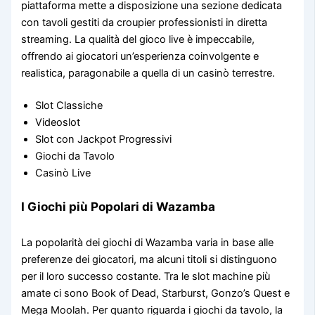
piattaforma mette a disposizione una sezione dedicata
con tavoli gestiti da croupier professionisti in diretta
streaming. La qualità del gioco live è impeccabile,
offrendo ai giocatori un’esperienza coinvolgente e
realistica, paragonabile a quella di un casinò terrestre.
Slot Classiche
Videoslot
Slot con Jackpot Progressivi
Giochi da Tavolo
Casinò Live
I Giochi più Popolari di Wazamba
La popolarità dei giochi di Wazamba varia in base alle
preferenze dei giocatori, ma alcuni titoli si distinguono
per il loro successo costante. Tra le slot machine più
amate ci sono Book of Dead, Starburst, Gonzo’s Quest e
Mega Moolah. Per quanto riguarda i giochi da tavolo, la