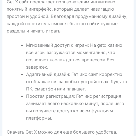
Get X сайт предлагает пользователям интуитивно
понятный интерфейс, который делает навигацию
простой и удобной. Благодаря продуманному дизайну,
каждый посетитель сможет быстро найти нужные
разделы и начать играть.
Мгновенный доступ к играм: На getx казино
все игры загружаются моментально, что
позволяет наслаждаться процессом без
задержек.
Адаптивный дизайн: Гет икс сайт корректно
отображается на любых устройствах, будь то
ПК, смартфон или планшет.
Простая регистрация: Гет икс регистрация
занимает всего несколько минут, после чего
вы получаете доступ ко всем функциям
платформы.
Скачать Get X можно для еще большего удобства.