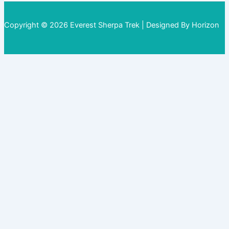
Copyright © 2026 Everest Sherpa Trek | Designed By Horizon