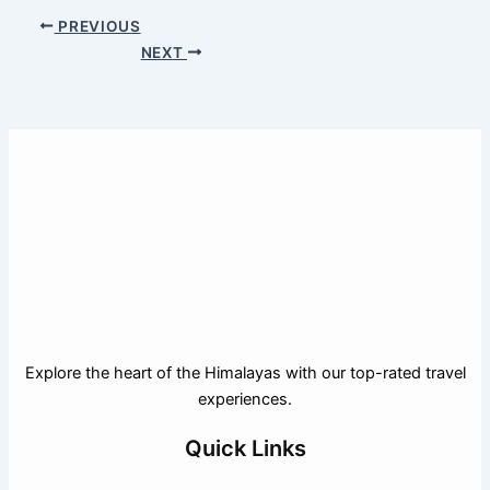
PREVIOUS
NEXT
Explore the heart of the Himalayas with our top-rated travel
experiences.
Quick Links