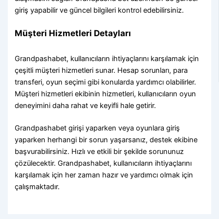
giriş yapabilir ve güncel bilgileri kontrol edebilirsiniz.
Müşteri Hizmetleri Detayları
Grandpashabet, kullanıcıların ihtiyaçlarını karşılamak için
çeşitli müşteri hizmetleri sunar. Hesap sorunları, para
transferi, oyun seçimi gibi konularda yardımcı olabilirler.
Müşteri hizmetleri ekibinin hizmetleri, kullanıcıların oyun
deneyimini daha rahat ve keyifli hale getirir.
Grandpashabet girişi yaparken veya oyunlara giriş
yaparken herhangi bir sorun yaşarsanız, destek ekibine
başvurabilirsiniz. Hızlı ve etkili bir şekilde sorununuz
çözülecektir. Grandpashabet, kullanıcıların ihtiyaçlarını
karşılamak için her zaman hazır ve yardımcı olmak için
çalışmaktadır.