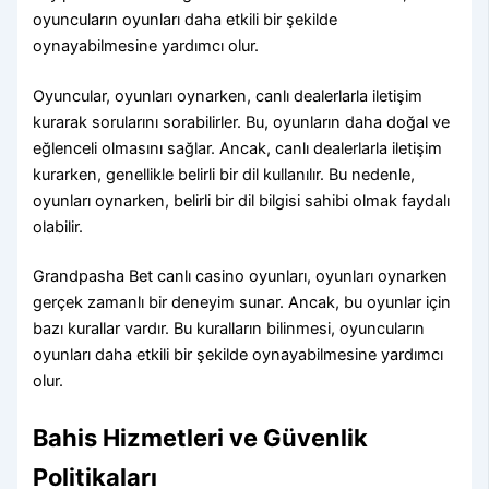
oyuncuların oyunları daha etkili bir şekilde
oynayabilmesine yardımcı olur.
Oyuncular, oyunları oynarken, canlı dealerlarla iletişim
kurarak sorularını sorabilirler. Bu, oyunların daha doğal ve
eğlenceli olmasını sağlar. Ancak, canlı dealerlarla iletişim
kurarken, genellikle belirli bir dil kullanılır. Bu nedenle,
oyunları oynarken, belirli bir dil bilgisi sahibi olmak faydalı
olabilir.
Grandpasha Bet canlı casino oyunları, oyunları oynarken
gerçek zamanlı bir deneyim sunar. Ancak, bu oyunlar için
bazı kurallar vardır. Bu kuralların bilinmesi, oyuncuların
oyunları daha etkili bir şekilde oynayabilmesine yardımcı
olur.
Bahis Hizmetleri ve Güvenlik
Politikaları