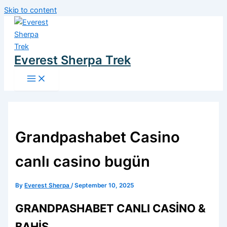
Skip to content
Everest Sherpa Trek
Grandpashabet Casino
canlı casino bugün
By
Everest Sherpa
/
September 10, 2025
GRANDPASHABET CANLI CASİNO &
BAHİS