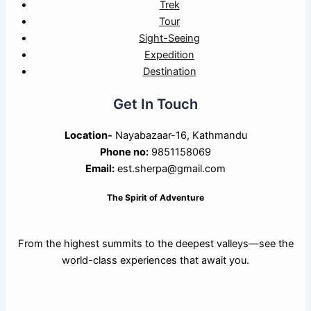
Trek
Tour
Sight-Seeing
Expedition
Destination
Get In Touch
Location-
Nayabazaar-16, Kathmandu
Phone no:
9851158069
Email:
est.sherpa@gmail.com
The Spirit of Adventure
From the highest summits to the deepest valleys—see the
world-class experiences that await you.