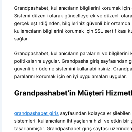
Grandpashabet, kullanıcıların bilgilerini korumak için g
Sistemi düzenli olarak güncelleyerek ve düzenli olarak
gerçekleştirdiğinden, bilgileriniz güvenli bir ortamda
kullanıcıların bilgilerini korumak için SSL sertifikası k
sağlar.
Grandpashabet, kullanıcıların paralarını ve bilgilerini
politikalarını uygular. Grandpasha giriş sayfasından gü
güvenli bir ödeme sistemini kullanabilirsiniz. Grandpash
paralarını korumak için en iyi uygulamaları uygular.
Grandpashabet’in Müşteri Hizmetl
grandpashabet giriş
sayfasından kolayca erişilebilen
sistemleri, kullanıcıların ihtiyaçlarını hızlı ve etkin bi
tasarlanmıştır. Grandpashabet giriş sayfası üzerinden, 