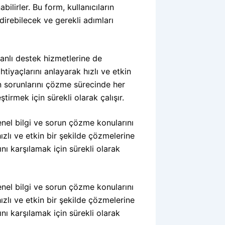
bilirler. Bu form, kullanıcıların
ndirebilecek ve gerekli adımları
anlı destek hizmetlerine de
 ihtiyaçlarını anlayarak hızlı ve etkin
ın sorunlarını çözme sürecinde her
tirmek için sürekli olarak çalışır.
enel bilgi ve sorun çözme konularını
 hızlı ve etkin bir şekilde çözmelerine
ını karşılamak için sürekli olarak
enel bilgi ve sorun çözme konularını
 hızlı ve etkin bir şekilde çözmelerine
ını karşılamak için sürekli olarak