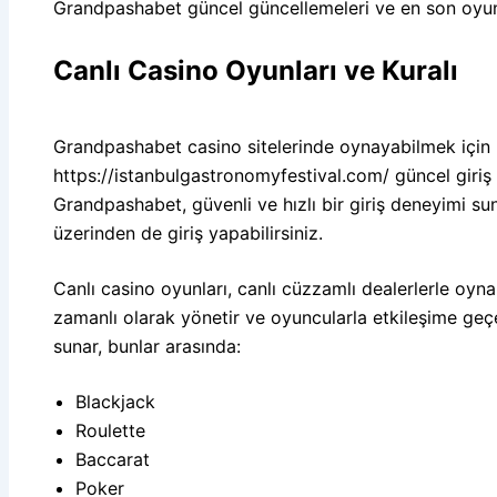
Grandpashabet güncel güncellemeleri ve en son oyunl
Canlı Casino Oyunları ve Kuralı
Grandpashabet casino sitelerinde oynayabilmek için
https://istanbulgastronomyfestival.com/ güncel giri
Grandpashabet, güvenli ve hızlı bir giriş deneyimi s
üzerinden de giriş yapabilirsiniz.
Canlı casino oyunları, canlı cüzzamlı dealerlerle oyna
zamanlı olarak yönetir ve oyuncularla etkileşime geç
sunar, bunlar arasında:
Blackjack
Roulette
Baccarat
Poker