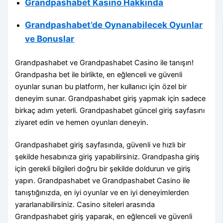
Grandpashabet Kasino Hakkında
Grandpashabet’de Oynanabilecek Oyunlar
ve Bonuslar
Grandpashabet ve Grandpashabet Casino ile tanışın!
Grandpasha bet ile birlikte, en eğlenceli ve güvenli
oyunlar sunan bu platform, her kullanıcı için özel bir
deneyim sunar. Grandpashabet giriş yapmak için sadece
birkaç adım yeterli. Grandpashabet güncel giriş sayfasını
ziyaret edin ve hemen oyunları deneyin.
Grandpashabet giriş sayfasında, güvenli ve hızlı bir
şekilde hesabınıza giriş yapabilirsiniz. Grandpasha giriş
için gerekli bilgileri doğru bir şekilde doldurun ve giriş
yapın. Grandpashabet ve Grandpashabet Casino ile
tanıştığınızda, en iyi oyunlar ve en iyi deneyimlerden
yararlanabilirsiniz. Casino siteleri arasında
Grandpashabet giriş yaparak, en eğlenceli ve güvenli