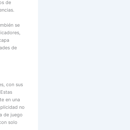
os de
encias.
también se
licadores,
 capa
dades de
es, con sus
 Estas
rte en una
mplicidad no
ia de juego
con solo