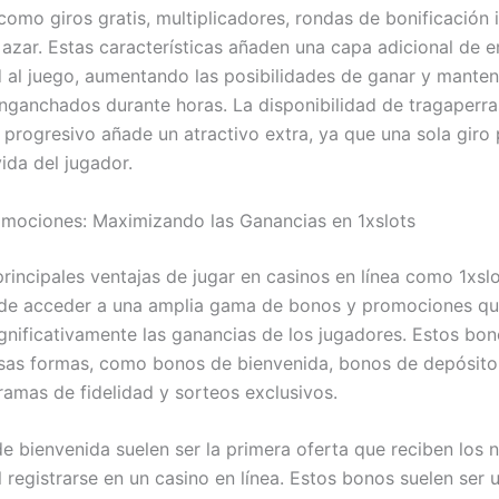
como giros gratis, multiplicadores, rondas de bonificación 
 azar. Estas características añaden una capa adicional de 
 al juego, aumentando las posibilidades de ganar y manten
nganchados durante horas. La disponibilidad de tragaperra
 progresivo añade un atractivo extra, ya que una sola giro
ida del jugador.
mociones: Maximizando las Ganancias en 1xslots
rincipales ventajas de jugar en casinos en línea como 1xslo
 de acceder a una amplia gama de bonos y promociones q
gnificativamente las ganancias de los jugadores. Estos bo
sas formas, como bonos de bienvenida, bonos de depósito,
ramas de fidelidad y sorteos exclusivos.
e bienvenida suelen ser la primera oferta que reciben los 
 registrarse en un casino en línea. Estos bonos suelen ser 