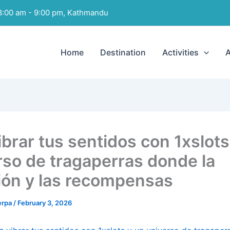
8:00 am - 9:00 pm, Kathmandu
Home
Destination
Activities
A
ibrar tus sentidos con 1xslots
rso de tragaperras donde la
ón y las recompensas
erpa
/
February 3, 2026