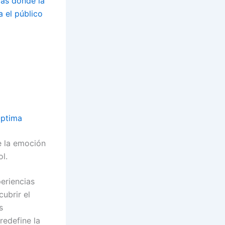
ras donde la
 el público
Óptima
e la emoción
l.
eriencias
ubrir el
s
edefine la