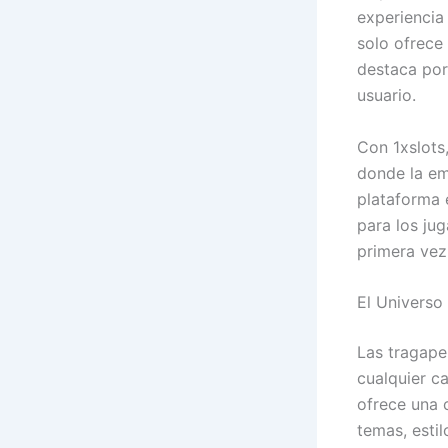
experiencia
solo ofrece
destaca por
usuario.
Con 1xslots
donde la em
plataforma e
para los ju
primera vez
El Universo
Las tragape
cualquier c
ofrece una 
temas, estil