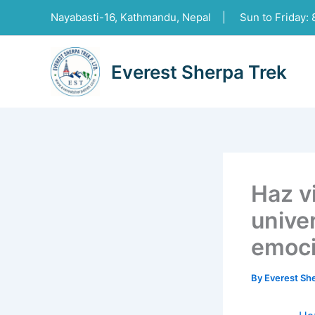
Skip
Nayabasti-16, Kathmandu, Nepal | Sun to Friday: 
to
content
Everest Sherpa Trek
Haz v
unive
emoci
By
Everest Sh