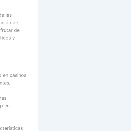
de las
sación de
frutar de
ficos y
o en casinos
ntes,
mas
op en
terísticas