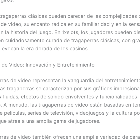
tragaperras clásicas pueden carecer de las complejidades 
 de video, su encanto radica en su familiaridad y en la sen
 la historia del juego. En 1xslots, los jugadores pueden dis
ón cuidadosamente curada de tragaperras clásicas, con grá
 evocan la era dorada de los casinos.
 de Video: Innovación y Entretenimiento
rras de video representan la vanguardia del entretenimient
tas tragaperras se caracterizan por sus gráficos impresiona
 fluidas, efectos de sonido envolventes y funcionalidades
. A menudo, las tragaperras de video están basadas en te
 películas, series de televisión, videojuegos y la cultura p
 que atrae a una amplia gama de jugadores.
rras de video también ofrecen una amplia variedad de carac