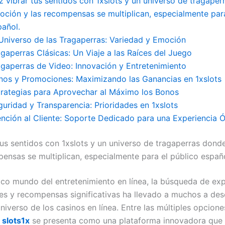
z vibrar tus sentidos con 1xslots y un universo de tragaper
oción y las recompensas se multiplican, especialmente para
pañol.
 Universo de las Tragaperras: Variedad y Emoción
gaperras Clásicas: Un Viaje a las Raíces del Juego
agaperras de Video: Innovación y Entretenimiento
nos y Promociones: Maximizando las Ganancias en 1xslots
trategias para Aprovechar al Máximo los Bonos
guridad y Transparencia: Prioridades en 1xslots
ención al Cliente: Soporte Dedicado para una Experiencia 
tus sentidos con 1xslots y un universo de tragaperras dond
pensas se multiplican, especialmente para el público españo
ico mundo del entretenimiento en línea, la búsqueda de exp
s y recompensas significativas ha llevado a muchos a desc
niverso de los casinos en línea. Entre las múltiples opcione
,
slots1x
se presenta como una plataforma innovadora que r