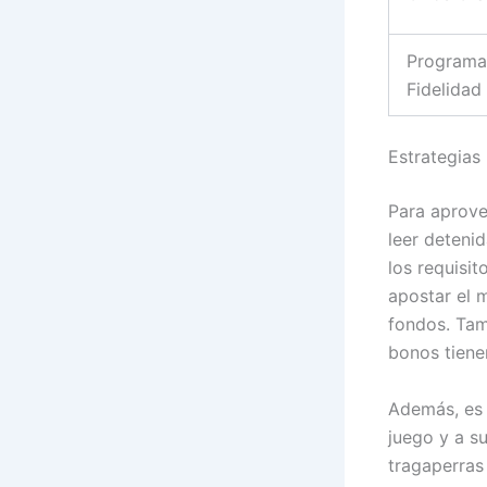
Programa
Fidelidad
Estrategias
Para aprove
leer deteni
los requisi
apostar el 
fondos. Tam
bonos tiene
Además, es 
juego y a s
tragaperras 