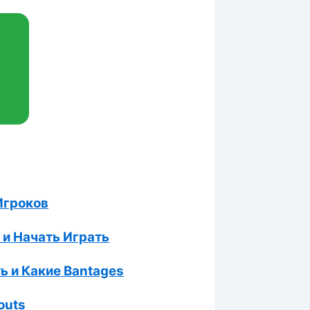
Игроков
 и Начать Играть
ь и Какие Вantages
outs