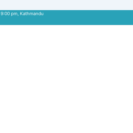
- 9:00 pm, Kathmandu