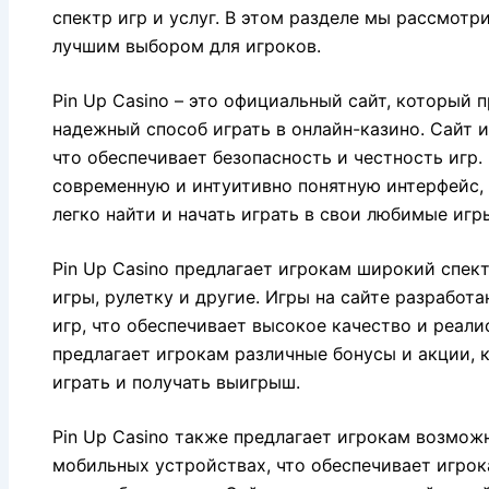
спектр игр и услуг. В этом разделе мы рассмотри
лучшим выбором для игроков.
Pin Up Casino – это официальный сайт, который 
надежный способ играть в онлайн-казино. Сайт 
что обеспечивает безопасность и честность игр.
современную и интуитивно понятную интерфейс,
легко найти и начать играть в свои любимые игр
Pin Up Casino предлагает игрокам широкий спект
игры, рулетку и другие. Игры на сайте разрабо
игр, что обеспечивает высокое качество и реали
предлагает игрокам различные бонусы и акции, 
играть и получать выигрыш.
Pin Up Casino также предлагает игрокам возможн
мобильных устройствах, что обеспечивает игрок