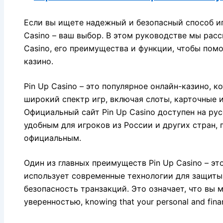
Если вы ищете надежный и безопасный способ игр
Casino – ваш выбор. В этом руководстве мы рас
Casino, его преимущества и функции, чтобы помо
казино.
Pin Up Casino – это популярное онлайн-казино, 
широкий спектр игр, включая слоты, карточные и
Официальный сайт Pin Up Casino доступен на рус
удобным для игроков из России и других стран, 
официальным.
Один из главных преимуществ Pin Up Casino – эт
использует современные технологии для защиты
безопасность транзакций. Это означает, что вы 
уверенностью, knowing that your personal and financ