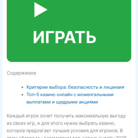
▶️
ИГРАТЬ
Содержимое
Критерии выбора: безопасность и лицензия
Топ-5 казино онлайн с моментальными
выплатами и щедрыми акциями
Каждый игрок хочет получить максимальную выгоду
из своих игр, и для этого нужно выбрать казино,
которое предлагает лучшие условия для игроков. В