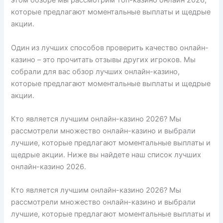
этом обзоре мы рассмотрим топ-казино онлайн 2026,
которые предлагают моментальные выплаты и щедрые
акции.
Один из лучших способов проверить качество онлайн-
казино – это прочитать отзывы других игроков. Мы
собрали для вас обзор лучших онлайн-казино,
которые предлагают моментальные выплаты и щедрые
акции.
Кто является лучшим онлайн-казино 2026? Мы
рассмотрели множество онлайн-казино и выбрали
лучшие, которые предлагают моментальные выплаты и
щедрые акции. Ниже вы найдете наш список лучших
онлайн-казино 2026.
Кто является лучшим онлайн-казино 2026? Мы
рассмотрели множество онлайн-казино и выбрали
лучшие, которые предлагают моментальные выплаты и