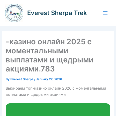
Skip
to
Everest Sherpa Trek
content
-казино онлайн 2025 с
моментальными
выплатами и щедрыми
акциями.783
By
Everest Sherpa
/
January 22, 2026
Выбираем топ-казино онлайн 2026 с моментальными
выплатами и щедрыми акциями