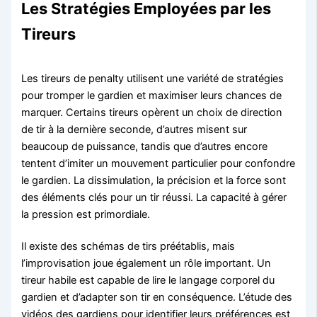
Les Stratégies Employées par les
Tireurs
Les tireurs de penalty utilisent une variété de stratégies
pour tromper le gardien et maximiser leurs chances de
marquer. Certains tireurs opèrent un choix de direction
de tir à la dernière seconde, d’autres misent sur
beaucoup de puissance, tandis que d’autres encore
tentent d’imiter un mouvement particulier pour confondre
le gardien. La dissimulation, la précision et la force sont
des éléments clés pour un tir réussi. La capacité à gérer
la pression est primordiale.
Il existe des schémas de tirs préétablis, mais
l’improvisation joue également un rôle important. Un
tireur habile est capable de lire le langage corporel du
gardien et d’adapter son tir en conséquence. L’étude des
vidéos des gardiens pour identifier leurs préférences est