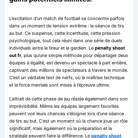
L’excitation d’un match de football se concentre parfois
dans un moment de tension extrême : la séance de tirs
au but. Ce suspense, cette incertitude, cette pression
psychologique, tout cela réuni dans une série de duels
individuels entre le tireur et le gardien. Le
penalty shoot
out fr
, plus qu’une simple méthode pour départager deux
équipes à égalité, est devenu un spectacle à part entière,
captivant des millions de spectateurs à travers le monde.
C’est un véritable test de nerfs, où la maîtrise technique
et la force mentale sont mises à l’épreuve ultime.
L’attrait de cette phase de jeu réside également dans son
imprévisibilité. Même les équipes largement favorites
peuvent voir leurs chances s’éloigner lors d’une séance
de tirs au but. C’est un moment où la chance joue un rôle
significatif, mais également où la préparation et la
stratégie peuvent faire la différence. Le
penalty shoot