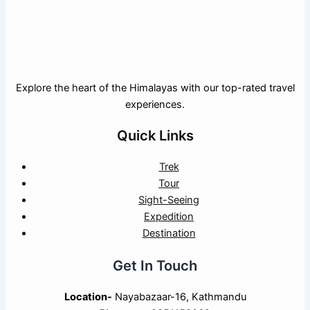
Explore the heart of the Himalayas with our top-rated travel
experiences.
Quick Links
Trek
Tour
Sight-Seeing
Expedition
Destination
Get In Touch
Location-
Nayabazaar-16, Kathmandu