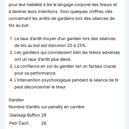
pour leur habileté à lire le langage corporel des tireurs et
à deviner leurs intentions. Voici quelques chiffres clés
concernant les arrêts de gardiens lors des séances de
tirs au but:
Le taux d’arrêt moyen d’un gardien lors des séances
de tirs au but est d’environ 20 à 25%.
Les gardiens qui connaissent bien les tireurs adverses
ont un taux d’arrêt plus élevé.
La confiance en soi du gardien est un facteur crucial
pour sa performance.
L’intervention psychologique pendant la séance de tir
peut déconcentrer le tireur
Gardien
Nombre d’arrêts sur penalty en carrière
Gianluigi Buffon
28
Petr Čech
26