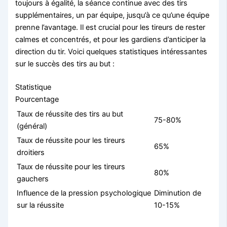
toujours à égalité, la séance continue avec des tirs
supplémentaires, un par équipe, jusqu’à ce qu’une équipe
prenne l’avantage. Il est crucial pour les tireurs de rester
calmes et concentrés, et pour les gardiens d’anticiper la
direction du tir. Voici quelques statistiques intéressantes
sur le succès des tirs au but :
Statistique
Pourcentage
Taux de réussite des tirs au but
75-80%
(général)
Taux de réussite pour les tireurs
65%
droitiers
Taux de réussite pour les tireurs
80%
gauchers
Influence de la pression psychologique
Diminution de
sur la réussite
10-15%