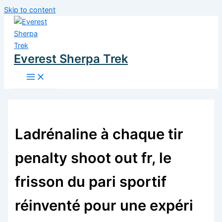
Skip to content
Everest Sherpa Trek
Ladrénaline à chaque tir
penalty shoot out fr, le
frisson du pari sportif
réinventé pour une expéri