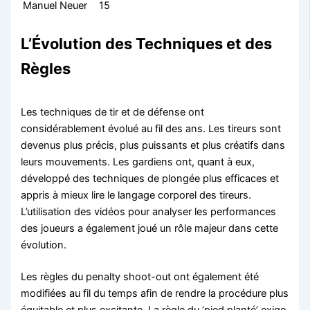
Manuel Neuer
15
L’Évolution des Techniques et des
Règles
Les techniques de tir et de défense ont
considérablement évolué au fil des ans. Les tireurs sont
devenus plus précis, plus puissants et plus créatifs dans
leurs mouvements. Les gardiens ont, quant à eux,
développé des techniques de plongée plus efficaces et
appris à mieux lire le langage corporel des tireurs.
L’utilisation des vidéos pour analyser les performances
des joueurs a également joué un rôle majeur dans cette
évolution.
Les règles du penalty shoot-out ont également été
modifiées au fil du temps afin de rendre la procédure plus