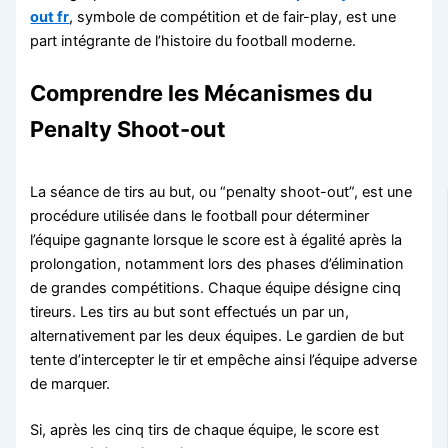
out fr
, symbole de compétition et de fair-play, est une
part intégrante de l’histoire du football moderne.
Comprendre les Mécanismes du
Penalty Shoot-out
La séance de tirs au but, ou “penalty shoot-out”, est une
procédure utilisée dans le football pour déterminer
l’équipe gagnante lorsque le score est à égalité après la
prolongation, notamment lors des phases d’élimination
de grandes compétitions. Chaque équipe désigne cinq
tireurs. Les tirs au but sont effectués un par un,
alternativement par les deux équipes. Le gardien de but
tente d’intercepter le tir et empêche ainsi l’équipe adverse
de marquer.
Si, après les cinq tirs de chaque équipe, le score est