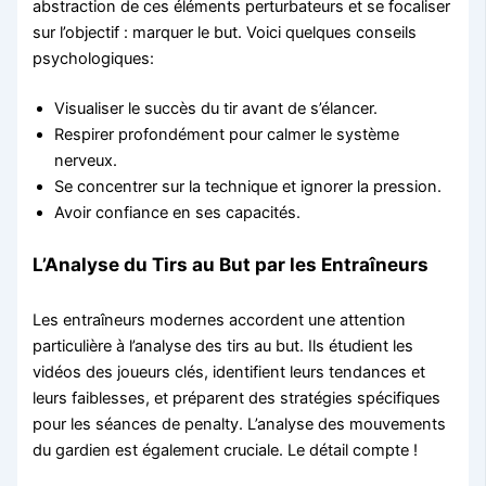
abstraction de ces éléments perturbateurs et se focaliser
sur l’objectif : marquer le but. Voici quelques conseils
psychologiques:
Visualiser le succès du tir avant de s’élancer.
Respirer profondément pour calmer le système
nerveux.
Se concentrer sur la technique et ignorer la pression.
Avoir confiance en ses capacités.
L’Analyse du Tirs au But par les Entraîneurs
Les entraîneurs modernes accordent une attention
particulière à l’analyse des tirs au but. Ils étudient les
vidéos des joueurs clés, identifient leurs tendances et
leurs faiblesses, et préparent des stratégies spécifiques
pour les séances de penalty. L’analyse des mouvements
du gardien est également cruciale. Le détail compte !