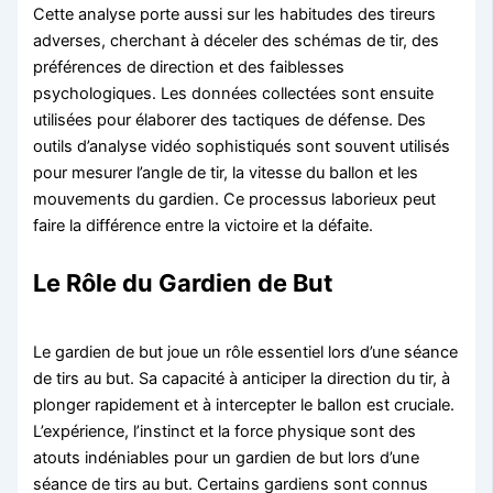
Cette analyse porte aussi sur les habitudes des tireurs
adverses, cherchant à déceler des schémas de tir, des
préférences de direction et des faiblesses
psychologiques. Les données collectées sont ensuite
utilisées pour élaborer des tactiques de défense. Des
outils d’analyse vidéo sophistiqués sont souvent utilisés
pour mesurer l’angle de tir, la vitesse du ballon et les
mouvements du gardien. Ce processus laborieux peut
faire la différence entre la victoire et la défaite.
Le Rôle du Gardien de But
Le gardien de but joue un rôle essentiel lors d’une séance
de tirs au but. Sa capacité à anticiper la direction du tir, à
plonger rapidement et à intercepter le ballon est cruciale.
L’expérience, l’instinct et la force physique sont des
atouts indéniables pour un gardien de but lors d’une
séance de tirs au but. Certains gardiens sont connus