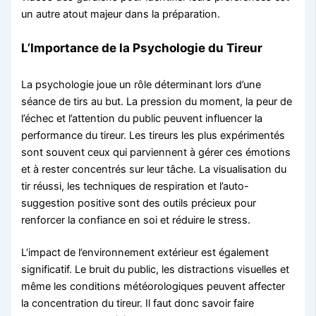
un autre atout majeur dans la préparation.
L’Importance de la Psychologie du Tireur
La psychologie joue un rôle déterminant lors d’une
séance de tirs au but. La pression du moment, la peur de
l’échec et l’attention du public peuvent influencer la
performance du tireur. Les tireurs les plus expérimentés
sont souvent ceux qui parviennent à gérer ces émotions
et à rester concentrés sur leur tâche. La visualisation du
tir réussi, les techniques de respiration et l’auto-
suggestion positive sont des outils précieux pour
renforcer la confiance en soi et réduire le stress.
L’impact de l’environnement extérieur est également
significatif. Le bruit du public, les distractions visuelles et
même les conditions météorologiques peuvent affecter
la concentration du tireur. Il faut donc savoir faire