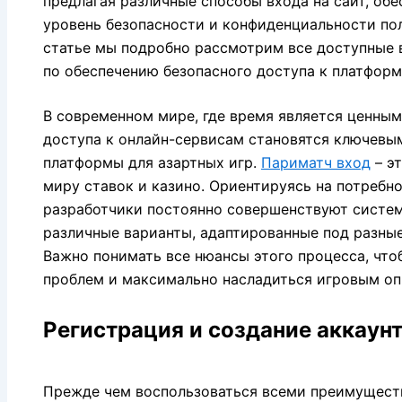
предлагая различные способы входа на сайт, об
уровень безопасности и конфиденциальности пол
статье мы подробно рассмотрим все доступные
по обеспечению безопасного доступа к платформ
В современном мире, где время является ценным
доступа к онлайн-сервисам становятся ключевы
платформы для азартных игр.
Париматч вход
– э
миру ставок и казино. Ориентируясь на потребно
разработчики постоянно совершенствуют систем
различные варианты, адаптированные под разные
Важно понимать все нюансы этого процесса, чт
проблем и максимально насладиться игровым о
Регистрация и создание аккаун
Прежде чем воспользоваться всеми преимущест