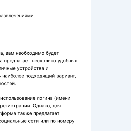
развлечениями.
а, вам необходимо будет
ма предлагает несколько удобных
личные устройства и
ь наиболее подходящий вариант,
ностей.
использование логина (имени
 регистрации. Однако, для
тформа также предлагает
 социальные сети или по номеру