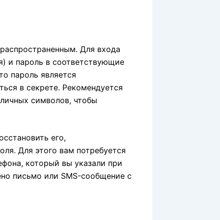
 распространенным. Для входа
я) и пароль в соответствующие
то пароль является
ься в секрете. Рекомендуется
зличных символов, чтобы
осстановить его,
ля. Для этого вам потребуется
ефона, который вы указали при
лено письмо или SMS-сообщение с