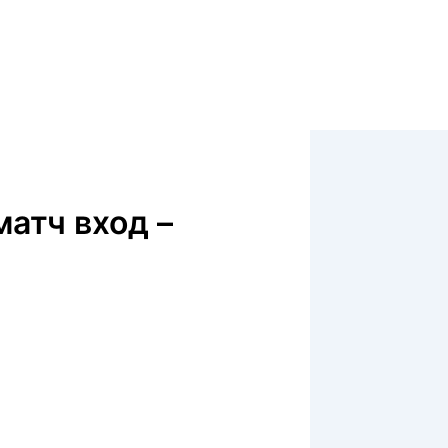
атч вход –