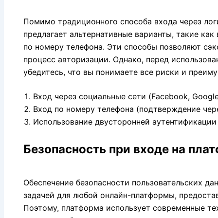
Помимо традиционного способа входа через лог
предлагает альтернативные варианты, такие как
по номеру телефона. Эти способы позволяют сэк
процесс авторизации. Однако, перед использова
убедитесь, что вы понимаете все риски и преиму
Вход через социальные сети (Facebook, Google, 
Вход по номеру телефона (подтверждение чер
Использование двусторонней аутентификации 
Безопасность при входе на пла
Обеспечение безопасности пользовательских да
задачей для любой онлайн-платформы, предоста
Поэтому, платформа использует современные т