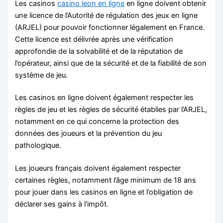
Les casinos
casino leon en ligne
en ligne doivent obtenir
une licence de l’Autorité de régulation des jeux en ligne
(ARJEL) pour pouvoir fonctionner légalement en France.
Cette licence est délivrée après une vérification
approfondie de la solvabilité et de la réputation de
l’opérateur, ainsi que de la sécurité et de la fiabilité de son
système de jeu.
Les casinos en ligne doivent également respecter les
règles de jeu et les règles de sécurité établies par l’ARJEL,
notamment en ce qui concerne la protection des
données des joueurs et la prévention du jeu
pathologique.
Les joueurs français doivent également respecter
certaines règles, notamment l’âge minimum de 18 ans
pour jouer dans les casinos en ligne et l’obligation de
déclarer ses gains à l’impôt.