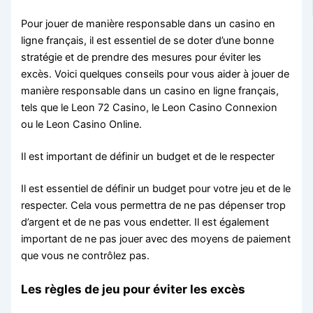
Pour jouer de manière responsable dans un casino en
ligne français, il est essentiel de se doter d’une bonne
stratégie et de prendre des mesures pour éviter les
excès. Voici quelques conseils pour vous aider à jouer de
manière responsable dans un casino en ligne français,
tels que le Leon 72 Casino, le Leon Casino Connexion
ou le Leon Casino Online.
Il est important de définir un budget et de le respecter
Il est essentiel de définir un budget pour votre jeu et de le
respecter. Cela vous permettra de ne pas dépenser trop
d’argent et de ne pas vous endetter. Il est également
important de ne pas jouer avec des moyens de paiement
que vous ne contrôlez pas.
Les règles de jeu pour éviter les excès