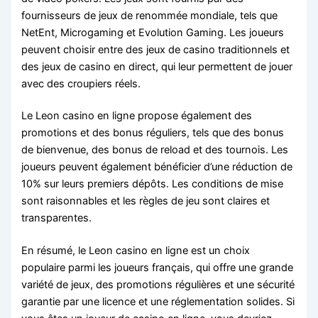
fournisseurs de jeux de renommée mondiale, tels que
NetEnt, Microgaming et Evolution Gaming. Les joueurs
peuvent choisir entre des jeux de casino traditionnels et
des jeux de casino en direct, qui leur permettent de jouer
avec des croupiers réels.
Le Leon casino en ligne propose également des
promotions et des bonus réguliers, tels que des bonus
de bienvenue, des bonus de reload et des tournois. Les
joueurs peuvent également bénéficier d’une réduction de
10% sur leurs premiers dépôts. Les conditions de mise
sont raisonnables et les règles de jeu sont claires et
transparentes.
En résumé, le Leon casino en ligne est un choix
populaire parmi les joueurs français, qui offre une grande
variété de jeux, des promotions régulières et une sécurité
garantie par une licence et une réglementation solides. Si