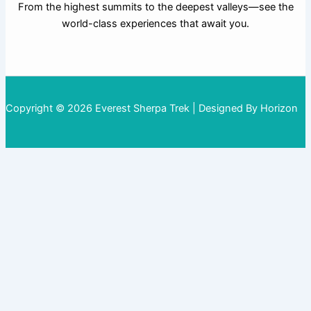
From the highest summits to the deepest valleys—see the
world-class experiences that await you.
Copyright © 2026 Everest Sherpa Trek | Designed By Horizon