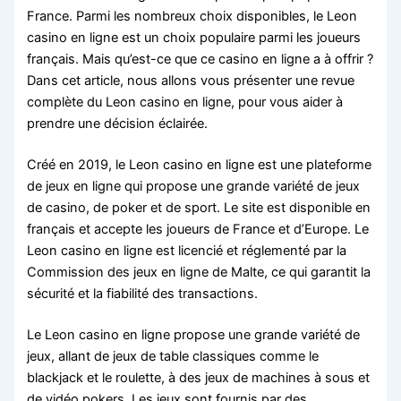
France. Parmi les nombreux choix disponibles, le Leon
casino en ligne est un choix populaire parmi les joueurs
français. Mais qu’est-ce que ce casino en ligne a à offrir ?
Dans cet article, nous allons vous présenter une revue
complète du Leon casino en ligne, pour vous aider à
prendre une décision éclairée.
Créé en 2019, le Leon casino en ligne est une plateforme
de jeux en ligne qui propose une grande variété de jeux
de casino, de poker et de sport. Le site est disponible en
français et accepte les joueurs de France et d’Europe. Le
Leon casino en ligne est licencié et réglementé par la
Commission des jeux en ligne de Malte, ce qui garantit la
sécurité et la fiabilité des transactions.
Le Leon casino en ligne propose une grande variété de
jeux, allant de jeux de table classiques comme le
blackjack et le roulette, à des jeux de machines à sous et
de vidéo pokers. Les jeux sont fournis par des