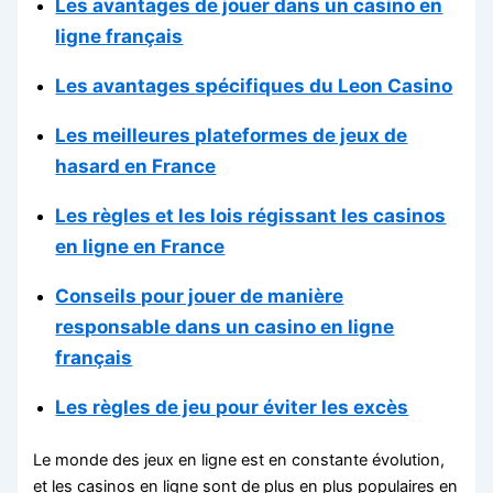
Les avantages de jouer dans un casino en
ligne français
Les avantages spécifiques du Leon Casino
Les meilleures plateformes de jeux de
hasard en France
Les règles et les lois régissant les casinos
en ligne en France
Conseils pour jouer de manière
responsable dans un casino en ligne
français
Les règles de jeu pour éviter les excès
Le monde des jeux en ligne est en constante évolution,
et les casinos en ligne sont de plus en plus populaires en