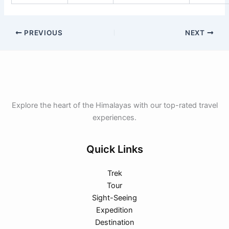
PREVIOUS
NEXT
Explore the heart of the Himalayas with our top-rated travel
experiences.
Quick Links
Trek
Tour
Sight-Seeing
Expedition
Destination