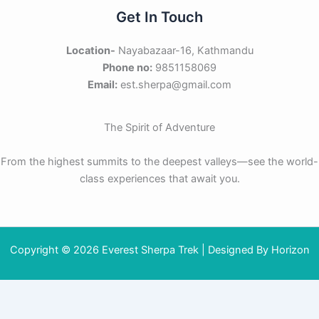
Get In Touch
Location-
Nayabazaar-16, Kathmandu
Phone no:
9851158069
Email:
est.sherpa@gmail.com
The Spirit of Adventure
From the highest summits to the deepest valleys—see the world-
class experiences that await you.
Copyright © 2026 Everest Sherpa Trek | Designed By Horizon