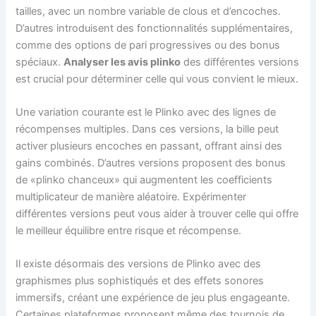
tailles, avec un nombre variable de clous et d’encoches.
D’autres introduisent des fonctionnalités supplémentaires,
comme des options de pari progressives ou des bonus
spéciaux.
Analyser les avis plinko
des différentes versions
est crucial pour déterminer celle qui vous convient le mieux.
Une variation courante est le Plinko avec des lignes de
récompenses multiples. Dans ces versions, la bille peut
activer plusieurs encoches en passant, offrant ainsi des
gains combinés. D’autres versions proposent des bonus
de «plinko chanceux» qui augmentent les coefficients
multiplicateur de manière aléatoire. Expérimenter
différentes versions peut vous aider à trouver celle qui offre
le meilleur équilibre entre risque et récompense.
Il existe désormais des versions de Plinko avec des
graphismes plus sophistiqués et des effets sonores
immersifs, créant une expérience de jeu plus engageante.
Certaines plateformes proposent même des tournois de