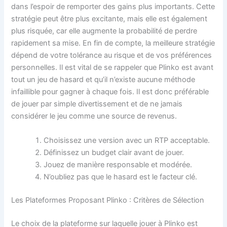
dans l’espoir de remporter des gains plus importants. Cette
stratégie peut être plus excitante, mais elle est également
plus risquée, car elle augmente la probabilité de perdre
rapidement sa mise. En fin de compte, la meilleure stratégie
dépend de votre tolérance au risque et de vos préférences
personnelles. Il est vital de se rappeler que Plinko est avant
tout un jeu de hasard et qu’il n’existe aucune méthode
infaillible pour gagner à chaque fois. Il est donc préférable
de jouer par simple divertissement et de ne jamais
considérer le jeu comme une source de revenus.
Choisissez une version avec un RTP acceptable.
Définissez un budget clair avant de jouer.
Jouez de manière responsable et modérée.
N’oubliez pas que le hasard est le facteur clé.
Les Plateformes Proposant Plinko : Critères de Sélection
Le choix de la plateforme sur laquelle jouer à Plinko est