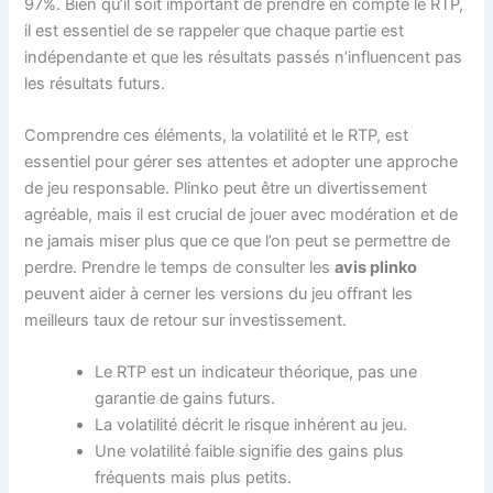
97%. Bien qu’il soit important de prendre en compte le RTP,
il est essentiel de se rappeler que chaque partie est
indépendante et que les résultats passés n’influencent pas
les résultats futurs.
Comprendre ces éléments, la volatilité et le RTP, est
essentiel pour gérer ses attentes et adopter une approche
de jeu responsable. Plinko peut être un divertissement
agréable, mais il est crucial de jouer avec modération et de
ne jamais miser plus que ce que l’on peut se permettre de
perdre. Prendre le temps de consulter les
avis plinko
peuvent aider à cerner les versions du jeu offrant les
meilleurs taux de retour sur investissement.
Le RTP est un indicateur théorique, pas une
garantie de gains futurs.
La volatilité décrit le risque inhérent au jeu.
Une volatilité faible signifie des gains plus
fréquents mais plus petits.