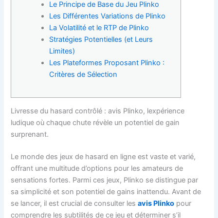
Le Principe de Base du Jeu Plinko
Les Différentes Variations de Plinko
La Volatilité et le RTP de Plinko
Stratégies Potentielles (et Leurs
Limites)
Les Plateformes Proposant Plinko :
Critères de Sélection
Livresse du hasard contrôlé : avis Plinko, lexpérience
ludique où chaque chute révèle un potentiel de gain
surprenant.
Le monde des jeux de hasard en ligne est vaste et varié,
offrant une multitude d’options pour les amateurs de
sensations fortes. Parmi ces jeux, Plinko se distingue par
sa simplicité et son potentiel de gains inattendu. Avant de
se lancer, il est crucial de consulter les
avis Plinko
pour
comprendre les subtilités de ce jeu et déterminer s’il