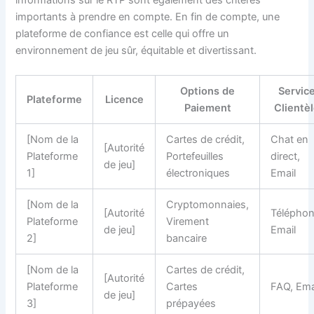
importants à prendre en compte. En fin de compte, une
plateforme de confiance est celle qui offre un
environnement de jeu sûr, équitable et divertissant.
Options de
Servic
Plateforme
Licence
Paiement
Clientè
[Nom de la
Cartes de crédit,
Chat en
[Autorité
Plateforme
Portefeuilles
direct,
de jeu]
1]
électroniques
Email
[Nom de la
Cryptomonnaies,
[Autorité
Téléphon
Plateforme
Virement
de jeu]
Email
2]
bancaire
[Nom de la
Cartes de crédit,
[Autorité
Plateforme
Cartes
FAQ, Ema
de jeu]
3]
prépayées