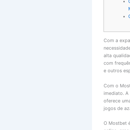
Com a expan
necessidade
alta qualid
com frequên
e outros es
Com o Mostb
imediato. A
oferece uma
jogos de az
O Mostbet é