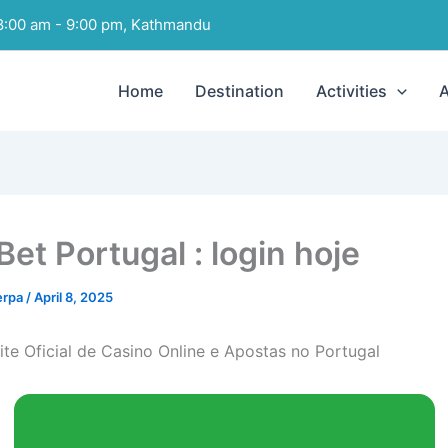
8:00 am - 9:00 pm, Kathmandu
Home
Destination
Activities
A
et Portugal : login hoje
erpa
/
April 8, 2025
ite Oficial de Casino Online e Apostas no Portugal