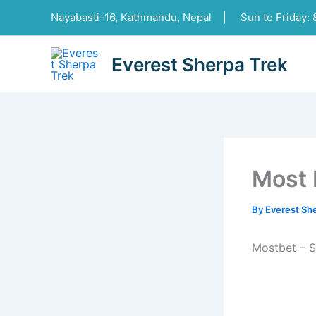
Skip
Nayabasti-16, Kathmandu, Nepal | Sun to Friday: 
to
content
Everest Sherpa Trek
Most B
By
Everest Sh
Mostbet – S