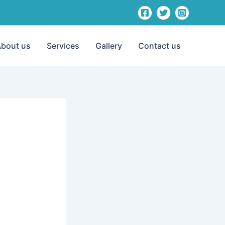
bout us
Services
Gallery
Contact us