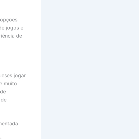
 opções
de jogos e
iência de
ueses jogar
 e muito
 de
 de
amentada