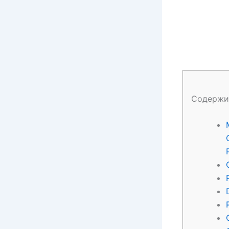
Содержи