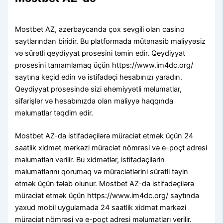
Mostbet AZ, azerbaycanda çox sevgili olan casino
saytlarından biridir. Bu platformada mütənasib maliyyəsiz
və sürətli qeydiyyat prosesini təmin edir. Qeydiyyat
prosesini tamamlamaq üçün https://www.im4dc.org/
saytına keçid edin və istifadəçi hesabınızı yaradın.
Qeydiyyat prosesində sizi əhəmiyyətli məlumatlar,
sifarişlər və hesabınızda olan maliyyə haqqında
məlumatlar təqdim edir.
Mostbet AZ-da istifadəçilərə müraciət etmək üçün 24
saatlik xidmət mərkəzi müraciət nömrəsi və e-poçt adresi
məlumatları verilir. Bu xidmətlər, istifadəçilərin
məlumatlarını qorumaq və müraciətlərini sürətli təyin
etmək üçün tələb olunur. Mostbet AZ-da istifadəçilərə
müraciət etmək üçün https://www.im4dc.org/ saytında
yaxud mobil uygulamada 24 saatlik xidmət mərkəzi
müraciət nömrəsi və e-poçt adresi məlumatları verilir.