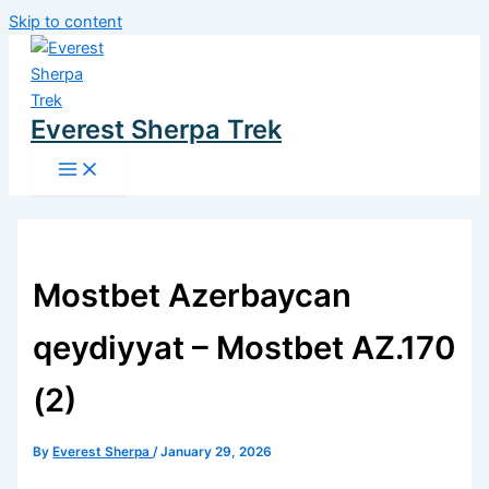
Skip to content
Everest Sherpa Trek
Mostbet Azerbaycan
qeydiyyat – Mostbet AZ.170
(2)
By
Everest Sherpa
/
January 29, 2026