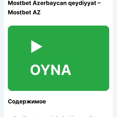
Mostbet Azerbaycan qeydiyyat –
Mostbet AZ
▶️
OYNA
Содержимое