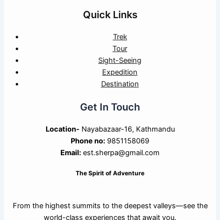
Quick Links
Trek
Tour
Sight-Seeing
Expedition
Destination
Get In Touch
Location-
Nayabazaar-16, Kathmandu
Phone no:
9851158069
Email:
est.sherpa@gmail.com
The Spirit of Adventure
From the highest summits to the deepest valleys—see the
world-class experiences that await you.