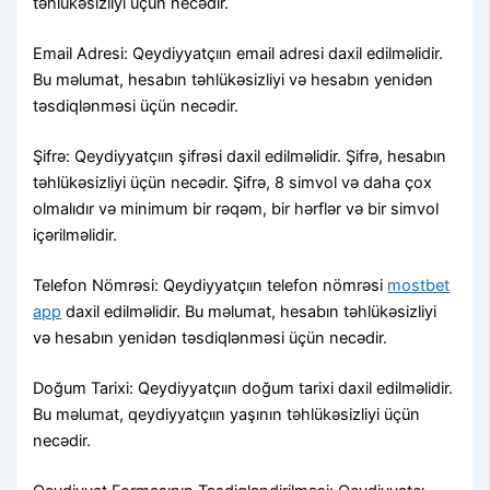
təhlükəsizliyi üçün necədir.
Email Adresi: Qeydiyyatçıın email adresi daxil edilməlidir.
Bu məlumat, hesabın təhlükəsizliyi və hesabın yenidən
təsdiqlənməsi üçün necədir.
Şifrə: Qeydiyyatçıın şifrəsi daxil edilməlidir. Şifrə, hesabın
təhlükəsizliyi üçün necədir. Şifrə, 8 simvol və daha çox
olmalıdır və minimum bir rəqəm, bir hərflər və bir simvol
içərilməlidir.
Telefon Nömrəsi: Qeydiyyatçıın telefon nömrəsi
mostbet
app
daxil edilməlidir. Bu məlumat, hesabın təhlükəsizliyi
və hesabın yenidən təsdiqlənməsi üçün necədir.
Doğum Tarixi: Qeydiyyatçıın doğum tarixi daxil edilməlidir.
Bu məlumat, qeydiyyatçıın yaşının təhlükəsizliyi üçün
necədir.