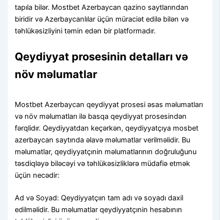
tapıla bilər. Mostbet Azerbaycan qazino saytlarından
biridir və Azerbaycanlılar üçün müraciət edilə bilən və
təhlükəsizliyini təmin edən bir platformadır.
Qeydiyyat prosesinin detalları və
növ məlumatlar
Mostbet Azerbaycan qeydiyyat prosesi əsas məlumatları
və növ məlumatları ilə basqa qeydiyyat prosesindən
fərqlidır. Qeydiyyatdan keçərkən, qeydiyyatçıya mosbet
azerbaycan saytında əlavə məlumatlar verilməlidir. Bu
məlumatlar, qeydiyyatçınin məlumatlarının doğruluğunu
təsdiqləyə biləcəyi və təhlükəsizliklərə müdafiə etmək
üçün necədir:
Ad və Soyad: Qeydiyyatçıın tam adı və soyadı daxil
edilməlidir. Bu məlumatlar qeydiyyatçınin hesabının