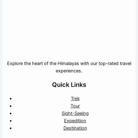
Explore the heart of the Himalayas with our top-rated travel
experiences.
Quick Links
Trek
Tour
Sight-Seeing
Expedition
Destination