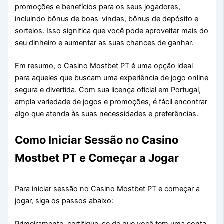
promoções e benefícios para os seus jogadores,
incluindo bônus de boas-vindas, bônus de depósito e
sorteios. Isso significa que você pode aproveitar mais do
seu dinheiro e aumentar as suas chances de ganhar.
Em resumo, o Casino Mostbet PT é uma opção ideal
para aqueles que buscam uma experiência de jogo online
segura e divertida. Com sua licença oficial em Portugal,
ampla variedade de jogos e promoções, é fácil encontrar
algo que atenda às suas necessidades e preferências.
Como Iniciar Sessão no Casino
Mostbet PT e Começar a Jogar
Para iniciar sessão no Casino Mostbet PT e começar a
jogar, siga os passos abaixo: