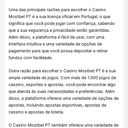
Uma das principais razões para escolher o Casino
Mostbet PT é a sua licença oficial em Portugal, o que
significa que você pode jogar com confiança, sabendo
que a sua segurança e privacidade estão garantidas.
Além disso, a plataforma é fácil de usar, com uma
interface intuitiva e uma variedade de opções de
pagamento para que você possa depositar e retirar
fundos com facilidade.
Outra razão para escolher o Casino Mostbet PT é a sua
ampla variedade de jogos. Com mais de 1.000 jogos de
cassino, esportes e apostas, você pode encontrar algo
que atenda às suas necessidades e preferências. Além
disso, a plataforma oferece uma variedade de opções de
apostas, incluindo apostas esportivas, apostas de
cassino e apostas de loteria.
O Casino Mostbet PT também oferece uma variedade de