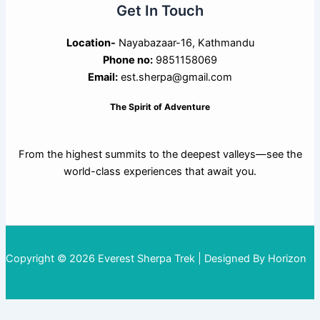
Get In Touch
Location-
Nayabazaar-16, Kathmandu
Phone no:
9851158069
Email:
est.sherpa@gmail.com
The Spirit of Adventure
From the highest summits to the deepest valleys—see the
world-class experiences that await you.
Copyright © 2026 Everest Sherpa Trek | Designed By Horizon