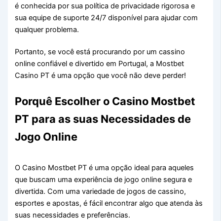
é conhecida por sua política de privacidade rigorosa e
sua equipe de suporte 24/7 disponível para ajudar com
qualquer problema.
Portanto, se você está procurando por um cassino
online confiável e divertido em Portugal, a Mostbet
Casino PT é uma opção que você não deve perder!
Porquê Escolher o Casino Mostbet
PT para as suas Necessidades de
Jogo Online
O Casino Mostbet PT é uma opção ideal para aqueles
que buscam uma experiência de jogo online segura e
divertida. Com uma variedade de jogos de cassino,
esportes e apostas, é fácil encontrar algo que atenda às
suas necessidades e preferências.