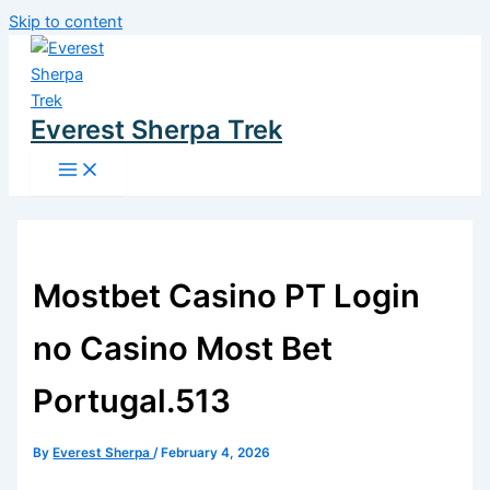
Skip to content
Everest Sherpa Trek
Mostbet Casino PT Login
no Casino Most Bet
Portugal.513
By
Everest Sherpa
/
February 4, 2026