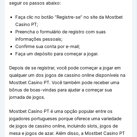
seguir os passos abaixo:
Faça clic no botão “Registre-se” no site da Mostbet
Casino PT;
Preencha o formulário de registro com suas
informações pessoais;
Confirme sua conta por e-mail;
Faça um depósito para começar a jogar.
Depois de se registrar, você pode começar a jogar em
qualquer um dos jogos de cassino online disponíveis na
Mostbet Casino PT. Você também pode receber uma
bônus de boas-vindas para ajudar a começar sua
jornada de jogos.
Mostbet Casino PT é uma opção popular entre os
jogadores portugueses porque oferece uma variedade
de jogos de cassino online, incluindo slots, jogos de
mesa e jogos de azar. Além disso, a Mostbet Casino PT