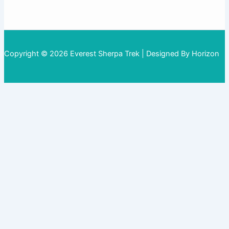
Copyright © 2026 Everest Sherpa Trek | Designed By Horizon