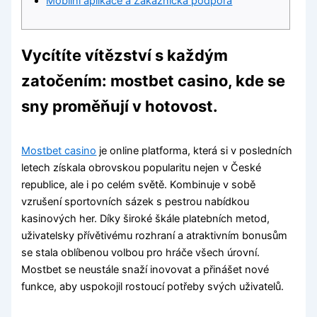
Mobilní aplikace a Zákaznická podpora
Vycítíte vítězství s každým
zatočením: mostbet casino, kde se
sny proměňují v hotovost.
Mostbet casino
je online platforma, která si v posledních
letech získala obrovskou popularitu nejen v České
republice, ale i po celém světě. Kombinuje v sobě
vzrušení sportovních sázek s pestrou nabídkou
kasinových her. Díky široké škále platebních metod,
uživatelsky přívětivému rozhraní a atraktivním bonusům
se stala oblíbenou volbou pro hráče všech úrovní.
Mostbet se neustále snaží inovovat a přinášet nové
funkce, aby uspokojil rostoucí potřeby svých uživatelů.