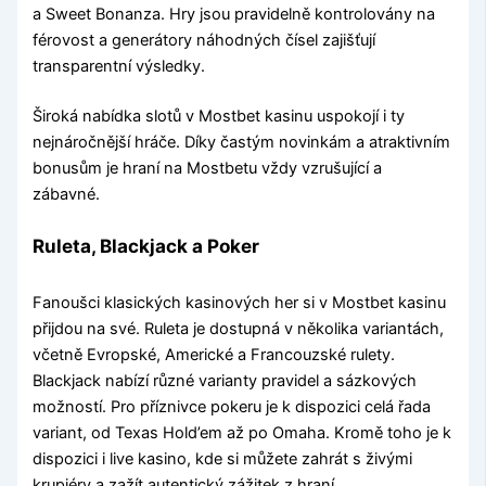
a Sweet Bonanza. Hry jsou pravidelně kontrolovány na
férovost a generátory náhodných čísel zajišťují
transparentní výsledky.
Široká nabídka slotů v Mostbet kasinu uspokojí i ty
nejnáročnější hráče. Díky častým novinkám a atraktivním
bonusům je hraní na Mostbetu vždy vzrušující a
zábavné.
Ruleta, Blackjack a Poker
Fanoušci klasických kasinových her si v Mostbet kasinu
přijdou na své. Ruleta je dostupná v několika variantách,
včetně Evropské, Americké a Francouzské rulety.
Blackjack nabízí různé varianty pravidel a sázkových
možností. Pro příznivce pokeru je k dispozici celá řada
variant, od Texas Hold’em až po Omaha. Kromě toho je k
dispozici i live kasino, kde si můžete zahrát s živými
krupiéry a zažít autentický zážitek z hraní.