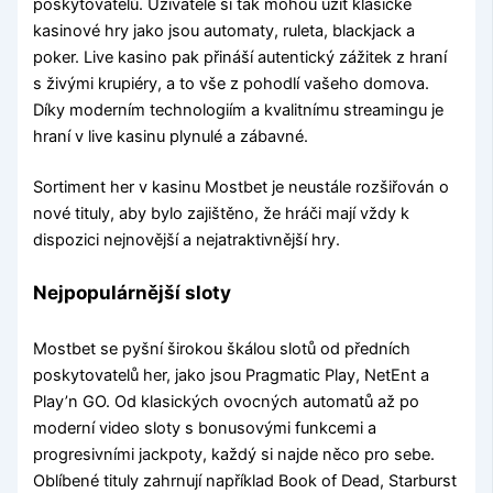
poskytovatelů. Uživatelé si tak mohou užít klasické
kasinové hry jako jsou automaty, ruleta, blackjack a
poker. Live kasino pak přináší autentický zážitek z hraní
s živými krupiéry, a to vše z pohodlí vašeho domova.
Díky moderním technologiím a kvalitnímu streamingu je
hraní v live kasinu plynulé a zábavné.
Sortiment her v kasinu Mostbet je neustále rozšiřován o
nové tituly, aby bylo zajištěno, že hráči mají vždy k
dispozici nejnovější a nejatraktivnější hry.
Nejpopulárnější sloty
Mostbet se pyšní širokou škálou slotů od předních
poskytovatelů her, jako jsou Pragmatic Play, NetEnt a
Play’n GO. Od klasických ovocných automatů až po
moderní video sloty s bonusovými funkcemi a
progresivními jackpoty, každý si najde něco pro sebe.
Oblíbené tituly zahrnují například Book of Dead, Starburst