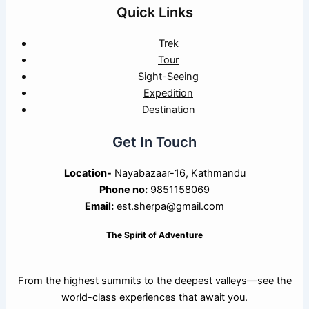
Quick Links
Trek
Tour
Sight-Seeing
Expedition
Destination
Get In Touch
Location-
Nayabazaar-16, Kathmandu
Phone no:
9851158069
Email:
est.sherpa@gmail.com
The Spirit of Adventure
From the highest summits to the deepest valleys—see the
world-class experiences that await you.