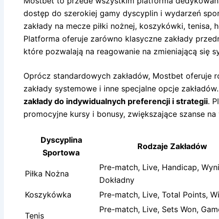
Mostbet to przede wszystkim platforma dedykowana
dostęp do szerokiej gamy dyscyplin i wydarzeń sp
zakłady na mecze piłki nożnej, koszykówki, tenisa, h
Platforma oferuje zarówno klasyczne zakłady przed
które pozwalają na reagowanie na zmieniającą się sy
Oprócz standardowych zakładów, Mostbet oferuje 
zakłady systemowe i inne specjalne opcje zakładów
zakłady do indywidualnych preferencji i strategii
. P
promocyjne kursy i bonusy, zwiększające szanse na
Dyscyplina
Rodzaje Zakładów
Sportowa
Pre-match, Live, Handicap, Wyn
Piłka Nożna
Dokładny
Koszykówka
Pre-match, Live, Total Points, W
Pre-match, Live, Sets Won, Gam
Tenis