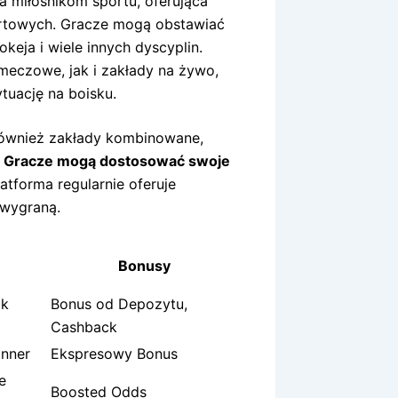
 miłośnikom sportu, oferująca
ortowych. Gracze mogą obstawiać
okeja i wiele innych dyscyplin.
meczowe, jak i zakłady na żywo,
tuację na boisku.
również zakłady kombinowane,
.
Gracze mogą dostosować swoje
latforma regularnie oferuje
 wygraną.
Bonusy
ik
Bonus od Depozytu,
Cashback
inner
Ekspresowy Bonus
e
Boosted Odds