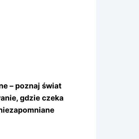
e – poznaj świat
anie, gdzie czeka
 niezapomniane