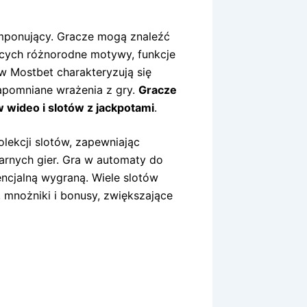
imponujący. Gracze mogą znaleźć
cych różnorodne motywy, funkcje
w Mostbet charakteryzują się
zapomniane wrażenia z gry.
Gracze
 wideo i slotów z jackpotami
.
olekcji slotów, zapewniając
arnych gier. Gra w automaty do
encjalną wygraną. Wiele slotów
, mnożniki i bonusy, zwiększające