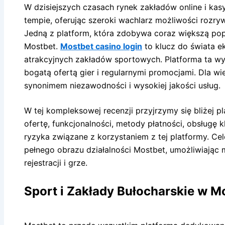
W dzisiejszych czasach rynek zakładów online i ka
tempie, oferując szeroki wachlarz możliwości rozry
Jedną z platform, która zdobywa coraz większą pop
Mostbet.
Mostbet casino login
to klucz do świata e
atrakcyjnych zakładów sportowych. Platforma ta wyr
bogatą ofertą gier i regularnymi promocjami. Dla wie
synonimem niezawodności i wysokiej jakości usług.
W tej kompleksowej recenzji przyjrzymy się bliżej p
ofertę, funkcjonalności, metody płatności, obsługę kl
ryzyka związane z korzystaniem z tej platformy. Cel
pełnego obrazu działalności Mostbet, umożliwiając
rejestracji i grze.
Sport i Zakłady Bułocharskie w M