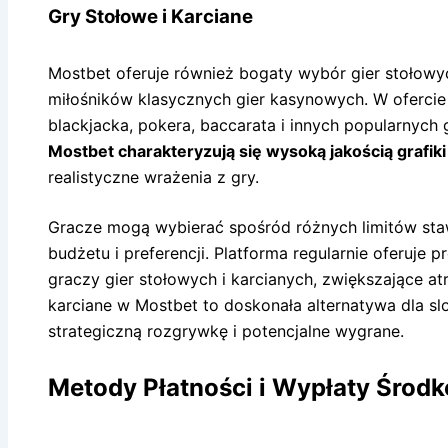
Gry Stołowe i Karciane
Mostbet oferuje również bogaty wybór gier stołowyc
miłośników klasycznych gier kasynowych. W ofercie z
blackjacka, pokera, baccarata i innych popularnych 
Mostbet charakteryzują się wysoką jakością grafiki
realistyczne wrażenia z gry.
Gracze mogą wybierać spośród różnych limitów st
budżetu i preferencji. Platforma regularnie oferuje p
graczy gier stołowych i karcianych, zwiększające at
karciane w Mostbet to doskonała alternatywa dla sl
strategiczną rozgrywkę i potencjalne wygrane.
Metody Płatności i Wypłaty Środ