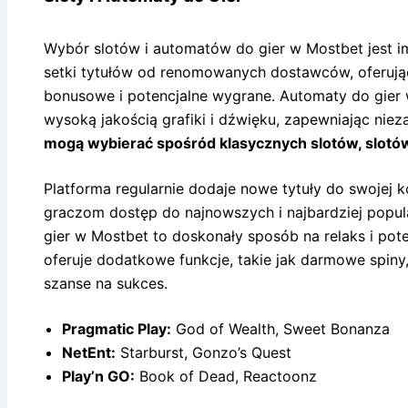
Wybór slotów i automatów do gier w Mostbet jest 
setki tytułów od renomowanych dostawców, oferują
bonusowe i potencjalne wygrane. Automaty do gier 
wysoką jakością grafiki i dźwięku, zapewniając nie
mogą wybierać spośród klasycznych slotów, slotów
Platforma regularnie dodaje nowe tytuły do swojej k
graczom dostęp do najnowszych i najbardziej popul
gier w Mostbet to doskonały sposób na relaks i pot
oferuje dodatkowe funkcje, takie jak darmowe spiny
szanse na sukces.
Pragmatic Play:
God of Wealth, Sweet Bonanza
NetEnt:
Starburst, Gonzo’s Quest
Play’n GO:
Book of Dead, Reactoonz