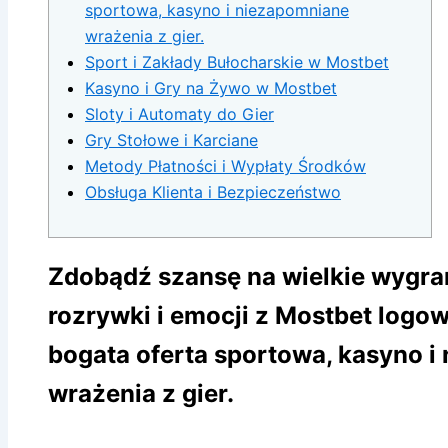
sportowa, kasyno i niezapomniane
wrażenia z gier.
Sport i Zakłady Bułocharskie w Mostbet
Kasyno i Gry na Żywo w Mostbet
Sloty i Automaty do Gier
Gry Stołowe i Karciane
Metody Płatności i Wypłaty Środków
Obsługa Klienta i Bezpieczeństwo
Zdobądź szansę na wielkie wygran
rozrywki i emocji z Mostbet logow
bogata oferta sportowa, kasyno i
wrażenia z gier.