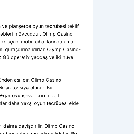
 və planşetdə oyun təcrübəsi təklif
ləbləri mövcuddur. Olimp Casino
ək üçün, mobil cihazlarında ən az
ni quraşdırmalıdırlar. Olymp Casino-
 GB operativ yaddaş və iki nüvəli
ündən asılıdır. Olimp Casino
kran tövsiyə olunur. Bu,
 Əgər oyunsevərlərin mobil
onlar daha yaxşı oyun təcrübəsi əldə
 daima dəyişdirilir. Olimp Casino
 təminatını quraşdırmalıdırlar. Bu,