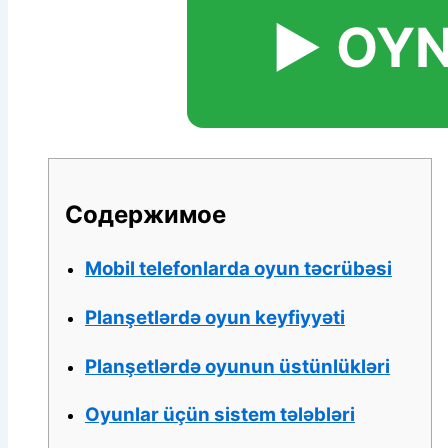
▶️ OY
Содержимое
Mobil telefonlarda oyun təcrübəsi
Planşetlərdə oyun keyfiyyəti
Planşetlərdə oyunun üstünlükləri
Oyunlar üçün sistem tələbləri