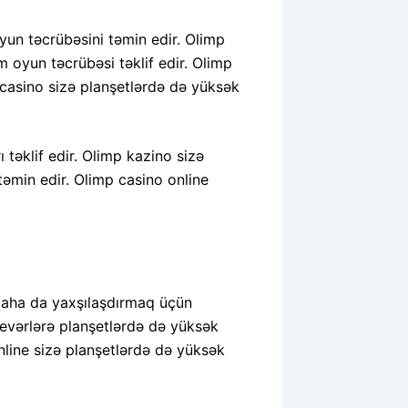
yun təcrübəsini təmin edir. Olimp
 oyun təcrübəsi təklif edir. Olimp
 casino sizə planşetlərdə də yüksək
təklif edir. Olimp kazino sizə
təmin edir. Olimp casino online
daha da yaxşılaşdırmaq üçün
sevərlərə planşetlərdə də yüksək
nline sizə planşetlərdə də yüksək