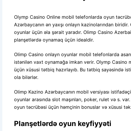
Olymp Casino Online mobil telefonlarda oyun təcrübəs
Azərbaycanın ən yaxşı onlayn kazinolarından biridir.
oyunlar üçün əla şərait yaradır. Olimp Casino Azerba
planşetlərdə oynamaq üçün idealdir.
Olimp Casino onlayn oyunlar mobil telefonlarda asanl
istənilən vaxt oynamağa imkan verir. Olymp Casino m
üçün xüsusi tətbiq hazırlayıb. Bu tətbiq sayəsində ist
ola bilərlər.
Olimp Kazino Azərbaycanın mobil versiyası istifadəçilə
oyunlar arasında slot maşınları, poker, rulet və s. va
oyun təcrübəsi üçün həmçinin bonuslar və xüsusi təklif
Planşetlərdə oyun keyfiyyəti