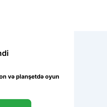
ndi
fon və planşetdə oyun