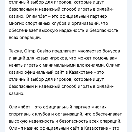
отличный выбор для игроков, которые ищут
безопасный и надежный способ играть в онлайн-
казино. Олимпбет – это официальный партнер
многих спортивных клубов и организаций, что
обеспечивает высокую надежность и безопасность
всех операций.
Также, Olimp Casino предлагает множество бонусов
и акций для новых игроков, что может помочь вам
начать играть с минимальными вложениями. Олимп
казино официальный сайт в Казахстане – это
отличный выбор для игроков, которые ищут
безопасный и надежный способ играть в онлайн-
казино.
Олимпбет – это официальный партнер многих
спортивных клубов и организаций, что обеспечивает
высокую надежность и безопасность всех операций.
Олимп казино официальный сайт в Казахстане – это