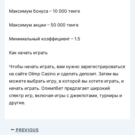
Максимум бонуса – 10 000 тенге
Максимум акции – 50 000 тенге
Минимальный коэффициент – 1.5
Как начать играть
Чтобы начать играть, вам нужно зарегистрироваться
на сайте Olimp Casino и сделать депозит. Затем вы
можете выбрать игру, в которой вы хотите играть, и
начать играть. Олимпбет предлагает широкий
спектр игр, включая игры с джекпотами, турниры и
другие.
PREVIOUS