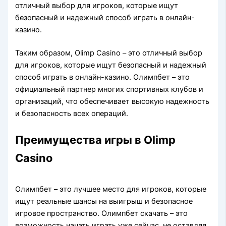
отличный выбор для игроков, которые ищут
безопасный и надежный способ играть в онлайн-
казино.
Таким образом, Olimp Casino – это отличный выбор
для игроков, которые ищут безопасный и надежный
способ играть в онлайн-казино. Олимпбет – это
официальный партнер многих спортивных клубов и
организаций, что обеспечивает высокую надежность
и безопасность всех операций.
Преимущества игры в Olimp
Casino
Олимпбет – это лучшее место для игроков, которые
ищут реальные шансы на выигрыш и безопасное
игровое пространство. Олимпбет скачать – это
возможность начать играть уже сейчас, не оставляя