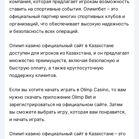
компания, которая предлагает игрокам возможность
ставить на спортивные события. Олимпбет – это
официальный партнер многих спортивных клубов и
организаций, что обеспечивает высокую надежность
и безопасность всех операций.
Олимп казино официальный сайт в Казахстане
доступен для игроков из Казахстана, и он предлагает
множество преимуществ, включая безопасную и
быструю оплату, а также круглосуточную
поддержку клиентов.
Если вы хотите начать играть в Olimp Casino, то вам
нужно скачать приложение Olimp Bet и
зарегистрироваться на официальном сайте. Затем
вы сможете выбрать игру, которая вам понравится,
и начать играть.
Олимп казино официальный сайт в Казахстане – это