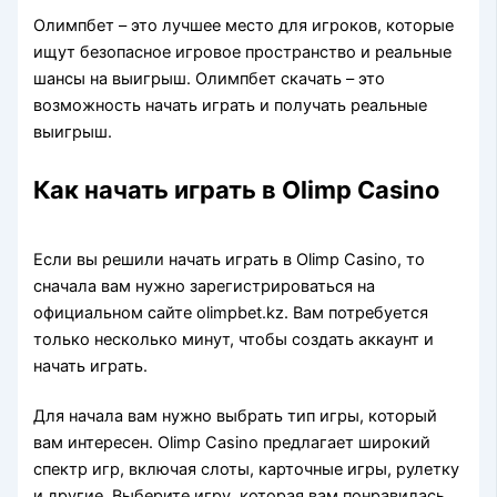
Олимпбет – это лучшее место для игроков, которые
ищут безопасное игровое пространство и реальные
шансы на выигрыш. Олимпбет скачать – это
возможность начать играть и получать реальные
выигрыш.
Как начать играть в Olimp Casino
Если вы решили начать играть в Olimp Casino, то
сначала вам нужно зарегистрироваться на
официальном сайте olimpbet.kz. Вам потребуется
только несколько минут, чтобы создать аккаунт и
начать играть.
Для начала вам нужно выбрать тип игры, который
вам интересен. Olimp Casino предлагает широкий
спектр игр, включая слоты, карточные игры, рулетку
и другие. Выберите игру, которая вам понравилась,