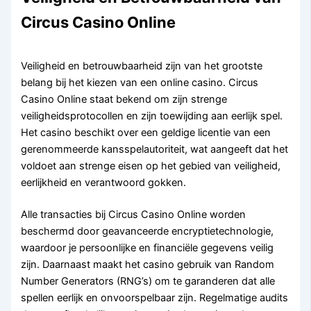
Circus Casino Online
Veiligheid en betrouwbaarheid zijn van het grootste
belang bij het kiezen van een online casino. Circus
Casino Online staat bekend om zijn strenge
veiligheidsprotocollen en zijn toewijding aan eerlijk spel.
Het casino beschikt over een geldige licentie van een
gerenommeerde kansspelautoriteit, wat aangeeft dat het
voldoet aan strenge eisen op het gebied van veiligheid,
eerlijkheid en verantwoord gokken.
Alle transacties bij Circus Casino Online worden
beschermd door geavanceerde encryptietechnologie,
waardoor je persoonlijke en financiële gegevens veilig
zijn. Daarnaast maakt het casino gebruik van Random
Number Generators (RNG’s) om te garanderen dat alle
spellen eerlijk en onvoorspelbaar zijn. Regelmatige audits