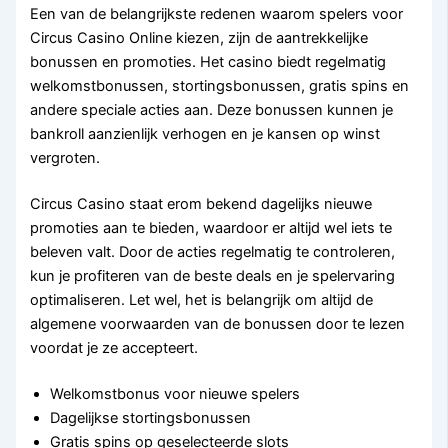
Een van de belangrijkste redenen waarom spelers voor
Circus Casino Online kiezen, zijn de aantrekkelijke
bonussen en promoties. Het casino biedt regelmatig
welkomstbonussen, stortingsbonussen, gratis spins en
andere speciale acties aan. Deze bonussen kunnen je
bankroll aanzienlijk verhogen en je kansen op winst
vergroten.
Circus Casino staat erom bekend dagelijks nieuwe
promoties aan te bieden, waardoor er altijd wel iets te
beleven valt. Door de acties regelmatig te controleren,
kun je profiteren van de beste deals en je spelervaring
optimaliseren. Let wel, het is belangrijk om altijd de
algemene voorwaarden van de bonussen door te lezen
voordat je ze accepteert.
Welkomstbonus voor nieuwe spelers
Dagelijkse stortingsbonussen
Gratis spins op geselecteerde slots