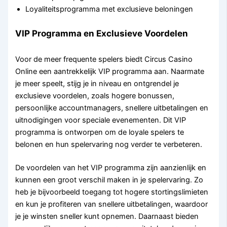
Loyaliteitsprogramma met exclusieve beloningen
VIP Programma en Exclusieve Voordelen
Voor de meer frequente spelers biedt Circus Casino
Online een aantrekkelijk VIP programma aan. Naarmate
je meer speelt, stijg je in niveau en ontgrendel je
exclusieve voordelen, zoals hogere bonussen,
persoonlijke accountmanagers, snellere uitbetalingen en
uitnodigingen voor speciale evenementen. Dit VIP
programma is ontworpen om de loyale spelers te
belonen en hun spelervaring nog verder te verbeteren.
De voordelen van het VIP programma zijn aanzienlijk en
kunnen een groot verschil maken in je spelervaring. Zo
heb je bijvoorbeeld toegang tot hogere stortingslimieten
en kun je profiteren van snellere uitbetalingen, waardoor
je je winsten sneller kunt opnemen. Daarnaast bieden