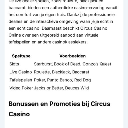
De live dealer spellen, zoals roulette, blackjack en
baccarat, bieden een authentieke casino-ervaring vanuit
het comfort van je eigen huis. Dankzij de professionele
dealers en de interactieve omgeving waan je je echt in
een echt casino. Daarnaast beschikt Circus Casino
Online over een uitgebreid aanbod aan virtuele
tafelspellen en andere casinoklassiekers.
Speltype
Voorbeelden
Slots
Starburst, Book of Dead, Gonzo’s Quest
Live Casino
Roulette, Blackjack, Baccarat
Tafelspellen
Poker, Punto Banco, Red Dog
Video Poker
Jacks or Better, Deuces Wild
Bonussen en Promoties bij Circus
Casino