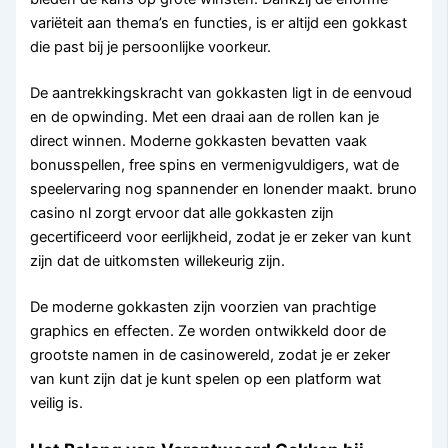
variëteit aan thema’s en functies, is er altijd een gokkast
die past bij je persoonlijke voorkeur.
De aantrekkingskracht van gokkasten ligt in de eenvoud
en de opwinding. Met een draai aan de rollen kan je
direct winnen. Moderne gokkasten bevatten vaak
bonusspellen, free spins en vermenigvuldigers, wat de
speelervaring nog spannender en lonender maakt. bruno
casino nl zorgt ervoor dat alle gokkasten zijn
gecertificeerd voor eerlijkheid, zodat je er zeker van kunt
zijn dat de uitkomsten willekeurig zijn.
De moderne gokkasten zijn voorzien van prachtige
graphics en effecten. Ze worden ontwikkeld door de
grootste namen in de casinowereld, zodat je er zeker
van kunt zijn dat je kunt spelen op een platform wat
veilig is.