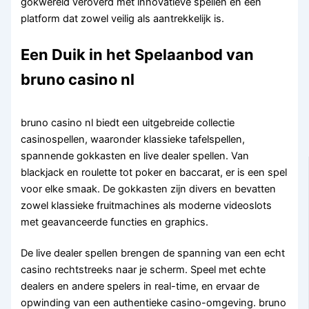
gokwereld veroverd met innovatieve spellen en een
platform dat zowel veilig als aantrekkelijk is.
Een Duik in het Spelaanbod van
bruno casino nl
bruno casino nl biedt een uitgebreide collectie
casinospellen, waaronder klassieke tafelspellen,
spannende gokkasten en live dealer spellen. Van
blackjack en roulette tot poker en baccarat, er is een spel
voor elke smaak. De gokkasten zijn divers en bevatten
zowel klassieke fruitmachines als moderne videoslots
met geavanceerde functies en graphics.
De live dealer spellen brengen de spanning van een echt
casino rechtstreeks naar je scherm. Speel met echte
dealers en andere spelers in real-time, en ervaar de
opwinding van een authentieke casino-omgeving. bruno