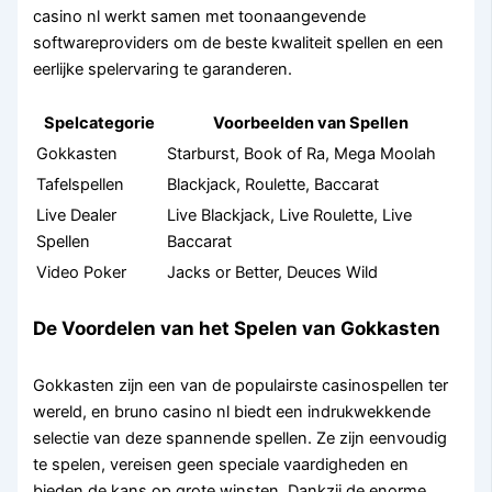
casino nl werkt samen met toonaangevende
softwareproviders om de beste kwaliteit spellen en een
eerlijke spelervaring te garanderen.
Spelcategorie
Voorbeelden van Spellen
Gokkasten
Starburst, Book of Ra, Mega Moolah
Tafelspellen
Blackjack, Roulette, Baccarat
Live Dealer
Live Blackjack, Live Roulette, Live
Spellen
Baccarat
Video Poker
Jacks or Better, Deuces Wild
De Voordelen van het Spelen van Gokkasten
Gokkasten zijn een van de populairste casinospellen ter
wereld, en bruno casino nl biedt een indrukwekkende
selectie van deze spannende spellen. Ze zijn eenvoudig
te spelen, vereisen geen speciale vaardigheden en
bieden de kans op grote winsten. Dankzij de enorme