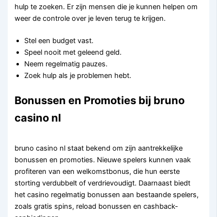
hulp te zoeken. Er zijn mensen die je kunnen helpen om
weer de controle over je leven terug te krijgen.
Stel een budget vast.
Speel nooit met geleend geld.
Neem regelmatig pauzes.
Zoek hulp als je problemen hebt.
Bonussen en Promoties bij bruno
casino nl
bruno casino nl staat bekend om zijn aantrekkelijke
bonussen en promoties. Nieuwe spelers kunnen vaak
profiteren van een welkomstbonus, die hun eerste
storting verdubbelt of verdrievoudigt. Daarnaast biedt
het casino regelmatig bonussen aan bestaande spelers,
zoals gratis spins, reload bonussen en cashback-