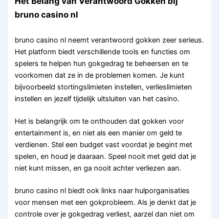
Het Belang van Verantwoord Gokken bij
bruno casino nl
bruno casino nl neemt verantwoord gokken zeer serieus.
Het platform biedt verschillende tools en functies om
spelers te helpen hun gokgedrag te beheersen en te
voorkomen dat ze in de problemen komen. Je kunt
bijvoorbeeld stortingslimieten instellen, verlieslimieten
instellen en jezelf tijdelijk uitsluiten van het casino.
Het is belangrijk om te onthouden dat gokken voor
entertainment is, en niet als een manier om geld te
verdienen. Stel een budget vast voordat je begint met
spelen, en houd je daaraan. Speel nooit met geld dat je
niet kunt missen, en ga nooit achter verliezen aan.
bruno casino nl biedt ook links naar hulporganisaties
voor mensen met een gokprobleem. Als je denkt dat je
controle over je gokgedrag verliest, aarzel dan niet om