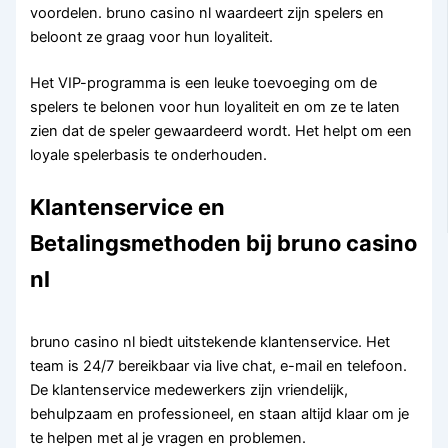
voordelen. bruno casino nl waardeert zijn spelers en
beloont ze graag voor hun loyaliteit.
Het VIP-programma is een leuke toevoeging om de
spelers te belonen voor hun loyaliteit en om ze te laten
zien dat de speler gewaardeerd wordt. Het helpt om een
loyale spelerbasis te onderhouden.
Klantenservice en
Betalingsmethoden bij bruno casino
nl
bruno casino nl biedt uitstekende klantenservice. Het
team is 24/7 bereikbaar via live chat, e-mail en telefoon.
De klantenservice medewerkers zijn vriendelijk,
behulpzaam en professioneel, en staan altijd klaar om je
te helpen met al je vragen en problemen.