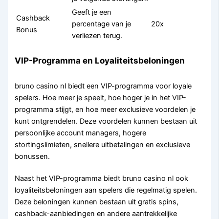
Geeft je een
Cashback
percentage van je
20x
Bonus
verliezen terug.
VIP-Programma en Loyaliteitsbeloningen
bruno casino nl biedt een VIP-programma voor loyale
spelers. Hoe meer je speelt, hoe hoger je in het VIP-
programma stijgt, en hoe meer exclusieve voordelen je
kunt ontgrendelen. Deze voordelen kunnen bestaan uit
persoonlijke account managers, hogere
stortingslimieten, snellere uitbetalingen en exclusieve
bonussen.
Naast het VIP-programma biedt bruno casino nl ook
loyaliteitsbeloningen aan spelers die regelmatig spelen.
Deze beloningen kunnen bestaan uit gratis spins,
cashback-aanbiedingen en andere aantrekkelijke