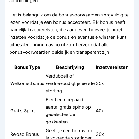
aanbiedingen.
Het is belangrijk om de bonusvoorwaarden zorgvuldig te
lezen voordat je een bonus accepteert. Elk bonus heeft
namelijk inzetvereisten, die aangeven hoeveel je moet
inzetten voordat je de bonus en eventuele winsten kunt
uitbetalen. bruno casino nl zorgt ervoor dat alle
bonusvoorwaarden duidelijk en transparant zijn.
Bonus Type
Beschrijving
Inzetvereisten
Verdubbelt of
Welkomstbonus
verdrievoudigt je eerste
35x
storting.
Biedt een bepaald
aantal gratis spins op
Gratis Spins
40x
geselecteerde
gokkasten.
Geeft je een bonus op
Reload Bonus
30x
je volgende stortingen.