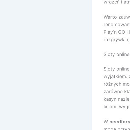
wrażeń i at
Warto zauw
renomowany
Play’n GO i
rozgrywki i
Sloty onlin
Sloty onlin
wyjątkiem. 
różnych mot
zarówno kla
kasyn nazie
liniami wyg
W
needfors
mogą przyni