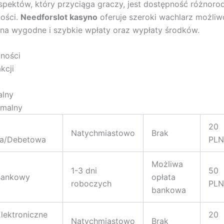
pektów, który przyciąga graczy, jest dostępność różnoro
ości.
Needforslot kasyno
oferuje szeroki wachlarz możliw
na wygodne i szybkie wpłaty oraz wypłaty środków.
ności
kcji
alny
ymalny
20
Natychmiastowo
Brak
a/Debetowa
PLN
Możliwa
1-3 dni
50
Bankowy
opłata
roboczych
PLN
bankowa
Elektroniczne
20
Natychmiastowo
Brak