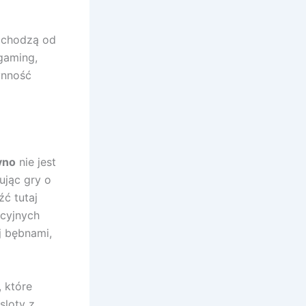
chodzą od
gaming,
ynność
yno
nie jest
ując gry o
ć tutaj
ycyjnych
j bębnami,
 które
sloty z